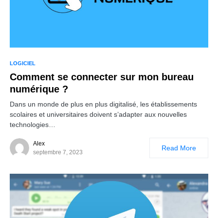
LOGICIEL
Comment se connecter sur mon bureau
numérique ?
Dans un monde de plus en plus digitalisé, les établissements
scolaires et universitaires doivent s’adapter aux nouvelles
technologies…
Alex
Read More
septembre 7, 2023