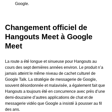
Google.
Changement officiel de
Hangouts Meet à Google
Meet
La route a été longue et sinueuse pour Hangouts au
cours des sept dernières années environ. Le produit n’a
jamais atteint le même niveau de cachet culturel de
Google Talk. La stratégie de messagerie de Google,
souvent désordonnée et malavisée, a également fait que
Hangouts a toujours été en concurrence avec près d’une
demi-douzaine d’autres applications de chat et de
messagerie vidéo que Google a insisté à pousser au fil
des ans.