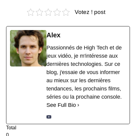
Votez ! post
Alex
Passionnés de High Tech et de
jeux vidéo, je m'intéresse aux
dernières technologies. Sur ce
blog, j'essaie de vous informer
au mieux sur les dernières
tendances, les prochains films,
séries ou la prochaine console.
See Full Bio
Total
0