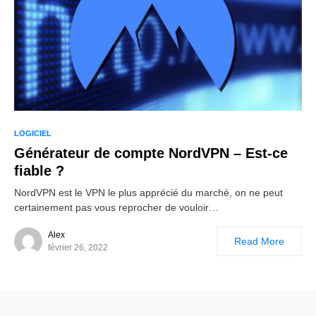
LOGICIEL
Générateur de compte NordVPN – Est-ce
fiable ?
NordVPN est le VPN le plus apprécié du marché, on ne peut
certainement pas vous reprocher de vouloir…
Alex
Read More
février 26, 2022