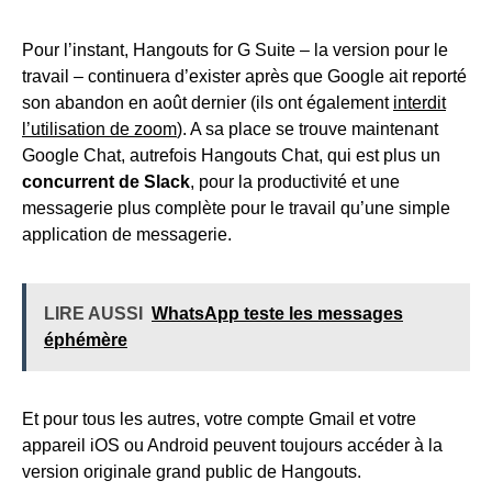
Pour l’instant, Hangouts for G Suite – la version pour le
travail – continuera d’exister après que Google ait reporté
son abandon en août dernier (ils ont également
interdit
l’utilisation de zoom
). A sa place se trouve maintenant
Google Chat, autrefois Hangouts Chat, qui est plus un
concurrent de Slack
, pour la productivité et une
messagerie plus complète pour le travail qu’une simple
application de messagerie.
LIRE AUSSI
WhatsApp teste les messages
éphémère
Et pour tous les autres, votre compte Gmail et votre
appareil iOS ou Android peuvent toujours accéder à la
version originale grand public de Hangouts.