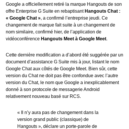
Google a officiellement retiré la marque Hangouts de son
offre Enterprise G Suite en rebaptisant
Hangouts Chat :
« Google Chat »
, a confirmé l’entreprise jeudi. Ce
changement de marque fait suite à un changement de
nom similaire, confirmé hier, de l’application de
vidéoconférence
Hangouts Meet à Google Meet
.
Cette dernière modification a d’abord été suggérée par un
document d’assistance G Suite mis à jour, listant le nom
Google Chat aux côtés de Google Meet. Bien sûr, cette
version du Chat ne doit pas être confondue avec l’autre
version du Chat, le nom que Google a inexplicablement
donné à son protocole de messagerie Android
relativement nouveau basé sur RCS.
« Il n’y aura pas de changement dans la
version grand public (classique) de
Hangouts », déclare un porte-parole de