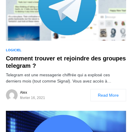
LOGICIEL
Comment trouver et rejoindre des groupes
telegram ?
Telegram est une messagerie chiffrée qui a explosé ces
derniers mois (tout comme Signal). Vous avez accès à…
Alex
Read More
février 16, 2021