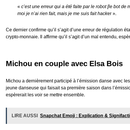
«
c’est une erreur qui a été faite par le robot [le bot
moi je n’ai rien fait, mais je me suis fait hack
er ».
Ce dernier confirme qu’il s’agit d’une erreur de régulation ét
crypto-monnaie. Il affirme qu’il s’agit d’un mal entendu, espè
Michou en couple avec Elsa Bois
Michou a dernièrement participé à l’émission danse avec les
jeune danseuse qui faisait sa première saison dans l’émissio
espèrerait les voir se mettre ensemble.
LIRE AUSSI
Snapchat Emoji : Explication & Signifact