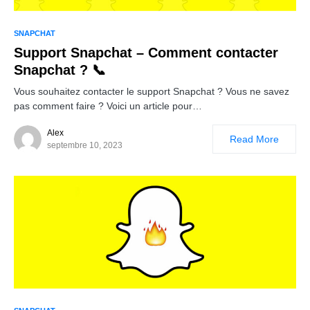
SNAPCHAT
Support Snapchat – Comment contacter
Snapchat ? 📞
Vous souhaitez contacter le support Snapchat ? Vous ne savez
pas comment faire ? Voici un article pour…
Alex
Read More
septembre 10, 2023