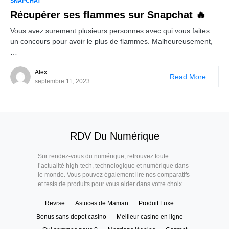
SNAPCHAT
Récupérer ses flammes sur Snapchat 🔥
Vous avez surement plusieurs personnes avec qui vous faites
un concours pour avoir le plus de flammes. Malheureusement,
…
Alex
Read More
septembre 11, 2023
RDV Du Numérique
Sur
rendez-vous du numérique
, retrouvez toute
l’actualité high-tech, technologique et numérique dans
le monde. Vous pouvez également lire nos comparatifs
et tests de produits pour vous aider dans votre choix.
Revrse
Astuces de Maman
Produit Luxe
Bonus sans depot casino
Meilleur casino en ligne