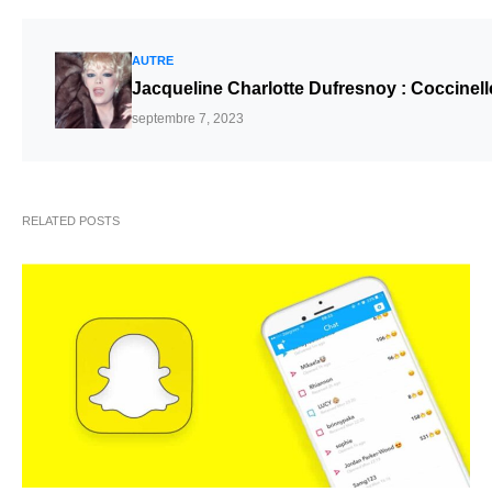
AUTRE
Jacqueline Charlotte Dufresnoy : Coccinelle
septembre 7, 2023
RELATED POSTS