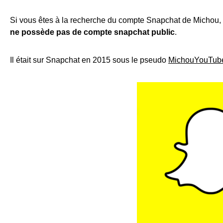
Si vous êtes à la recherche du compte Snapchat de Michou
ne possède pas de compte snapchat public
.
Il était sur Snapchat en 2015 sous le pseudo
MichouYouTub