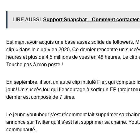
LIRE AUSSI
Support Snapchat – Comment contacter 
Estimant avoir acquis une base assez solide de followers, M
clip « dans le club » en 2020. Ce dernier rencontre un succès 
heures et plus de 4,5 millions de vues en 48 heures. Le clip e
Touche pas à mon poste !
En septembre, il sort un autre clip intitulé Fier, qui comptabi
jour ! Un succès fou qui l’encourage à sortir un EP (projet mu
dernier est composé de 7 titres.
Le jeune youtubeur s’est récemment fait supprimer sa chaine
annonce sur Twitter qu’il s’est fait supprimer sa chaine. You
communauté.