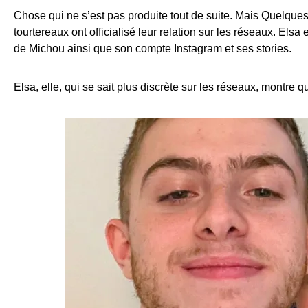
Chose qui ne s’est pas produite tout de suite. Mais Quelques
tourtereaux ont officialisé leur relation sur les réseaux. El
de Michou ainsi que son compte Instagram et ses stories.
Elsa, elle, qui se sait plus discrète sur les réseaux, montre q