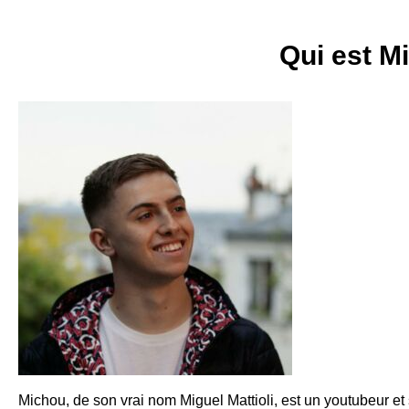
Qui est M
Michou, de son vrai nom Miguel Mattioli, est un youtubeur et 