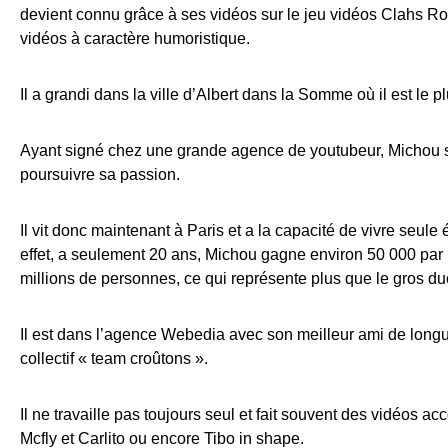
devient connu grâce à ses vidéos sur le jeu vidéos Clahs Roy
vidéos à caractère humoristique.
Il a grandi dans la ville d’Albert dans la Somme où il est le p
Ayant signé chez une grande agence de youtubeur, Michou se
poursuivre sa passion.
Il vit donc maintenant à Paris et a la capacité de vivre seule
effet, a seulement 20 ans, Michou gagne environ 50 000 par mo
millions de personnes, ce qui représente plus que le gros du
Il est dans l’agence Webedia avec son meilleur ami de longue 
collectif « team croûtons ».
Il ne travaille pas toujours seul et fait souvent des vidéos 
Mcfly et Carlito ou encore Tibo in shape.