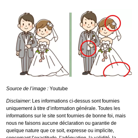
Source de l’image :
Youtube
Disclaimer
: Les informations ci-dessus sont fournies
uniquement à titre d’information générale. Toutes les
informations sur le site sont fournies de bonne foi, mais
nous ne faisons aucune déclaration ou garantie de
quelque nature que ce soit, expresse ou implicite,
concernant l’exactitude, l’adéquation, la validité, la