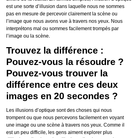
est une sorte d’illusion dans laquelle nous ne sommes
pas en mesure de percevoir clairement la scène ou
l’image que nous avons vue à travers nos yeux. Nous
interprétons mal ou sommes facilement trompés par
l’image ou la scène.
Trouvez la différence :
Pouvez-vous la résoudre ?
Pouvez-vous trouver la
différence entre ces deux
images en 20 secondes ?
Les illusions d’optique sont des choses qui nous
trompent ou que nous percevons facilement en voyant
une image ou une scène à travers nos yeux. Comme il
est un peu difficile, les gens aiment explorer plus