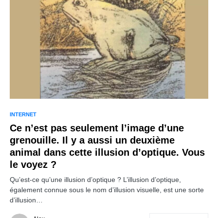
INTERNET
Ce n’est pas seulement l’image d’une
grenouille. Il y a aussi un deuxième
animal dans cette illusion d’optique. Vous
le voyez ?
Qu’est-ce qu’une illusion d’optique ? L’illusion d’optique,
également connue sous le nom d’illusion visuelle, est une sorte
d’illusion…