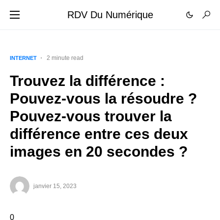
RDV Du Numérique
2 minute read
INTERNET
Trouvez la différence :
Pouvez-vous la résoudre ?
Pouvez-vous trouver la
différence entre ces deux
images en 20 secondes ?
janvier 15, 2023
0