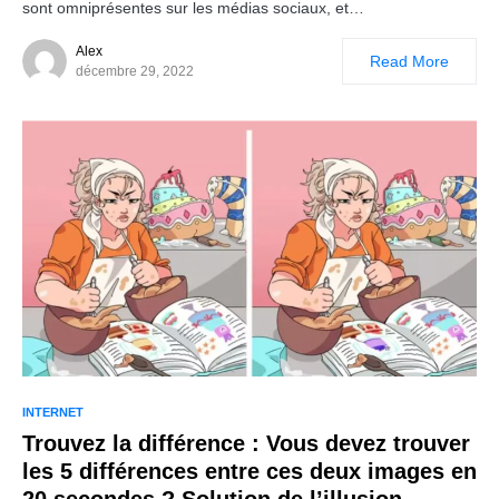
sont omniprésentes sur les médias sociaux, et…
Alex
Read More
décembre 29, 2022
INTERNET
Trouvez la différence : Vous devez trouver
les 5 différences entre ces deux images en
20 secondes ? Solution de l’illusion