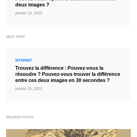
deux images ?
janvier 15, 2023
NEXT POST
INTERNET
Trouvez la différence : Pouvez-vous la
résoudre ? Pouvez-vous trouver la différence
entre ces deux images en 30 secondes ?
janvier 15, 2023
RELATED POSTS