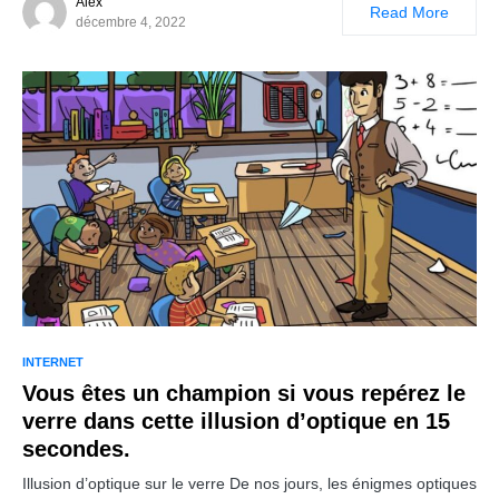
Alex
Read More
décembre 4, 2022
INTERNET
Vous êtes un champion si vous repérez le
verre dans cette illusion d’optique en 15
secondes.
Illusion d’optique sur le verre De nos jours, les énigmes optiques