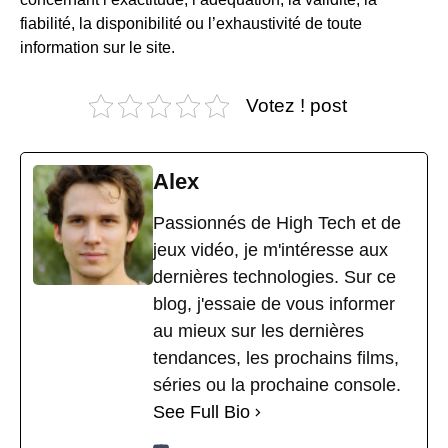
fiabilité, la disponibilité ou l’exhaustivité de toute
information sur le site.
Votez ! post
Alex
Passionnés de High Tech et de
jeux vidéo, je m'intéresse aux
dernières technologies. Sur ce
blog, j'essaie de vous informer
au mieux sur les dernières
tendances, les prochains films,
séries ou la prochaine console.
See Full Bio