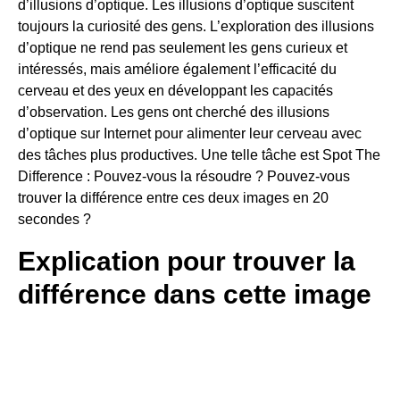
d’illusions d’optique. Les illusions d’optique suscitent
toujours la curiosité des gens. L’exploration des illusions
d’optique ne rend pas seulement les gens curieux et
intéressés, mais améliore également l’efficacité du
cerveau et des yeux en développant les capacités
d’observation. Les gens ont cherché des illusions
d’optique sur Internet pour alimenter leur cerveau avec
des tâches plus productives. Une telle tâche est Spot The
Difference : Pouvez-vous la résoudre ? Pouvez-vous
trouver la différence entre ces deux images en 20
secondes ?
Explication pour trouver la
différence dans cette image