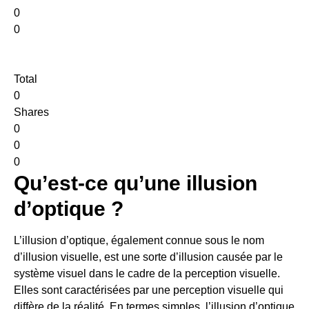
0
0
Total
0
Shares
0
0
0
Qu’est-ce qu’une illusion
d’optique ?
L’illusion d’optique, également connue sous le nom
d’illusion visuelle, est une sorte d’illusion causée par le
système visuel dans le cadre de la perception visuelle.
Elles sont caractérisées par une perception visuelle qui
diffère de la réalité. En termes simples, l’illusion d’optique