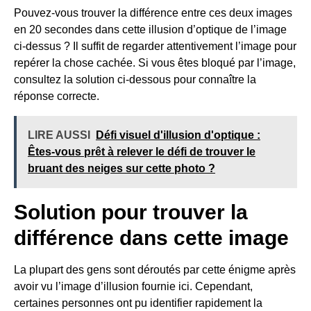
Pouvez-vous trouver la différence entre ces deux images
en 20 secondes dans cette illusion d’optique de l’image
ci-dessus ? Il suffit de regarder attentivement l’image pour
repérer la chose cachée. Si vous êtes bloqué par l’image,
consultez la solution ci-dessous pour connaître la
réponse correcte.
LIRE AUSSI
Défi visuel d'illusion d'optique :
Êtes-vous prêt à relever le défi de trouver le
bruant des neiges sur cette photo ?
Solution pour trouver la
différence dans cette image
La plupart des gens sont déroutés par cette énigme après
avoir vu l’image d’illusion fournie ici. Cependant,
certaines personnes ont pu identifier rapidement la