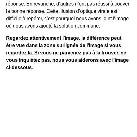
réponse. En revanche, d’autres n’ont pas réussi à trouver
la bonne réponse. Cette illusion d’optique virale est
difficile à repérer, c’est pourquoi nous avons joint l’image
où nous avons ajouté la solution commune.
Regardez attentivement l’image, la différence peut
être vue dans la zone surlignée de l’image si vous
regardez là. Si vous ne parvenez pas à la trouver, ne
vous inquiétez pas, nous vous aiderons avec l’image
ci-dessous.