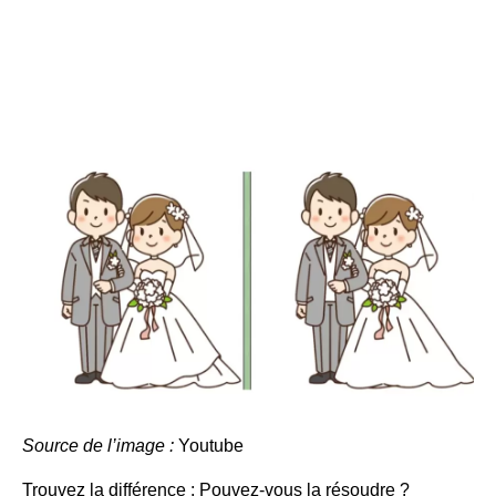
Source de l’image :
Youtube
Trouvez la différence : Pouvez-vous la résoudre ?