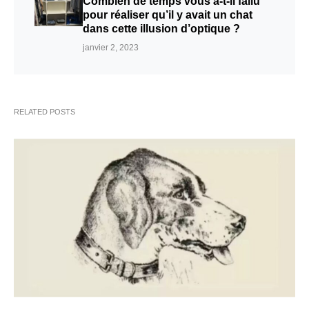
Combien de temps vous a-t-il fallu
pour réaliser qu’il y avait un chat
dans cette illusion d’optique ?
janvier 2, 2023
RELATED POSTS