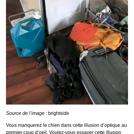
Source de l’image :
brightside
Vous manquerez le chien dans cette illusion d’optique au
premier coup d’oeil. Voulez-vous essayer cette illusion