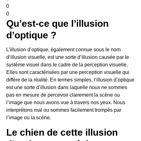
0
0
Qu’est-ce que l’illusion
d’optique ?
L’illusion d’optique, également connue sous le nom
d’illusion visuelle, est une sorte d’illusion causée par le
système visuel dans le cadre de la perception visuelle.
Elles sont caractérisées par une perception visuelle qui
diffère de la réalité. En termes simples, l’illusion d’optique
est une sorte d’illusion dans laquelle nous ne sommes
pas en mesure de percevoir clairement la scène ou
l’image que nous avons vue à travers nos yeux. Nous
interprétons mal ou sommes facilement trompés par
l’image ou la scène.
Le chien de cette illusion