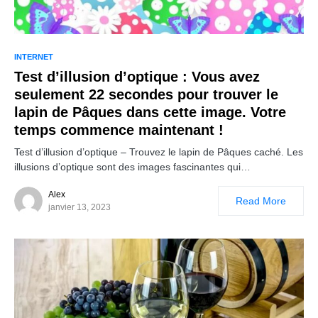
INTERNET
Test d’illusion d’optique : Vous avez
seulement 22 secondes pour trouver le
lapin de Pâques dans cette image. Votre
temps commence maintenant !
Test d’illusion d’optique – Trouvez le lapin de Pâques caché. Les
illusions d’optique sont des images fascinantes qui…
Alex
Read More
janvier 13, 2023