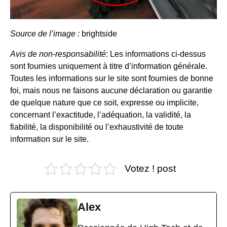
Source de l’image :
brightside
Avis de non-responsabilité
: Les informations ci-dessus
sont fournies uniquement à titre d’information générale.
Toutes les informations sur le site sont fournies de bonne
foi, mais nous ne faisons aucune déclaration ou garantie
de quelque nature que ce soit, expresse ou implicite,
concernant l’exactitude, l’adéquation, la validité, la
fiabilité, la disponibilité ou l’exhaustivité de toute
information sur le site.
Votez ! post
Alex