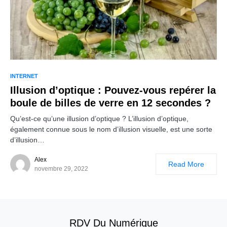
INTERNET
Illusion d’optique : Pouvez-vous repérer la
boule de billes de verre en 12 secondes ?
Qu’est-ce qu’une illusion d’optique ? L’illusion d’optique,
également connue sous le nom d’illusion visuelle, est une sorte
d’illusion…
Alex
Read More
novembre 29, 2022
RDV Du Numérique