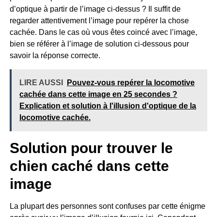
d’optique à partir de l’image ci-dessus ? Il suffit de
regarder attentivement l’image pour repérer la chose
cachée. Dans le cas où vous êtes coincé avec l’image,
bien se référer à l’image de solution ci-dessous pour
savoir la réponse correcte.
LIRE AUSSI
Pouvez-vous repérer la locomotive
cachée dans cette image en 25 secondes ?
Explication et solution à l'illusion d'optique de la
locomotive cachée.
Solution pour trouver le
chien caché dans cette
image
La plupart des personnes sont confuses par cette énigme