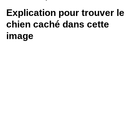
Explication pour trouver le
chien caché dans cette
image