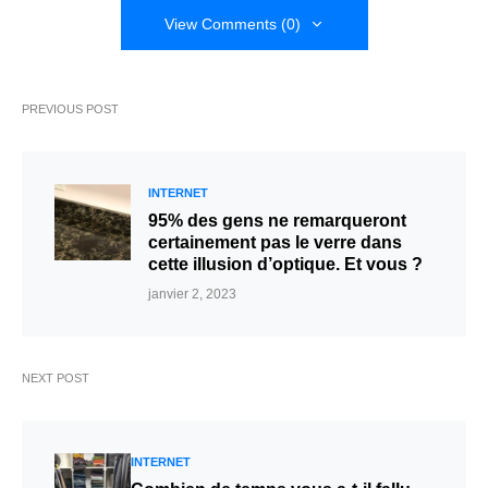
View Comments (0)
PREVIOUS POST
INTERNET
95% des gens ne remarqueront
certainement pas le verre dans
cette illusion d’optique. Et vous ?
janvier 2, 2023
NEXT POST
INTERNET