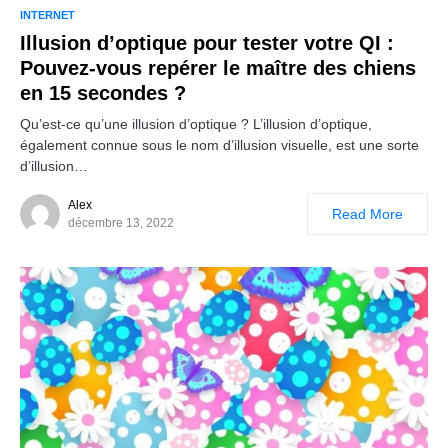
INTERNET
Illusion d’optique pour tester votre QI :
Pouvez-vous repérer le maître des chiens
en 15 secondes ?
Qu’est-ce qu’une illusion d’optique ? L’illusion d’optique,
également connue sous le nom d’illusion visuelle, est une sorte
d’illusion…
Alex
Read More
décembre 13, 2022