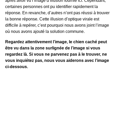
après avoir vu l’image d’illusion fournie ici. Cependant,
certaines personnes ont pu identifier rapidement la
réponse. En revanche, d’autres n’ont pas réussi à trouver
la bonne réponse. Cette illusion d’optique virale est
difficile à repérer, c’est pourquoi nous avons joint l’image
où nous avons ajouté la solution commune.
Regardez attentivement l’image, le chien caché peut
être vu dans la zone surlignée de l’image si vous
regardez là. Si vous ne parvenez pas à le trouver, ne
vous inquiétez pas, nous vous aiderons avec l’image
ci-dessous.