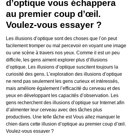
d’optique vous échappera
au premier coup d’œil.
Voulez-vous essayer ?
Les illusions d’optique sont des choses que l’on peut
facilement tromper ou mal percevoir en voyant une image
ou une scène à travers nos yeux. Comme il est un peu
difficile, les gens aiment explorer plus d’illusions
d’optique. Les illusions d’optique suscitent toujours la
curiosité des gens. L’exploration des illusions d’optique
ne rend pas seulement les gens curieux et intéressés,
mais améliore également l’efficacité du cerveau et des
yeux en développant les capacités d’observation. Les
gens recherchent des illusions d’optique sur Internet afin
d’alimenter leur cerveau avec des tâches plus
productives. Une telle tâche est Vous allez manquer le
chien dans cette illusion d’optique au premier coup d’œil.
Voulez-vous essayer ?