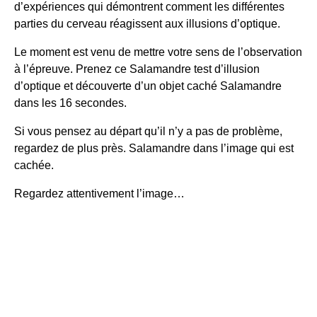
d’expériences qui démontrent comment les différentes
parties du cerveau réagissent aux illusions d’optique.
Le moment est venu de mettre votre sens de l’observation
à l’épreuve. Prenez ce
Salamandre
test d’illusion
d’optique et découverte d’un objet caché
Salamandre
dans les 16 secondes.
Si vous pensez au départ qu’il n’y a pas de problème,
regardez de plus près.
Salamandre
dans l’image qui est
cachée.
Regardez attentivement l’image…