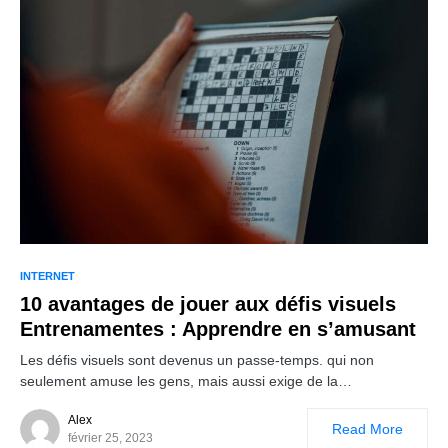
INTERNET
10 avantages de jouer aux défis visuels
Entrenamentes : Apprendre en s’amusant
Les défis visuels sont devenus un passe-temps. qui non
seulement amuse les gens, mais aussi exige de la…
Alex
Read More
février 25, 2023