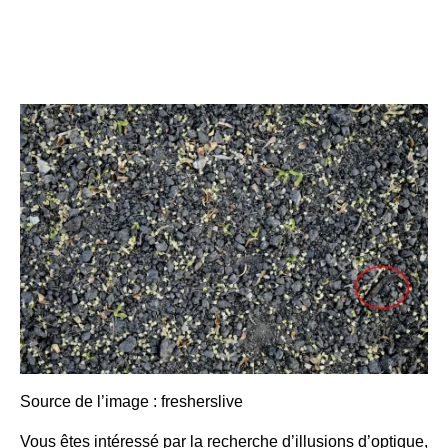
Source de l’image :
fresherslive
Vous êtes intéressé par la recherche d’illusions d’optique,