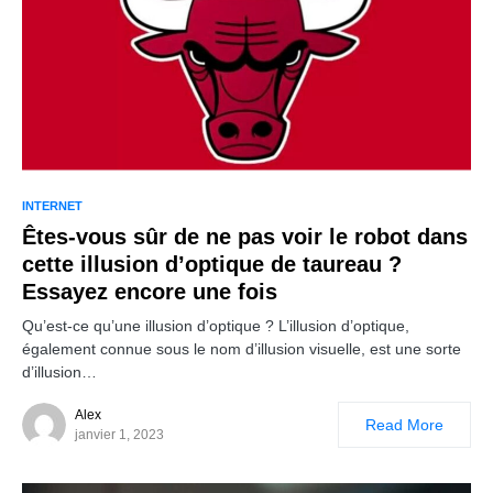
INTERNET
Êtes-vous sûr de ne pas voir le robot dans
cette illusion d’optique de taureau ?
Essayez encore une fois
Qu’est-ce qu’une illusion d’optique ? L’illusion d’optique,
également connue sous le nom d’illusion visuelle, est une sorte
d’illusion…
Alex
Read More
janvier 1, 2023