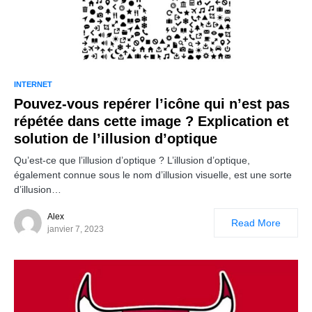
INTERNET
Pouvez-vous repérer l’icône qui n’est pas
répétée dans cette image ? Explication et
solution de l’illusion d’optique
Qu’est-ce que l’illusion d’optique ? L’illusion d’optique,
également connue sous le nom d’illusion visuelle, est une sorte
d’illusion…
Alex
Read More
janvier 7, 2023