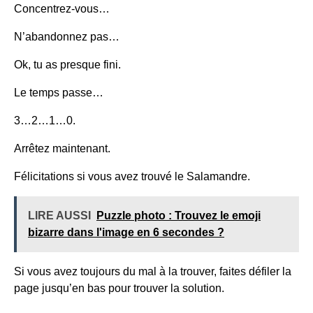
Concentrez-vous…
N’abandonnez pas…
Ok, tu as presque fini.
Le temps passe…
3…2…1…0.
Arrêtez maintenant.
Félicitations si vous avez trouvé le
Salamandre.
LIRE AUSSI
Puzzle photo : Trouvez le emoji
bizarre dans l'image en 6 secondes ?
Si vous avez toujours du mal à la trouver, faites défiler la
page jusqu’en bas pour trouver la solution.