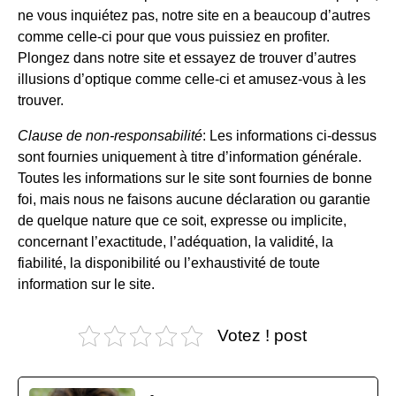
ne vous inquiétez pas, notre site en a beaucoup d’autres
comme celle-ci pour que vous puissiez en profiter.
Plongez dans notre site et essayez de trouver d’autres
illusions d’optique comme celle-ci et amusez-vous à les
trouver.
Clause de non-responsabilité
: Les informations ci-dessus
sont fournies uniquement à titre d’information générale.
Toutes les informations sur le site sont fournies de bonne
foi, mais nous ne faisons aucune déclaration ou garantie
de quelque nature que ce soit, expresse ou implicite,
concernant l’exactitude, l’adéquation, la validité, la
fiabilité, la disponibilité ou l’exhaustivité de toute
information sur le site.
Votez ! post