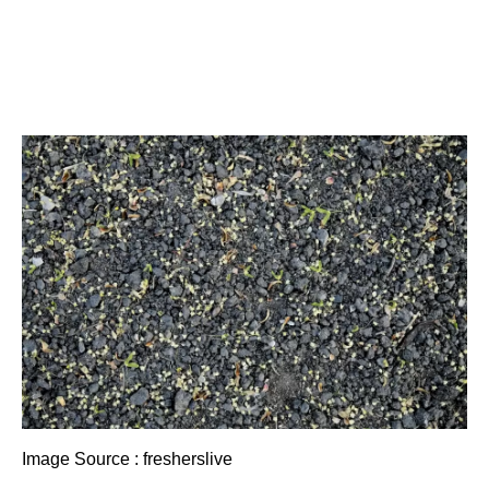
Image Source : fresherslive