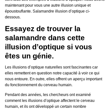
maintenant pour vous une autre illusion unique et
époustouflante.
Salamandre
illusion d’optique ci-
dessous.
Essayez de trouver la
salamandre dans cette
illusion d’optique si vous
êtes un génie.
Les illusions d’optique naturelles sont fascinantes car
elles remettent en question notre capacité à voir ce qui
nous entoure. En outre, elles offrent un aperçu important
du fonctionnement du cerveau humain.
Pendant des années, les chercheurs ont examiné
comment les illusions d’optique affectent le cerveau
humain, et ils ont développé un certain nombre