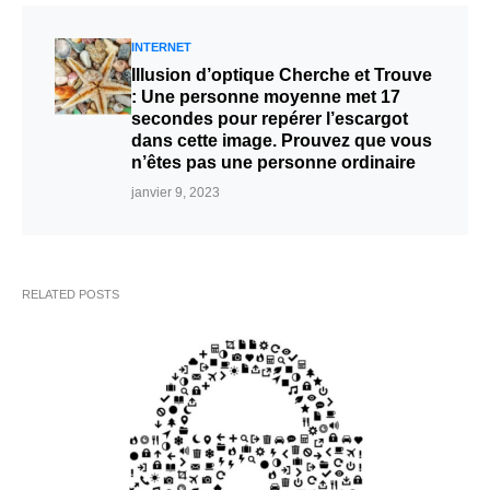
INTERNET
Illusion d’optique Cherche et Trouve
: Une personne moyenne met 17
secondes pour repérer l’escargot
dans cette image. Prouvez que vous
n’êtes pas une personne ordinaire
janvier 9, 2023
RELATED POSTS