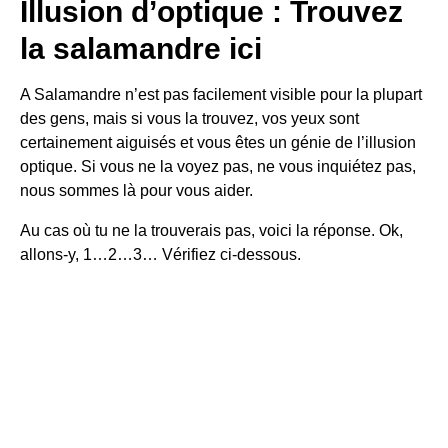
Illusion d’optique : Trouvez
la salamandre ici
A
Salamandre
n’est pas facilement visible pour la plupart
des gens, mais si vous la trouvez, vos yeux sont
certainement aiguisés et vous êtes un génie de l’illusion
optique. Si vous ne la voyez pas, ne vous inquiétez pas,
nous sommes là pour vous aider.
Au cas où tu ne la trouverais pas, voici la réponse. Ok,
allons-y, 1…2…3… Vérifiez ci-dessous.