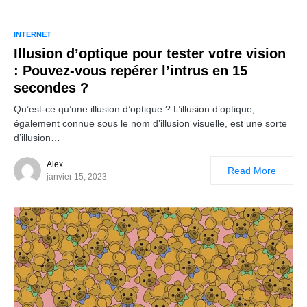
INTERNET
Illusion d’optique pour tester votre vision
: Pouvez-vous repérer l’intrus en 15
secondes ?
Qu’est-ce qu’une illusion d’optique ? L’illusion d’optique,
également connue sous le nom d’illusion visuelle, est une sorte
d’illusion…
Alex
Read More
janvier 15, 2023