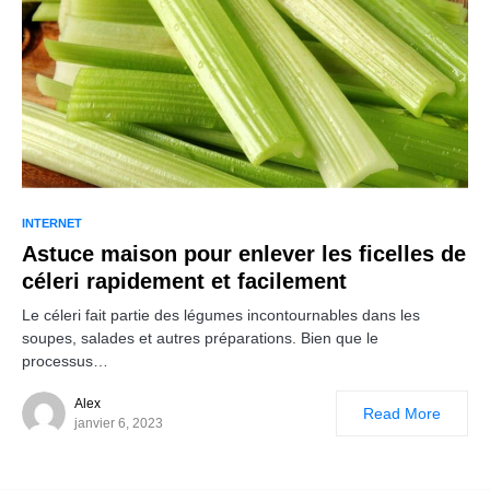
INTERNET
Astuce maison pour enlever les ficelles de
céleri rapidement et facilement
Le céleri fait partie des légumes incontournables dans les
soupes, salades et autres préparations. Bien que le
processus…
Alex
Read More
janvier 6, 2023