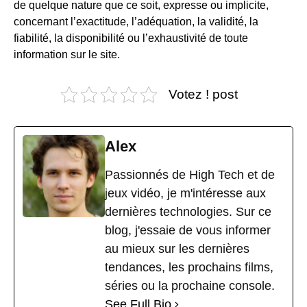
de quelque nature que ce soit, expresse ou implicite,
concernant l’exactitude, l’adéquation, la validité, la
fiabilité, la disponibilité ou l’exhaustivité de toute
information sur le site.
Votez ! post
Alex
Passionnés de High Tech et de
jeux vidéo, je m'intéresse aux
dernières technologies. Sur ce
blog, j'essaie de vous informer
au mieux sur les dernières
tendances, les prochains films,
séries ou la prochaine console.
See Full Bio