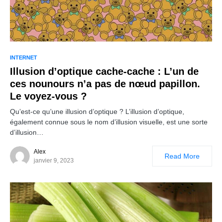
INTERNET
Illusion d’optique cache-cache : L’un de
ces nounours n’a pas de nœud papillon.
Le voyez-vous ?
Qu’est-ce qu’une illusion d’optique ? L’illusion d’optique,
également connue sous le nom d’illusion visuelle, est une sorte
d’illusion…
Alex
Read More
janvier 9, 2023