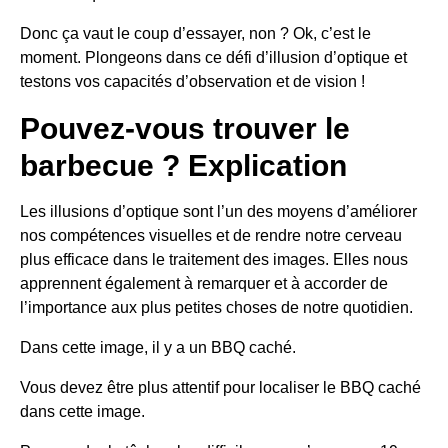
Donc ça vaut le coup d’essayer, non ? Ok, c’est le
moment. Plongeons dans ce défi d’illusion d’optique et
testons vos capacités d’observation et de vision !
Pouvez-vous trouver le
barbecue ? Explication
Les illusions d’optique sont l’un des moyens d’améliorer
nos compétences visuelles et de rendre notre cerveau
plus efficace dans le traitement des images. Elles nous
apprennent également à remarquer et à accorder de
l’importance aux plus petites choses de notre quotidien.
Dans cette image, il y a un BBQ caché.
Vous devez être plus attentif pour localiser le BBQ caché
dans cette image.