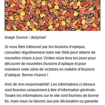
Image Source : dailymail
Si vous êtes intéressé par les illusions d’optique,
consultez régulièrement notre site Web pour obtenir de
nouvelles mises à jour. Visitez-nous tous les jours pour
découvrir de nouvelles illusions d’optique et pour
maintenir votre série de victoires en matière d’illusions
d’optique. Bonne chance !
Avis de non-responsabilité
: Les informations ci-dessus
sont fournies uniquement à titre d’information générale.
Toutes les informations sur le site sont fournies de bonne
foi, mais nous ne faisons aucune déclaration ou garantie