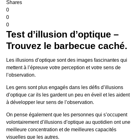
Shares
0
0
0
Test d’illusion d’optique –
Trouvez le barbecue caché.
Les illusions d’optique sont des images fascinantes qui
mettent à l’épreuve votre perception et votre sens de
l’observation.
Les gens sont plus engagés dans les défis d’illusions
d’optique car ils les gardent un peu en éveil et les aident
à développer leur sens de l’observation.
On pense également que les personnes qui s’occupent
volontairement d’illusions d’optique au quotidien ont une
meilleure concentration et de meilleures capacités
visuelles que les autres.