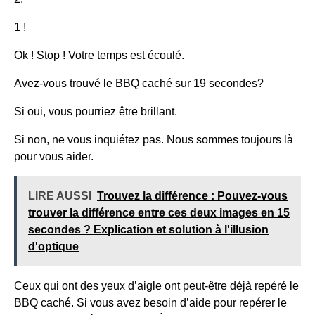
1 !
Ok ! Stop ! Votre temps est écoulé.
Avez-vous trouvé le BBQ caché
sur
19 secondes
?
Si oui, vous pourriez être brillant.
Si non, ne vous inquiétez pas. Nous sommes toujours là
pour vous aider.
LIRE AUSSI
Trouvez la différence : Pouvez-vous
trouver la différence entre ces deux images en 15
secondes ? Explication et solution à l'illusion
d'optique
Ceux qui ont des yeux d’aigle ont peut-être déjà repéré le
BBQ caché. Si vous avez besoin d’aide pour repérer le