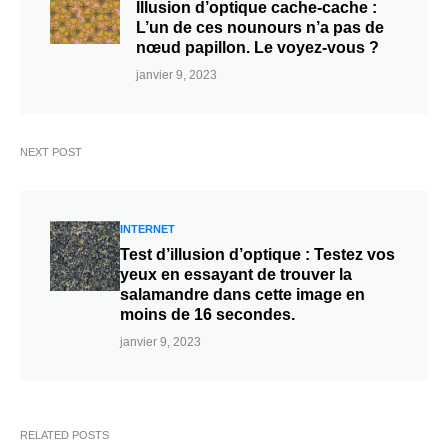
Illusion d’optique cache-cache :
L’un de ces nounours n’a pas de
nœud papillon. Le voyez-vous ?
janvier 9, 2023
NEXT POST
INTERNET
Test d’illusion d’optique : Testez vos
yeux en essayant de trouver la
salamandre dans cette image en
moins de 16 secondes.
janvier 9, 2023
RELATED POSTS