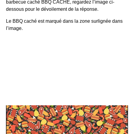
barbecue caché
BBQ CACHÉ,
regardez l’image ci-
dessous pour le dévoilement de la réponse.
Le BBQ caché est marqué dans la zone surlignée dans
l’image.