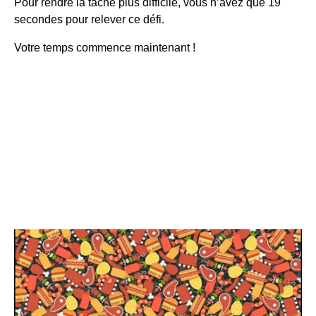
Pour rendre la tâche plus difficile, vous n’avez que 19
secondes pour relever ce défi.
Votre temps commence maintenant !