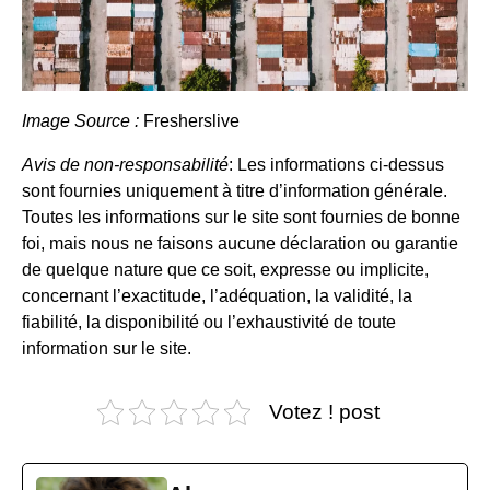
Image Source :
Fresherslive
Avis de non-responsabilité
: Les informations ci-dessus
sont fournies uniquement à titre d’information générale.
Toutes les informations sur le site sont fournies de bonne
foi, mais nous ne faisons aucune déclaration ou garantie
de quelque nature que ce soit, expresse ou implicite,
concernant l’exactitude, l’adéquation, la validité, la
fiabilité, la disponibilité ou l’exhaustivité de toute
information sur le site.
Votez ! post