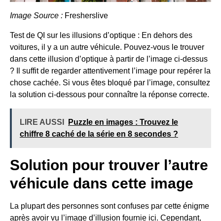
Image Source :
Fresherslive
Test de QI sur les illusions d’optique : En dehors des
voitures, il y a un autre véhicule. Pouvez-vous le trouver
dans cette illusion d’optique à partir de l’image ci-dessus
? Il suffit de regarder attentivement l’image pour repérer la
chose cachée. Si vous êtes bloqué par l’image, consultez
la solution ci-dessous pour connaître la réponse correcte.
LIRE AUSSI
Puzzle en images : Trouvez le
chiffre 8 caché de la série en 8 secondes ?
Solution pour trouver l’autre
véhicule dans cette image
La plupart des personnes sont confuses par cette énigme
après avoir vu l’image d’illusion fournie ici. Cependant,