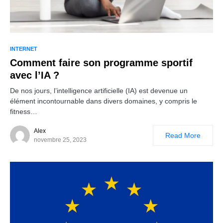
INTERNET
Comment faire son programme sportif
avec l’IA ?
De nos jours, l’intelligence artificielle (IA) est devenue un
élément incontournable dans divers domaines, y compris le
fitness…
Alex
Read More
novembre 25, 2023