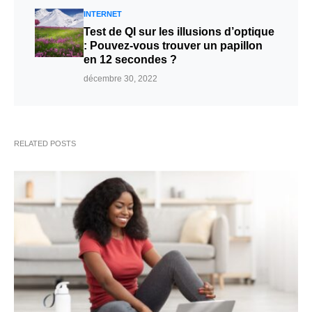
INTERNET
Test de QI sur les illusions d’optique
: Pouvez-vous trouver un papillon
en 12 secondes ?
décembre 30, 2022
RELATED POSTS