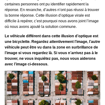
certaines personnes ont pu identifier rapidement la
réponse. En revanche, d’autres n’ont pas réussi à trouver
la bonne réponse. Cette illusion d’optique virale est
difficile à repérer, c’est pourquoi nous avons joint l’image
où nous avons ajouté la solution commune.
Le véhicule différent dans cette illusion d’optique est
une bicyclette. Regardez attentivement l’image, l’autre
véhicule peut être vu dans la zone en surbrillance de
l’image si vous regardez là. Si vous n’arrivez pas à le
trouver, ne vous inquiétez pas, nous vous aiderons
avec l’image ci-dessous.