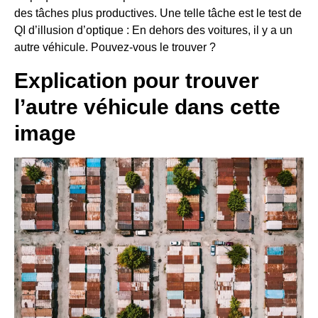
des tâches plus productives. Une telle tâche est le test de
QI d’illusion d’optique : En dehors des voitures, il y a un
autre véhicule. Pouvez-vous le trouver ?
Explication pour trouver
l’autre véhicule dans cette
image