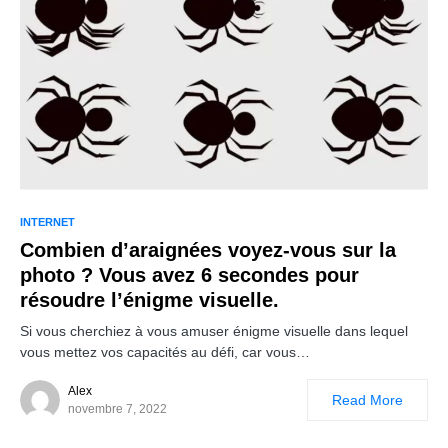
INTERNET
Combien d’araignées voyez-vous sur la
photo ? Vous avez 6 secondes pour
résoudre l’énigme visuelle.
Si vous cherchiez à vous amuser énigme visuelle dans lequel
vous mettez vos capacités au défi, car vous…
Alex
Read More
novembre 7, 2022