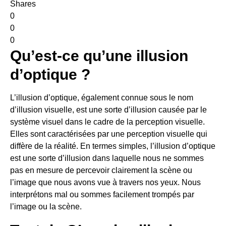
Shares
0
0
0
Qu’est-ce qu’une illusion
d’optique ?
L’illusion d’optique, également connue sous le nom
d’illusion visuelle, est une sorte d’illusion causée par le
système visuel dans le cadre de la perception visuelle.
Elles sont caractérisées par une perception visuelle qui
diffère de la réalité. En termes simples, l’illusion d’optique
est une sorte d’illusion dans laquelle nous ne sommes
pas en mesure de percevoir clairement la scène ou
l’image que nous avons vue à travers nos yeux. Nous
interprétons mal ou sommes facilement trompés par
l’image ou la scène.