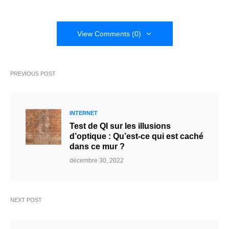
View Comments (0)
PREVIOUS POST
INTERNET
Test de QI sur les illusions
d’optique : Qu’est-ce qui est caché
dans ce mur ?
décembre 30, 2022
NEXT POST