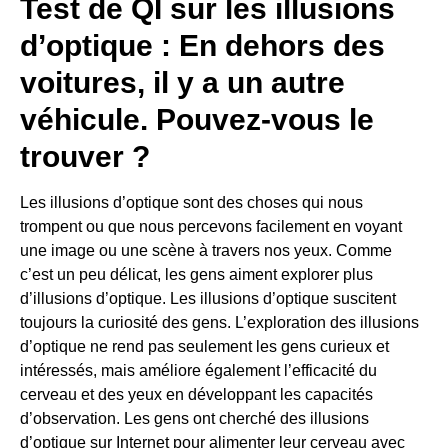
Test de QI sur les illusions
d’optique : En dehors des
voitures, il y a un autre
véhicule. Pouvez-vous le
trouver ?
Les illusions d’optique sont des choses qui nous
trompent ou que nous percevons facilement en voyant
une image ou une scène à travers nos yeux. Comme
c’est un peu délicat, les gens aiment explorer plus
d’illusions d’optique. Les illusions d’optique suscitent
toujours la curiosité des gens. L’exploration des illusions
d’optique ne rend pas seulement les gens curieux et
intéressés, mais améliore également l’efficacité du
cerveau et des yeux en développant les capacités
d’observation. Les gens ont cherché des illusions
d’optique sur Internet pour alimenter leur cerveau avec