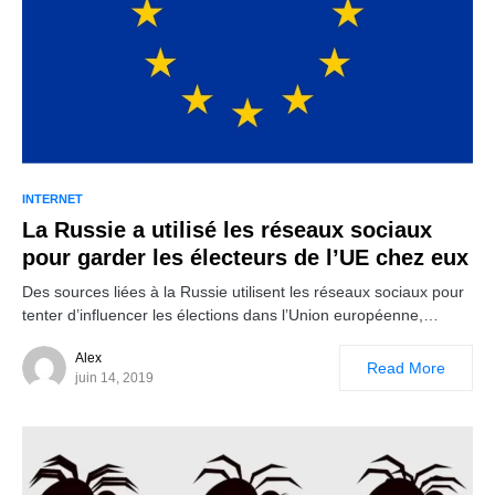
INTERNET
La Russie a utilisé les réseaux sociaux
pour garder les électeurs de l’UE chez eux
Des sources liées à la Russie utilisent les réseaux sociaux pour
tenter d’influencer les élections dans l’Union européenne,…
Alex
Read More
juin 14, 2019