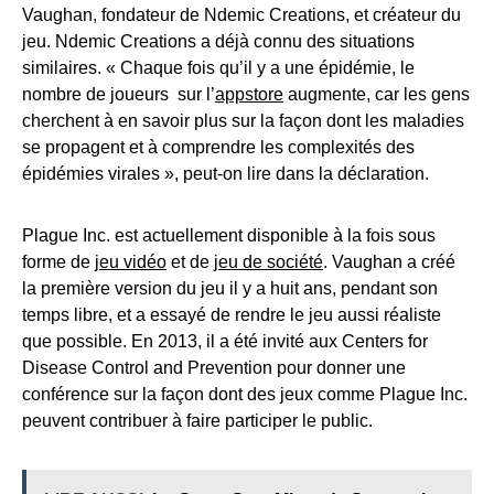
Vaughan, fondateur de Ndemic Creations, et créateur du
jeu. Ndemic Creations a déjà connu des situations
similaires. « Chaque fois qu’il y a une épidémie, le
nombre de joueurs sur l’
appstore
augmente, car les gens
cherchent à en savoir plus sur la façon dont les maladies
se propagent et à comprendre les complexités des
épidémies virales », peut-on lire dans la déclaration.
Plague Inc. est actuellement disponible à la fois sous
forme de
jeu vidéo
et de
jeu de société
. Vaughan a créé
la première version du jeu il y a huit ans, pendant son
temps libre, et a essayé de rendre le jeu aussi réaliste
que possible. En 2013, il a été invité aux Centers for
Disease Control and Prevention pour donner une
conférence sur la façon dont des jeux comme Plague Inc.
peuvent contribuer à faire participer le public.