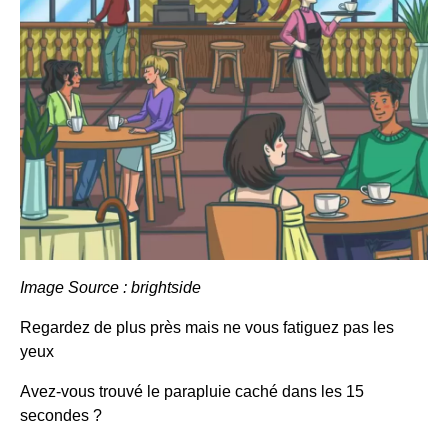
Image Source : brightside
Regardez de plus près mais ne vous fatiguez pas les
yeux
Avez-vous trouvé le parapluie caché dans les 15
secondes ?