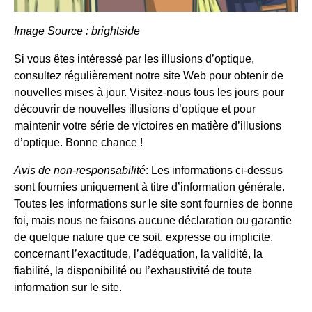
Image Source : brightside
Si vous êtes intéressé par les illusions d’optique,
consultez régulièrement notre site Web pour obtenir de
nouvelles mises à jour. Visitez-nous tous les jours pour
découvrir de nouvelles illusions d’optique et pour
maintenir votre série de victoires en matière d’illusions
d’optique. Bonne chance !
Avis de non-responsabilité
: Les informations ci-dessus
sont fournies uniquement à titre d’information générale.
Toutes les informations sur le site sont fournies de bonne
foi, mais nous ne faisons aucune déclaration ou garantie
de quelque nature que ce soit, expresse ou implicite,
concernant l’exactitude, l’adéquation, la validité, la
fiabilité, la disponibilité ou l’exhaustivité de toute
information sur le site.