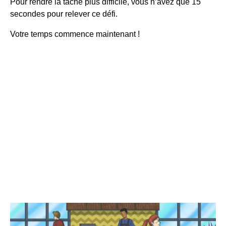
Pour rendre la tâche plus difficile, vous n’avez que 15
secondes pour relever ce défi.
Votre temps commence maintenant !