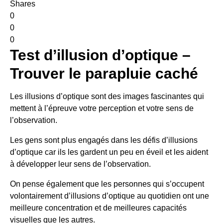
Shares
0
0
0
Test d’illusion d’optique –
Trouver le parapluie caché
Les illusions d’optique sont des images fascinantes qui
mettent à l’épreuve votre perception et votre sens de
l’observation.
Les gens sont plus engagés dans les défis d’illusions
d’optique car ils les gardent un peu en éveil et les aident
à développer leur sens de l’observation.
On pense également que les personnes qui s’occupent
volontairement d’illusions d’optique au quotidien ont une
meilleure concentration et de meilleures capacités
visuelles que les autres.