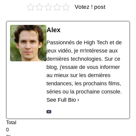
Votez ! post
Alex
Passionnés de High Tech et de
jeux vidéo, je m'intéresse aux
dernières technologies. Sur ce
blog, j'essaie de vous informer
au mieux sur les dernières
tendances, les prochains films,
séries ou la prochaine console.
See Full Bio
Total
0