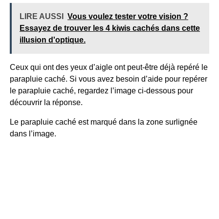
LIRE AUSSI
Vous voulez tester votre vision ?
Essayez de trouver les 4 kiwis cachés dans cette
illusion d'optique.
Ceux qui ont des yeux d’aigle ont peut-être déjà repéré le
parapluie caché. Si vous avez besoin d’aide pour repérer
le parapluie caché, regardez l’image ci-dessous pour
découvrir la réponse.
Le parapluie caché est marqué dans la zone surlignée
dans l’image.