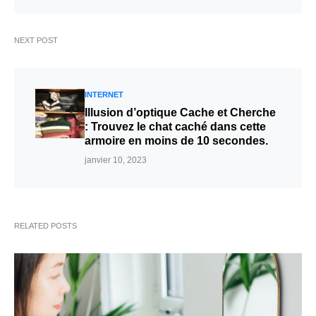
NEXT POST
INTERNET
Illusion d’optique Cache et Cherche
: Trouvez le chat caché dans cette
armoire en moins de 10 secondes.
janvier 10, 2023
RELATED POSTS