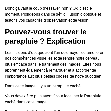
Donc ça vaut le coup d’essayer, non ? Ok, c’est le
moment. Plongeons dans ce défi d’illusion d’optique et
testons vos capacités d’observation et de vision !
Pouvez-vous trouver le
parapluie ? Explication
Les illusions d’optique sont l’un des moyens d’améliorer
nos compétences visuelles et de rendre notre cerveau
plus efficace dans le traitement des images. Elles nous
apprennent également à remarquer et à accorder de
l’importance aux plus petites choses de notre quotidien.
Dans cette image, il y a un parapluie caché.
Vous devez être plus attentif pour localiser le Parapluie
caché dans cette image.