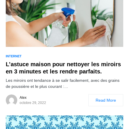
INTERNET
L’astuce maison pour nettoyer les miroirs
en 3 minutes et les rendre parfaits.
Les miroirs ont tendance à se salir facilement, avec des grains
de poussière et le plus courant :…
Alex
Read More
octobre 29, 2022