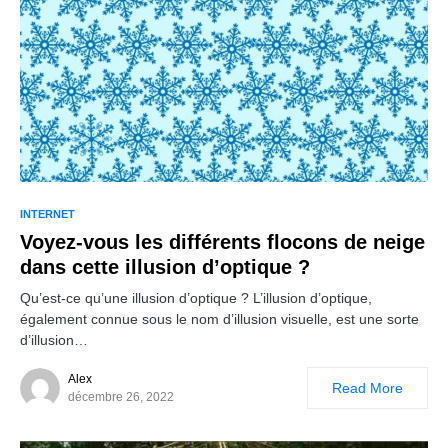
INTERNET
Voyez-vous les différents flocons de neige
dans cette illusion d’optique ?
Qu’est-ce qu’une illusion d’optique ? L’illusion d’optique,
également connue sous le nom d’illusion visuelle, est une sorte
d’illusion…
Alex
Read More
décembre 26, 2022