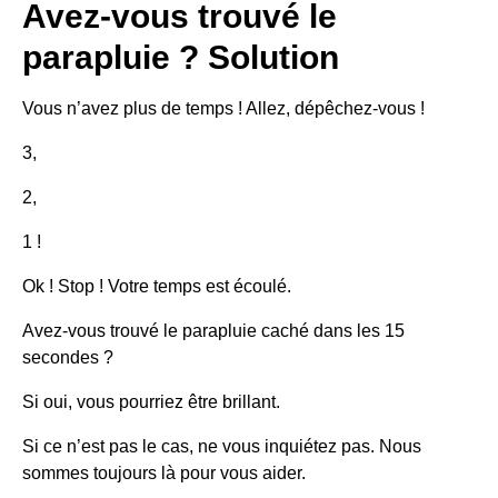
Avez-vous trouvé le
parapluie ? Solution
Vous n’avez plus de temps ! Allez, dépêchez-vous !
3,
2,
1 !
Ok ! Stop ! Votre temps est écoulé.
Avez-vous trouvé le parapluie caché dans les 15
secondes ?
Si oui, vous pourriez être brillant.
Si ce n’est pas le cas, ne vous inquiétez pas. Nous
sommes toujours là pour vous aider.