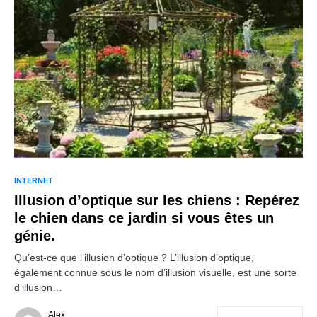
INTERNET
Illusion d’optique sur les chiens : Repérez
le chien dans ce jardin si vous êtes un
génie.
Qu’est-ce que l’illusion d’optique ? L’illusion d’optique,
également connue sous le nom d’illusion visuelle, est une sorte
d’illusion…
Alex