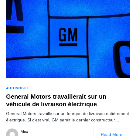
AUTOMOBILE
General Motors travaillerait sur un
véhicule de livraison électrique
General Motors travaille sur un fourgon de livraison entièrement
électrique. Si c’est vrai, GM serait le dernier constructeur…
Alex
Read More