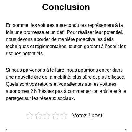
Conclusion
En somme, les voitures auto-conduites représentent à la
fois une promesse et un défi. Pour réaliser leur potentiel,
nous devons aborder de manière proactive les défis
techniques et réglementaires, tout en gardant à l’esprit les
risques potentiels.
Si nous parvenons à le faire, nous pourrions entrer dans
une nouvelle ère de la mobilité, plus sûre et plus efficace.
Quels sont vos retours et vos attentes sur les voitures
autonomes ? N’hésitez pas à commenter cet article et à le
partager sur les réseaux sociaux.
Votez ! post