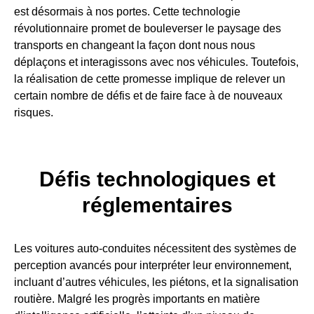
est désormais à nos portes. Cette technologie
révolutionnaire promet de bouleverser le paysage des
transports en changeant la façon dont nous nous
déplaçons et interagissons avec nos véhicules. Toutefois,
la réalisation de cette promesse implique de relever un
certain nombre de défis et de faire face à de nouveaux
risques.
Défis technologiques et
réglementaires
Les voitures auto-conduites nécessitent des systèmes de
perception avancés pour interpréter leur environnement,
incluant d’autres véhicules, les piétons, et la signalisation
routière. Malgré les progrès importants en matière