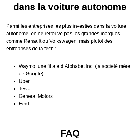
dans la voiture autonome
Parmi les entreprises les plus investies dans la voiture
autonome, on ne retrouve pas les grandes marques
comme Renault ou Volkswagen, mais plutôt des
entreprises de la tech :
Waymo, une filiale d’Alphabet Inc. (la société mère
de Google)
Uber
Tesla
General Motors
Ford
FAQ