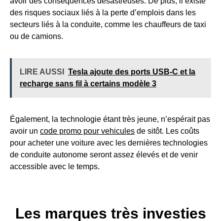
avoir des conséquences désastreuses. De plus, il existe
des risques sociaux liés à la perte d’emplois dans les
secteurs liés à la conduite, comme les chauffeurs de taxi
ou de camions.
LIRE AUSSI
Tesla ajoute des ports USB-C et la
recharge sans fil à certains modèle 3
Également, la technologie étant très jeune, n’espérait pas
avoir un
code promo pour vehicules
de sitôt. Les coûts
pour acheter une voiture avec les dernières technologies
de conduite autonome seront assez élevés et de venir
accessible avec le temps.
Les marques très investies