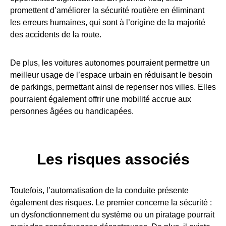
promettent d’améliorer la sécurité routière en éliminant
les erreurs humaines, qui sont à l’origine de la majorité
des accidents de la route.
De plus, les voitures autonomes pourraient permettre un
meilleur usage de l’espace urbain en réduisant le besoin
de parkings, permettant ainsi de repenser nos villes. Elles
pourraient également offrir une mobilité accrue aux
personnes âgées ou handicapées.
Les risques associés
Toutefois, l’automatisation de la conduite présente
également des risques. Le premier concerne la sécurité :
un dysfonctionnement du système ou un piratage pourrait