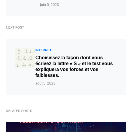
juin 5, 2023
NEXT POST
INTERNET
Choisissez la façon dont vous
écrivez la lettre « S » et le test vous
expliquera vos forces et vos
faiblesses.
août 5, 2023
RELATED POSTS