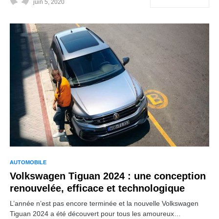
juin 5, 2020
AUTOMOBILE
Volkswagen Tiguan 2024 : une conception
renouvelée, efficace et technologique
L’année n’est pas encore terminée et la nouvelle Volkswagen
Tiguan 2024 a été découvert pour tous les amoureux…