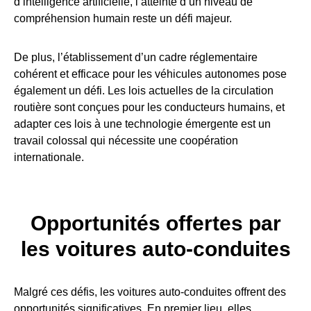
d’intelligence artificielle, l’atteinte d’un niveau de
compréhension humain reste un défi majeur.
De plus, l’établissement d’un cadre réglementaire
cohérent et efficace pour les véhicules autonomes pose
également un défi. Les lois actuelles de la circulation
routière sont conçues pour les conducteurs humains, et
adapter ces lois à une technologie émergente est un
travail colossal qui nécessite une coopération
internationale.
Opportunités offertes par
les voitures auto-conduites
Malgré ces défis, les voitures auto-conduites offrent des
opportunités significatives. En premier lieu, elles