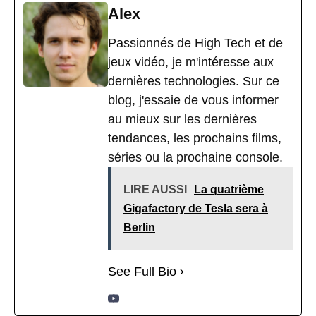
Alex
Passionnés de High Tech et de
jeux vidéo, je m'intéresse aux
dernières technologies. Sur ce
blog, j'essaie de vous informer
au mieux sur les dernières
tendances, les prochains films,
séries ou la prochaine console.
LIRE AUSSI
La quatrième
Gigafactory de Tesla sera à
Berlin
See Full Bio