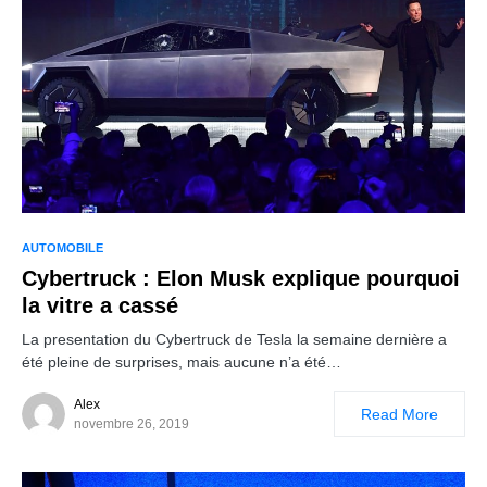
AUTOMOBILE
Cybertruck : Elon Musk explique pourquoi
la vitre a cassé
La presentation du Cybertruck de Tesla la semaine dernière a
été pleine de surprises, mais aucune n’a été…
Alex
Read More
novembre 26, 2019