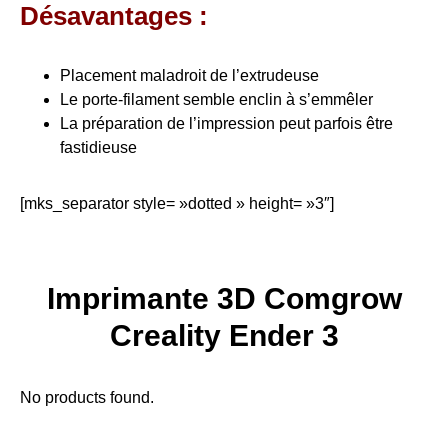
Désavantages :
Placement maladroit de l’extrudeuse
Le porte-filament semble enclin à s’emmêler
La préparation de l’impression peut parfois être
fastidieuse
[mks_separator style= »dotted » height= »3″]
Imprimante 3D Comgrow
Creality Ender 3
No products found.