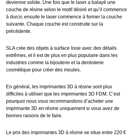
devienne solide. Une fois que le laser a balayé une
couche de résine selon le motif désiré et qu’il commence
à durcir, ensuite le laser commence à former la couche
suivante. Chaque couche est construite sur la
précédente.
SLA crée des objets à surface lisse avec des détails
extrêmes, et il est de plus en plus populaire dans les
industries comme la bijouterie et la dentisterie
cosmétique pour créer des moules.
En général, les imprimantes 3D à résine sont plus
difficiles à utiliser que les imprimantes 3D FDM. C’est
pourquoi nous vous recommandons d’acheter une
imprimante 3D en résine uniquement si vous avez de
bonnes raisons de le faire.
Le prix des imprimantes 3D à résine se situe entre 220 €