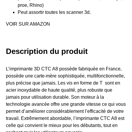
proe, Rhino)
Peut assortir toutes les scanner 3d.
VOIR SUR AMAZON
Description du produit
L’imprimante 3D CTC A8 possède fabriquée en France,
possède une
carte-mère
sophistiquée, multifonctionnelle,
plus précise que jamais. Les vis en forme de T sont en
acier inoxydable de haute qualité, plus robuste que
jamais pour utilisation durable. Son moteur à la
technologie
avancée offre une grande vitesse ce qui vous
permet d’améliorer considérablement l’efficacité de votre
travail. Extrêmement abordable, l’imprimante CTC A8 est
celle qui convient le mieux pour les
débutants
, tout en