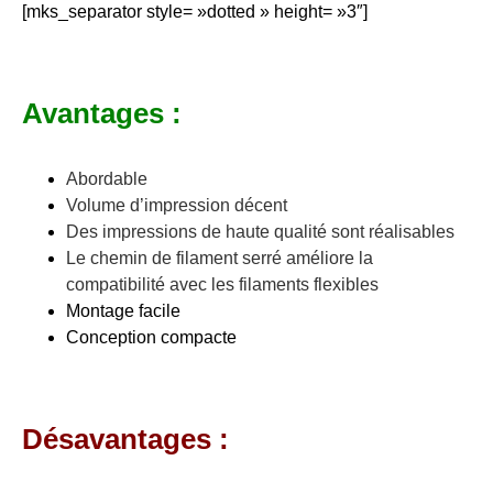
[mks_separator style= »dotted » height= »3″]
Avantages :
Abordable
Volume d’impression décent
Des impressions de haute qualité sont réalisables
Le chemin de filament serré améliore la
compatibilité avec les filaments flexibles
Montage facile
Conception compacte
Désavantages :