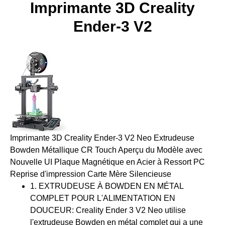
Imprimante 3D Creality
Ender-3 V2
Imprimante 3D Creality Ender-3 V2 Neo Extrudeuse
Bowden Métallique CR Touch Aperçu du Modèle avec
Nouvelle UI Plaque Magnétique en Acier à Ressort PC
Reprise d'impression Carte Mère Silencieuse
1. EXTRUDEUSE À BOWDEN EN MÉTAL
COMPLET POUR L'ALIMENTATION EN
DOUCEUR: Creality Ender 3 V2 Neo utilise
l'extrudeuse Bowden en métal complet qui a une