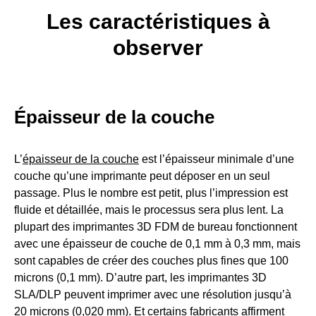
Les caractéristiques à
observer
Épaisseur de la couche
L’
épaisseur de la couche
est l’épaisseur minimale d’une
couche qu’une imprimante peut déposer en un seul
passage. Plus le nombre est petit, plus l’impression est
fluide et détaillée, mais le processus sera plus lent. La
plupart des imprimantes 3D FDM de bureau fonctionnent
avec une épaisseur de couche de 0,1 mm à 0,3 mm, mais
sont capables de créer des couches plus fines que 100
microns (0,1 mm). D’autre part, les imprimantes 3D
SLA/DLP peuvent imprimer avec une résolution jusqu’à
20 microns (0,020 mm). Et certains fabricants affirment