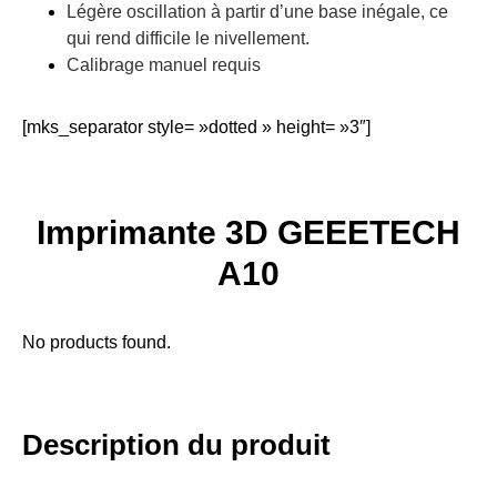
Légère oscillation à partir d’une base inégale, ce
qui rend difficile le nivellement.
Calibrage manuel requis
[mks_separator style= »dotted » height= »3″]
Imprimante 3D GEEETECH
A10
No products found.
Description du produit