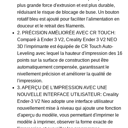
plus grande force d'extrusion et est plus durable,
réduisant le risque de blocage de buse. Un bouton
rotatif bleu est ajouté pour faciliter l'alimentation en
douceur et le retrait des filaments.
2. PRÉCISION AMÉLIORÉE AVEC CR TOUCH:
Comparé à Ender 3 V2, Creality Ender 3 V2 NEO
3D l'imprimante est équipée de CR Touch Auto-
Leveling avec lequel la hauteur d'impression des 16
points sur la surface de construction peut être
automatiquement compensée, garantissant le
nivellement précision et améliorer la qualité de
l'impression.
3. APERÇU DE L'IMPRESSION AVEC UNE
NOUVELLE INTERFACE UTILISATEUR: Creality
Ender-3 V2 Neo adopte une interface utilisateur
nouvellement mise à niveau qui ajoute une fonction
d'aperçu du modèle, vous permettant d'imprimer le
modèle à imprimer, observer la forme exacte de