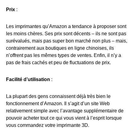
Prix
:
Les imprimantes qu’Amazon a tendance à proposer sont
les moins chères. Ses prix sont décents – ils ne sont pas
surévalués, mais pas super bon marché non plus – mais,
contrairement aux boutiques en ligne chinoises, ils
n’offrent pas les mêmes types de ventes. Enfin, il n’y a
pas de frais cachés et peu de fluctuations de prix.
Facilité d’utilisation
:
La plupart des gens connaissent déjà très bien le
fonctionnement d’Amazon. Il s’agit d’un site Web
relativement simple avec l’avantage supplémentaire de
pouvoir acheter tout ce qui vous vient à l’esprit lorsque
vous commandez votre imprimante 3D.