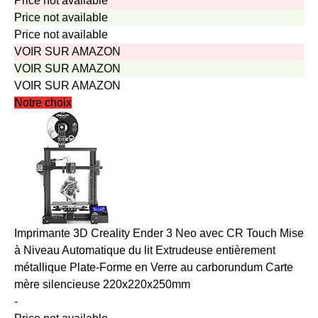
Price not available
Price not available
Price not available
VOIR SUR AMAZON
VOIR SUR AMAZON
VOIR SUR AMAZON
Notre choix
Imprimante 3D Creality Ender 3 Neo avec CR Touch Mise
à Niveau Automatique du lit Extrudeuse entièrement
métallique Plate-Forme en Verre au carborundum Carte
mère silencieuse 220x220x250mm
-