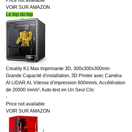
Price not available
VOIR SUR AMAZON
Le top du top
Creality K1 Max Imprimante 3D, 300x300x300mm
Grande Capacité d'installation, 3D Printer avec Caméra
AI LiDAR AI, Vitesse d'impression 600mm/s, Accélération
de 20000 mm/s², Auto-test en Un Seul Clic
-
Price not available
VOIR SUR AMAZON