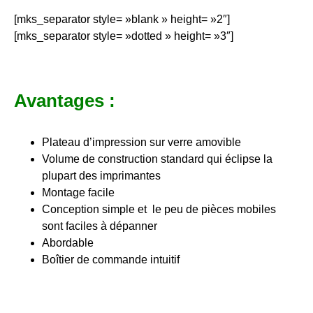
[mks_separator style= »blank » height= »2″]
[mks_separator style= »dotted » height= »3″]
Avantages :
Plateau d’impression sur verre amovible
Volume de construction standard qui éclipse la
plupart des imprimantes
Montage facile
Conception simple et le peu de pièces mobiles
sont faciles à dépanner
Abordable
Boîtier de commande intuitif