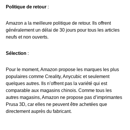
Politique de retour
:
Amazon a la meilleure politique de retour. Ils offrent
généralement un délai de 30 jours pour tous les articles
neufs et non ouverts.
Sélection
:
Pour le moment, Amazon propose les marques les plus
populaires comme Creality, Anycubic et seulement
quelques autres. Ils n’offrent pas la variété qui est
comparable aux magasins chinois. Comme tous les
autres magasins, Amazon ne propose pas d’imprimantes
Prusa 3D, car elles ne peuvent être achetées que
directement auprès du fabricant.