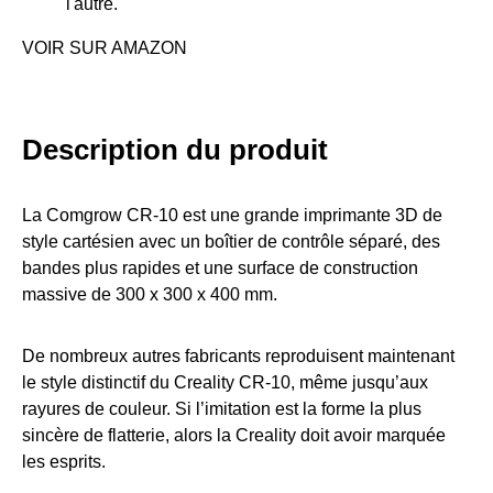
l'autre.
VOIR SUR AMAZON
Description du produit
La Comgrow CR-10 est une grande imprimante 3D de
style cartésien avec un boîtier de contrôle séparé, des
bandes plus rapides et une surface de construction
massive de 300 x 300 x 400 mm.
De nombreux autres fabricants reproduisent maintenant
le style distinctif du Creality CR-10, même jusqu’aux
rayures de couleur. Si l’imitation est la forme la plus
sincère de flatterie, alors la Creality doit avoir marquée
les esprits.