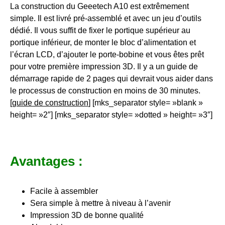
La construction du Geeetech A10 est extrêmement
simple. Il est livré pré-assemblé et avec un jeu d’outils
dédié. Il vous suffit de fixer le portique supérieur au
portique inférieur, de monter le bloc d’alimentation et
l’écran LCD, d’ajouter le porte-bobine et vous êtes prêt
pour votre première impression 3D. Il y a un guide de
démarrage rapide de 2 pages qui devrait vous aider dans
le processus de construction en moins de 30 minutes.
[
guide de construction
] [mks_separator style= »blank »
height= »2″] [mks_separator style= »dotted » height= »3″]
Avantages :
Facile à assembler
Sera simple à mettre à niveau à l’avenir
Impression 3D de bonne qualité