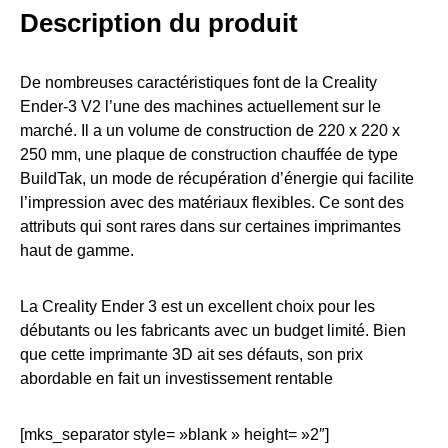
Description du produit
De nombreuses caractéristiques font de la Creality
Ender-3 V2 l’une des machines actuellement sur le
marché. Il a un volume de construction de 220 x 220 x
250 mm, une plaque de construction chauffée de type
BuildTak, un mode de récupération d’énergie qui facilite
l’impression avec des matériaux flexibles. Ce sont des
attributs qui sont rares dans sur certaines imprimantes
haut de gamme.
La Creality Ender 3 est un excellent choix pour les
débutants ou les fabricants avec un budget limité. Bien
que cette imprimante 3D ait ses défauts, son prix
abordable en fait un investissement rentable
[mks_separator style= »blank » height= »2″]