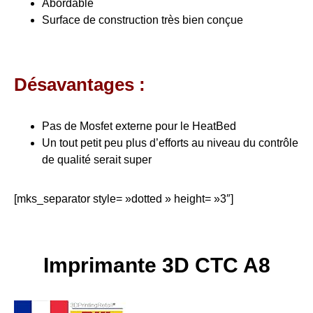
Abordable
Surface de construction très bien conçue
Désavantages :
Pas de Mosfet externe pour le HeatBed
Un tout petit peu plus d’efforts au niveau du contrôle
de qualité serait super
[mks_separator style= »dotted » height= »3″]
Imprimante 3D CTC A8