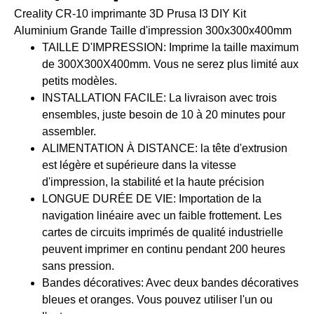
Creality CR-10 imprimante 3D Prusa I3 DIY Kit
Aluminium Grande Taille d'impression 300x300x400mm
TAILLE D'IMPRESSION: Imprime la taille maximum
de 300X300X400mm. Vous ne serez plus limité aux
petits modèles.
INSTALLATION FACILE: La livraison avec trois
ensembles, juste besoin de 10 à 20 minutes pour
assembler.
ALIMENTATION À DISTANCE: la tête d'extrusion
est légère et supérieure dans la vitesse
d'impression, la stabilité et la haute précision
LONGUE DURÉE DE VIE: Importation de la
navigation linéaire avec un faible frottement. Les
cartes de circuits imprimés de qualité industrielle
peuvent imprimer en continu pendant 200 heures
sans pression.
Bandes décoratives: Avec deux bandes décoratives
bleues et oranges. Vous pouvez utiliser l'un ou