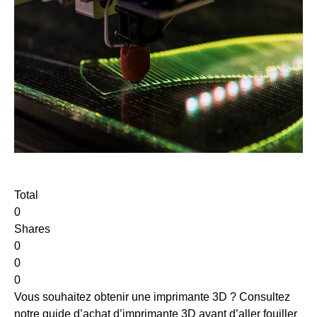
Total
0
Shares
0
0
0
Vous souhaitez obtenir une imprimante 3D ? Consultez
notre guide d’achat d’imprimante 3D avant d’aller fouiller