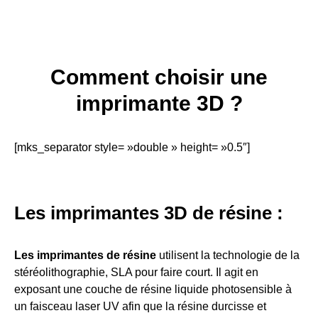
Comment choisir une
imprimante 3D ?
[mks_separator style= »double » height= »0.5″]
Les imprimantes 3D de résine :
Les imprimantes de résine
utilisent la technologie de la
stéréolithographie, SLA pour faire court. Il agit en
exposant une couche de résine liquide photosensible à
un faisceau laser UV afin que la résine durcisse et