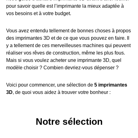
pour savoir quelle est l’imprimante la mieux adaptée à
vos besoins et à votre budget.
Vous avez entendu tellement de bonnes choses à propos
des imprimantes 3D et de ce que vous pouvez en faire. Il
y a tellement de ces merveilleuses machines qui peuvent
réaliser vos rêves de construction, même les plus fous.
Mais si vous voulez acheter une imprimante 3D, quel
modèle choisir ? Combien devriez-vous dépenser ?
Voici pour commencer, une sélection de
5 imprimantes
3D
, de quoi vous aidez à trouver votre bonheur :
Notre sélection