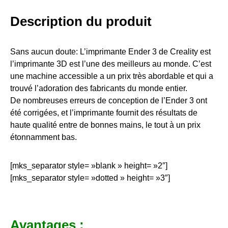
Description du produit
Sans aucun doute: L’imprimante Ender 3 de Creality est
l’imprimante 3D est l’une des meilleurs au monde. C’est
une machine accessible a un prix très abordable et qui a
trouvé l’adoration des fabricants du monde entier.
De nombreuses erreurs de conception de l’Ender 3 ont
été corrigées, et l’imprimante fournit des résultats de
haute qualité entre de bonnes mains, le tout à un prix
étonnamment bas.
[mks_separator style= »blank » height= »2″]
[mks_separator style= »dotted » height= »3″]
Avantages :