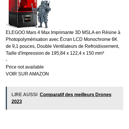
ELEGOO Mars 4 Max Imprimante 3D MSLA en Résine à
Photopolymérisation avec Écran LCD Monochrome 6K
de 9,1 pouces, Double Ventilateurs de Refroidissement,
Taille d'Impression de 195,84 x 122,4 x 150 mm³
-
Price not available
VOIR SUR AMAZON
LIRE AUSSI
Comparatif des meilleurs Drones
2023