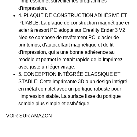
l'impression et surveiller les programmes
d'impression.
4. PLAQUE DE CONSTRUCTION ADHÉSIVE ET
PLIABLE: La plaque de construction magnétique en
acier à ressort PC adopté sur Creality Ender 3 V2
Neo se compose de revêtement PC, d'acier de
printemps, d'autocollant magnétique et de lit
d'impression, qui a une bonne adhérence au
modèle et permet le retrait rapide de la Imprimez
avec juste un léger virage.
5. CONCEPTION INTÉGRÉE CLASSIQUE ET
STABLE: Cette imprimante 3D a un design intégré
en métal complet avec un portique robuste pour
l'impression stable. La surface lisse du portique
semble plus simple et esthétique.
VOIR SUR AMAZON