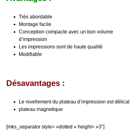
Très abordable
Montage facile
Conception compacte avec un bon volume
d’impression
Les impressions sont de haute qualité
Modifiable
Désavantages :
Le nivellement du plateau d’impression est délicat
plateau magnetique
[mks_separator style= »dotted » height= »3″]