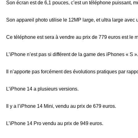
Son écran est de 6,1 pouces, c’est un téléphone puissant, m
Son appareil photo utilise le 12MP large, et ultra large avec 
Ce téléphone est sera à vendre au prix de 779 euros est le 
L’iPhone n’est pas si différent de la game des iPhones « S »
Il n’apporte pas forcément des évolutions pratiques par rappo
L’iPhone 14 a plusieurs versions.
Il y a l’iPhone 14 Mini, vendu au prix de 679 euros.
L’iPhone 14 Pro vendu au prix de 949 euros.