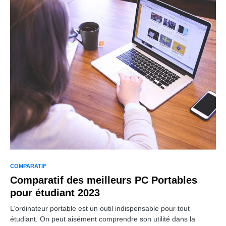
COMPARATIF
Comparatif des meilleurs PC Portables
pour étudiant 2023
L’ordinateur portable est un outil indispensable pour tout
étudiant. On peut aisément comprendre son utilité dans la