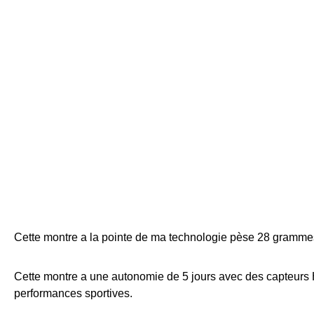
Cette montre a la pointe de ma technologie pèse 28 grammes 
Cette montre a une autonomie de 5 jours avec des capteurs HR
performances sportives.