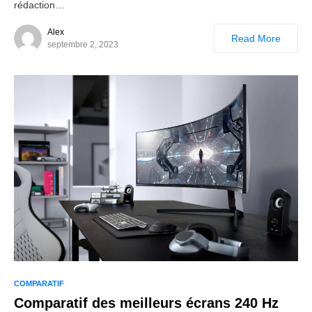
rédaction…
Alex
Read More
septembre 2, 2023
COMPARATIF
Comparatif des meilleurs écrans 240 Hz