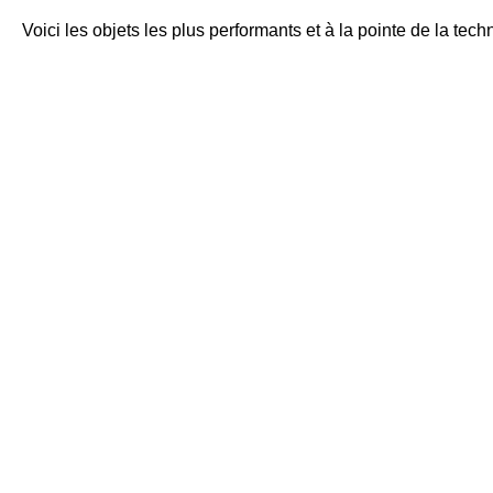
Voici les objets les plus performants et à la pointe de la tec