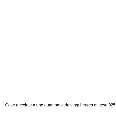
Cette enceinte a une autonomie de vingt heures et pèse 925