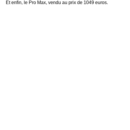
Et enfin, le Pro Max, vendu au prix de 1049 euros.