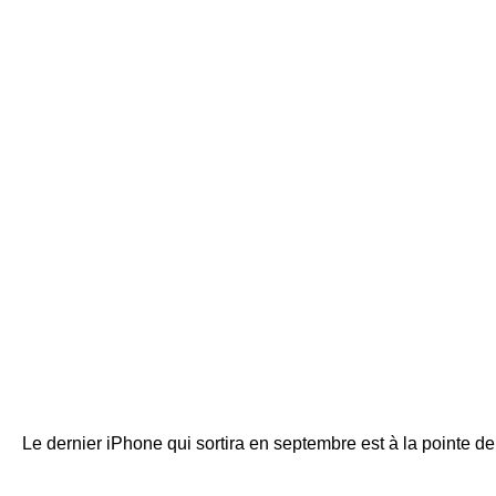
Le dernier iPhone qui sortira en septembre est à la pointe de