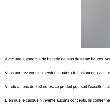
Avec une autonomie de batterie de plus de trente heures, v
Vous pourrez vous en servir en toutes circonstances, car il pe
Vendu au prix de 250 euros, ce produit poursuit l’excellent 
Bien que le casque n’invente aucuns concepts, ils contienn