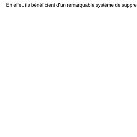
En effet, ils bénéficient d’un remarquable système de suppr