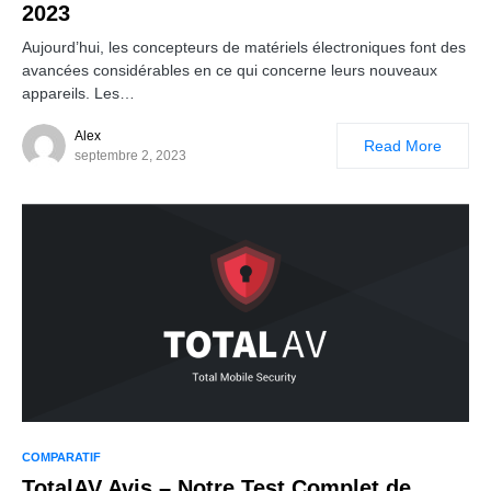
2023
Aujourd’hui, les concepteurs de matériels électroniques font des
avancées considérables en ce qui concerne leurs nouveaux
appareils. Les…
Alex
Read More
septembre 2, 2023
COMPARATIF
TotalAV Avis – Notre Test Complet de