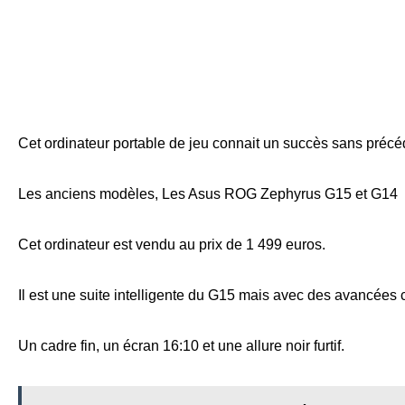
Cet ordinateur portable de jeu connait un succès sans précé
Les anciens modèles, Les Asus ROG Zephyrus G15 et G14 o
Cet ordinateur est vendu au prix de 1 499 euros.
Il est une suite intelligente du G15 mais avec des avancées 
Un cadre fin, un écran 16:10 et une allure noir furtif.