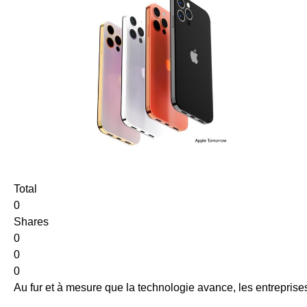
Total
0
Shares
0
0
0
Au fur et à mesure que la technologie avance, les entreprises