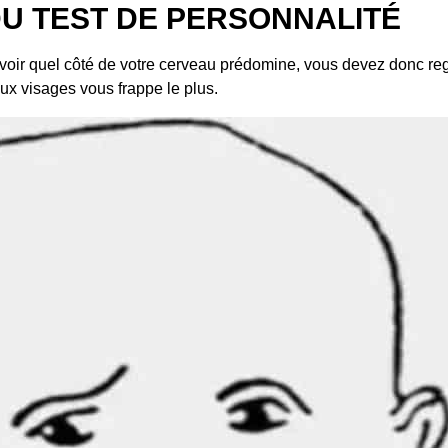
DU TEST DE PERSONNALITÉ
voir quel côté de votre cerveau prédomine, vous devez donc reg
eux visages vous frappe le plus.