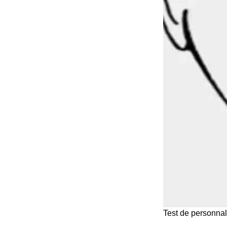
Test de personnal