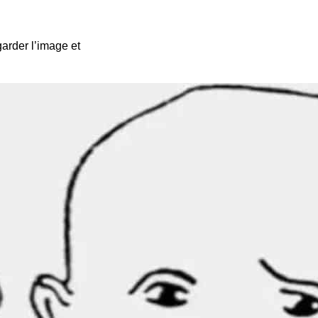
arder l’image et