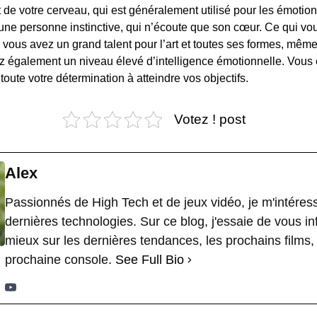
 de votre cerveau, qui est généralement utilisé pour les émotions 
une personne instinctive, qui n’écoute que son cœur. Ce qui vous
é : vous avez un grand talent pour l’art et toutes ses formes, même
 également un niveau élevé d’intelligence émotionnelle. Vous 
oute votre détermination à atteindre vos objectifs.
Votez ! post
Alex
Passionnés de High Tech et de jeux vidéo, je m'intéres
dernières technologies. Sur ce blog, j'essaie de vous i
mieux sur les dernières tendances, les prochains films, 
prochaine console.
See Full Bio