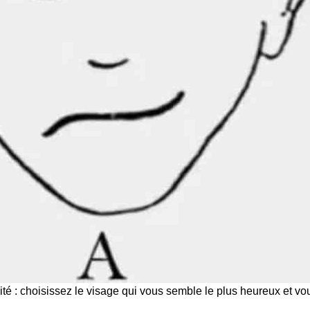
ité : choisissez le visage qui vous semble le plus heureux et vo