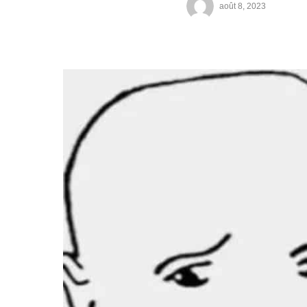
août 8, 2023