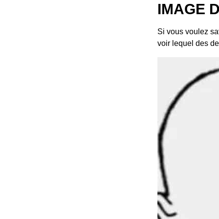
IMAGE 
Si vous voulez sa
voir lequel des d