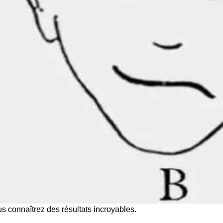
us connaîtrez des résultats incroyables.