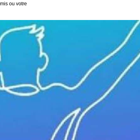
amis ou votre