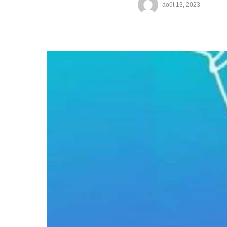
août 13, 2023