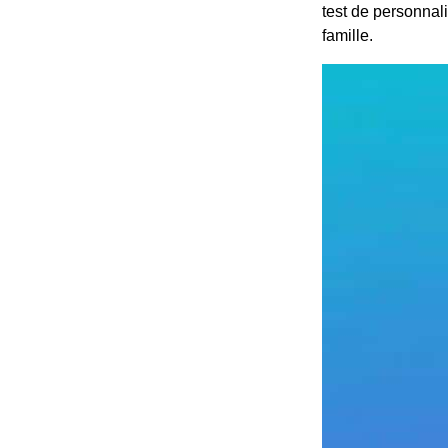
test de personnali
famille.