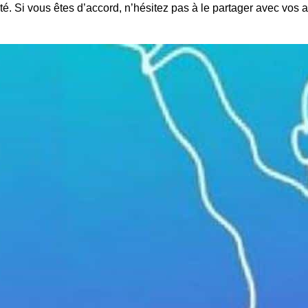
té. Si vous êtes d’accord, n’hésitez pas à le partager avec vos 