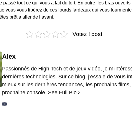
le passé tout ce qui vous a fait du tort. En outre, les bras ouvert
ue vous vous libérez de ces lourds fardeaux qui vous tourmenten
tes prêt à aller de l’avant.
Votez ! post
Alex
Passionnés de High Tech et de jeux vidéo, je m'intéres
dernières technologies. Sur ce blog, j'essaie de vous i
mieux sur les dernières tendances, les prochains films, 
prochaine console.
See Full Bio