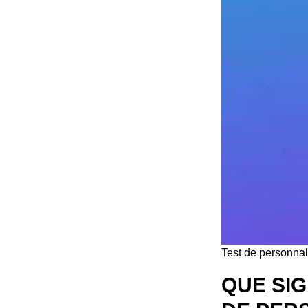
Test de personnal
QUE SIG