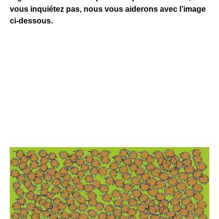
vous inquiétez pas, nous vous aiderons avec l’image
ci-dessous.