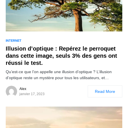
INTERNET
Illusion d’optique : Repérez le perroquet
dans cette image, seuls 3% des gens ont
réussi le test.
Qu’est-ce que l’on appelle une illusion d’optique ? L’illusion
d’optique reste un mystère pour tous les utilisateurs, et…
Alex
Read More
janvier 17, 2023