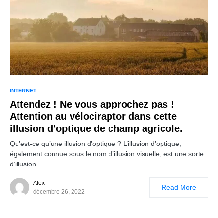
INTERNET
Attendez ! Ne vous approchez pas !
Attention au vélociraptor dans cette
illusion d’optique de champ agricole.
Qu’est-ce qu’une illusion d’optique ? L’illusion d’optique,
également connue sous le nom d’illusion visuelle, est une sorte
d’illusion…
Alex
Read More
décembre 26, 2022