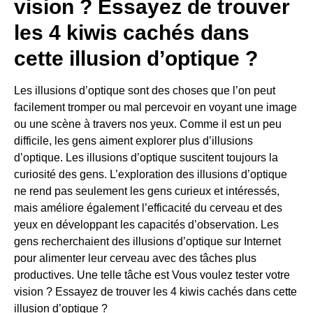
vision ? Essayez de trouver
les 4 kiwis cachés dans
cette illusion d’optique ?
Les illusions d’optique sont des choses que l’on peut
facilement tromper ou mal percevoir en voyant une image
ou une scène à travers nos yeux. Comme il est un peu
difficile, les gens aiment explorer plus d’illusions
d’optique. Les illusions d’optique suscitent toujours la
curiosité des gens. L’exploration des illusions d’optique
ne rend pas seulement les gens curieux et intéressés,
mais améliore également l’efficacité du cerveau et des
yeux en développant les capacités d’observation. Les
gens recherchaient des illusions d’optique sur Internet
pour alimenter leur cerveau avec des tâches plus
productives. Une telle tâche est Vous voulez tester votre
vision ? Essayez de trouver les 4 kiwis cachés dans cette
illusion d’optique ?