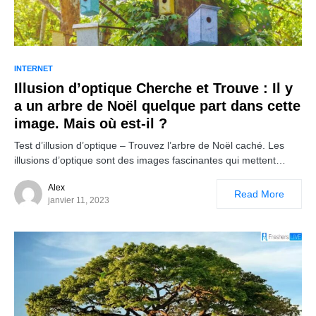
INTERNET
Illusion d’optique Cherche et Trouve : Il y
a un arbre de Noël quelque part dans cette
image. Mais où est-il ?
Test d’illusion d’optique – Trouvez l’arbre de Noël caché. Les
illusions d’optique sont des images fascinantes qui mettent…
Alex
Read More
janvier 11, 2023