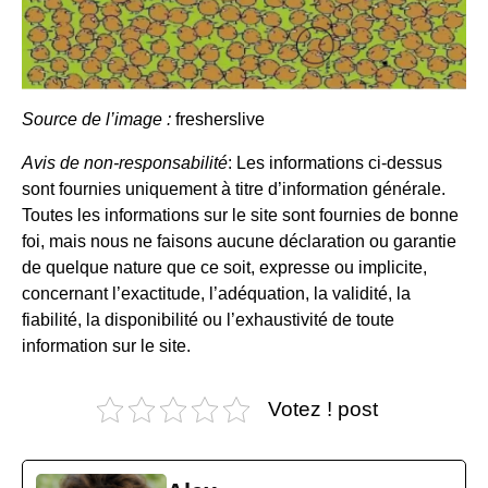
Source de l’image :
fresherslive
Avis de non-responsabilité
: Les informations ci-dessus
sont fournies uniquement à titre d’information générale.
Toutes les informations sur le site sont fournies de bonne
foi, mais nous ne faisons aucune déclaration ou garantie
de quelque nature que ce soit, expresse ou implicite,
concernant l’exactitude, l’adéquation, la validité, la
fiabilité, la disponibilité ou l’exhaustivité de toute
information sur le site.
Votez ! post