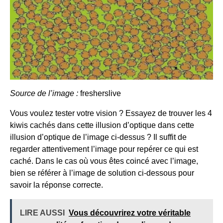
Source de l’image :
fresherslive
Vous voulez tester votre vision ? Essayez de trouver les 4
kiwis cachés dans cette illusion d’optique dans cette
illusion d’optique de l’image ci-dessus ? Il suffit de
regarder attentivement l’image pour repérer ce qui est
caché. Dans le cas où vous êtes coincé avec l’image,
bien se référer à l’image de solution ci-dessous pour
savoir la réponse correcte.
LIRE AUSSI
Vous découvrirez votre véritable