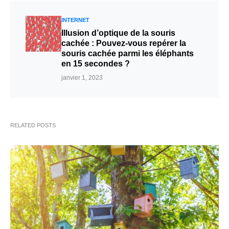
INTERNET
Illusion d’optique de la souris
cachée : Pouvez-vous repérer la
souris cachée parmi les éléphants
en 15 secondes ?
janvier 1, 2023
RELATED POSTS