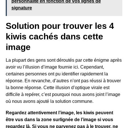
personnalité en fonction de vos lignes de
signature
Solution pour trouver les 4
kiwis cachés dans cette
image
La plupart des gens sont déroutés par cette énigme après
avoir vu l’illusion d’image fournie ici. Cependant,
certaines personnes ont pu identifier rapidement la
réponse. En revanche, d’autres n’ont pas réussi à trouver
la bonne réponse. Cette illusion d’optique virale est
difficile à repérer, c’est pourquoi nous avons joint l’image
où nous avons ajouté la solution commune.
Regardez attentivement l’image, les kiwis peuvent
être vus dans la zone surlignée de l’image si vous
regardez là. Si vous ne parvenez pas à le trouver, ne