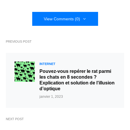
View Comments (0)
PREVIOUS POST
INTERNET
Pouvez-vous repérer le rat parmi
les chats en 8 secondes ?
Explication et solution de l’illusion
d’optique
janvier 1, 2023
NEXT POST