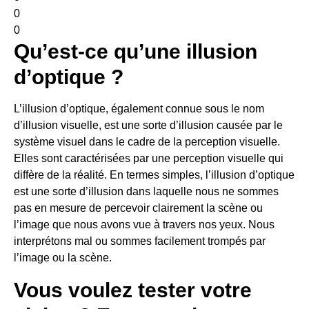
0
0
Qu’est-ce qu’une illusion
d’optique ?
L’illusion d’optique, également connue sous le nom
d’illusion visuelle, est une sorte d’illusion causée par le
système visuel dans le cadre de la perception visuelle.
Elles sont caractérisées par une perception visuelle qui
diffère de la réalité. En termes simples, l’illusion d’optique
est une sorte d’illusion dans laquelle nous ne sommes
pas en mesure de percevoir clairement la scène ou
l’image que nous avons vue à travers nos yeux. Nous
interprétons mal ou sommes facilement trompés par
l’image ou la scène.
Vous voulez tester votre