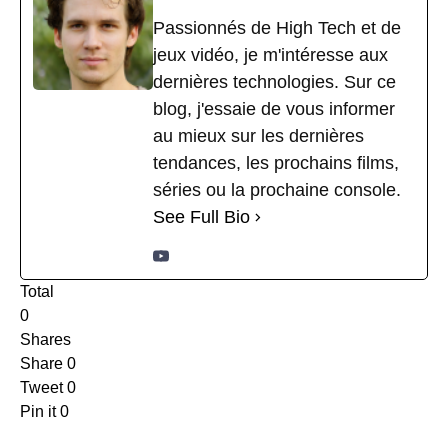
Passionnés de High Tech et de
jeux vidéo, je m'intéresse aux
dernières technologies. Sur ce
blog, j'essaie de vous informer
au mieux sur les dernières
tendances, les prochains films,
séries ou la prochaine console.
See Full Bio
Total
0
Shares
Share
0
Tweet
0
Pin it
0