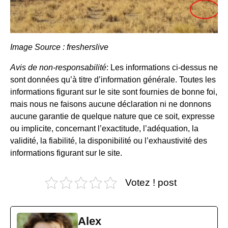
Image Source : fresherslive
Avis de non-responsabilité
: Les informations ci-dessus ne
sont données qu’à titre d’information générale. Toutes les
informations figurant sur le site sont fournies de bonne foi,
mais nous ne faisons aucune déclaration ni ne donnons
aucune garantie de quelque nature que ce soit, expresse
ou implicite, concernant l’exactitude, l’adéquation, la
validité, la fiabilité, la disponibilité ou l’exhaustivité des
informations figurant sur le site.
Votez ! post
Alex