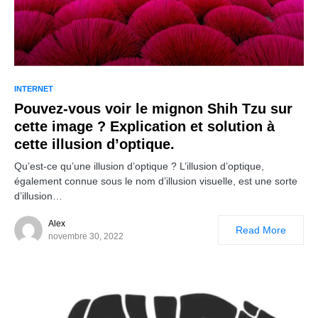
INTERNET
Pouvez-vous voir le mignon Shih Tzu sur
cette image ? Explication et solution à
cette illusion d’optique.
Qu’est-ce qu’une illusion d’optique ? L’illusion d’optique,
également connue sous le nom d’illusion visuelle, est une sorte
d’illusion…
Alex
Read More
novembre 30, 2022