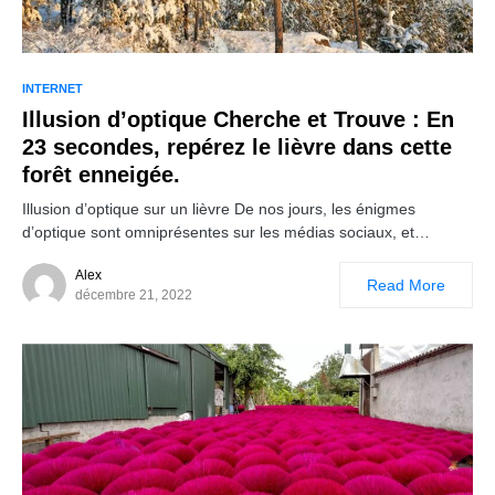
INTERNET
Illusion d’optique Cherche et Trouve : En
23 secondes, repérez le lièvre dans cette
forêt enneigée.
Illusion d’optique sur un lièvre De nos jours, les énigmes
d’optique sont omniprésentes sur les médias sociaux, et…
Alex
Read More
décembre 21, 2022