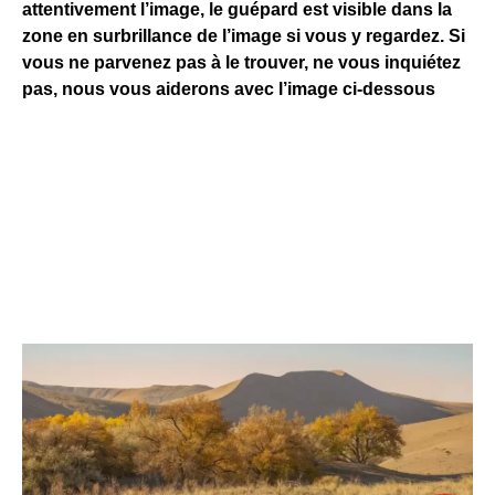
attentivement l’image, le guépard est visible dans la
zone en surbrillance de l’image si vous y regardez. Si
vous ne parvenez pas à le trouver, ne vous inquiétez
pas, nous vous aiderons avec l’image ci-dessous