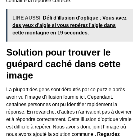
connaître la réponse correcte.
LIRE AUSSI
Défi d'illusion d'optique : Vous avez
des yeux d'aigle si vous repérez l'aigle dans
cette montagne en 19 secondes.
Solution pour trouver le
guépard caché dans cette
image
La plupart des gens sont déroutés par ce puzzle après
avoir vu l’image d’illusion fournie ici. Cependant,
certaines personnes ont pu identifier rapidement la
réponse. En revanche, d’autres n’arrivaient pas à deviner
et à répondre correctement. Cette illusion d’optique virale
est difficile à repérer. Nous avons donc joint l’image où
nous avons ajouté la solution commune.
. Regardez