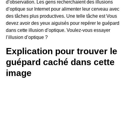
d’observation. Les gens recherchaient des illusions
d’optique sur Internet pour alimenter leur cerveau avec
des tâches plus productives. Une telle tâche est Vous
devez avoir des yeux aiguisés pour repérer le guépard
dans cette illusion d’optique. Voulez-vous essayer
l’illusion d’optique ?
Explication pour trouver le
guépard caché dans cette
image