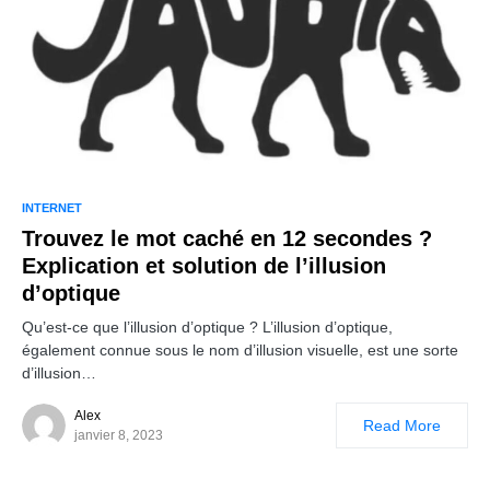
INTERNET
Trouvez le mot caché en 12 secondes ?
Explication et solution de l’illusion
d’optique
Qu’est-ce que l’illusion d’optique ? L’illusion d’optique,
également connue sous le nom d’illusion visuelle, est une sorte
d’illusion…
Alex
Read More
janvier 8, 2023