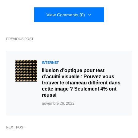
View Comments (0)
PREVIOUS POST
INTERNET
Illusion d’optique pour test
d’acuité visuelle : Pouvez-vous
trouver le chameau différent dans
cette image ? Seulement 4% ont
réussi
novembre 26, 2022
NEXT POST