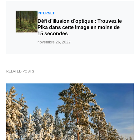
INTERNET
Défi d’illusion d’optique : Trouvez le
Pika dans cette image en moins de
15 secondes.
novembre 26, 2022
RELATED POSTS