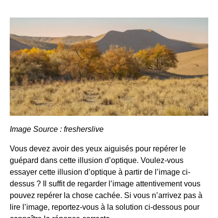
Image Source : fresherslive
Vous devez avoir des yeux aiguisés pour repérer le
guépard dans cette illusion d’optique. Voulez-vous
essayer cette illusion d’optique à partir de l’image ci-
dessus ? Il suffit de regarder l’image attentivement vous
pouvez repérer la chose cachée. Si vous n’arrivez pas à
lire l’image, reportez-vous à la solution ci-dessous pour