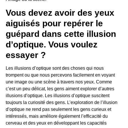
Vous devez avoir des yeux
aiguisés pour repérer le
guépard dans cette illusion
d’optique. Vous voulez
essayer ?
Les illusions d’optique sont des choses qui nous
trompent ou que nous percevons facilement en voyant
une image ou une scène à travers nos yeux. Comme
c’est un peu délicat, les gens aiment explorer d’autres
illusions d’optique. Les illusions d’optique suscitent
toujours la curiosité des gens. L’exploration de l’illusion
d’optique ne rend pas seulement les gens curieux et
intéressés, mais améliore également l’efficacité du
cerveau et des yeux en développant les capacités