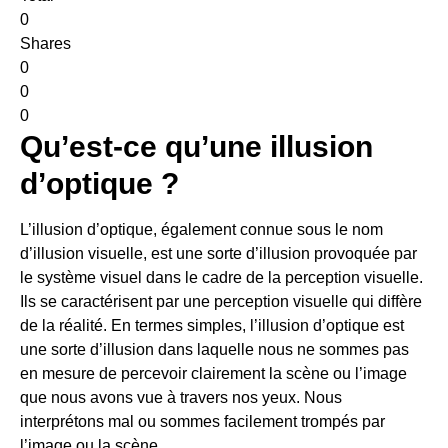
0
Shares
0
0
0
Qu’est-ce qu’une illusion
d’optique ?
L’illusion d’optique, également connue sous le nom
d’illusion visuelle, est une sorte d’illusion provoquée par
le système visuel dans le cadre de la perception visuelle.
Ils se caractérisent par une perception visuelle qui diffère
de la réalité. En termes simples, l’illusion d’optique est
une sorte d’illusion dans laquelle nous ne sommes pas
en mesure de percevoir clairement la scène ou l’image
que nous avons vue à travers nos yeux. Nous
interprétons mal ou sommes facilement trompés par
l’image ou la scène.