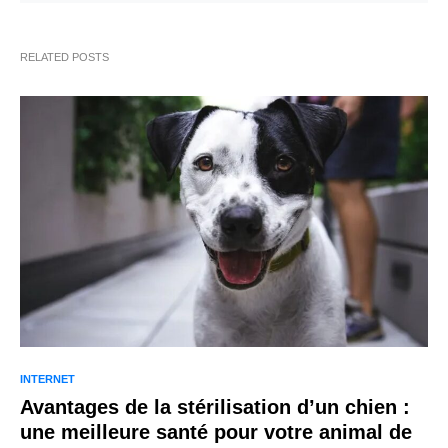
RELATED POSTS
INTERNET
Avantages de la stérilisation d’un chien :
une meilleure santé pour votre animal de