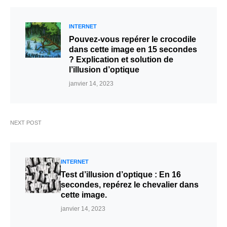
INTERNET
Pouvez-vous repérer le crocodile
dans cette image en 15 secondes
? Explication et solution de
l’illusion d’optique
janvier 14, 2023
NEXT POST
INTERNET
Test d’illusion d’optique : En 16
secondes, repérez le chevalier dans
cette image.
janvier 14, 2023