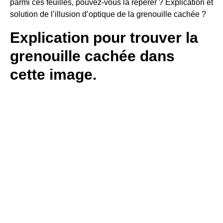
parmi ces feuilles, pouvez-vous la repérer ? Explication et
solution de l’illusion d’optique de la grenouille cachée ?
Explication pour trouver la
grenouille cachée dans
cette image.