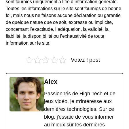
sont fournies uniquement à titre d’information générale.
Toutes les informations sur le site sont fournies de bonne
foi, mais nous ne faisons aucune déclaration ou garantie
de quelque nature que ce soit, expresse ou implicite,
concernant l’exactitude, l’adéquation, la validité, la
fiabilité, la disponibilité ou l’exhaustivité de toute
information sur le site.
Votez ! post
Alex
Passionnés de High Tech et de
jeux vidéo, je m'intéresse aux
dernières technologies. Sur ce
blog, j'essaie de vous informer
au mieux sur les dernières