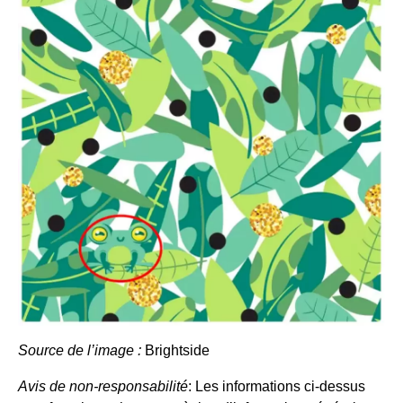
Source de l’image :
Brightside
Avis de non-responsabilité
: Les informations ci-dessus