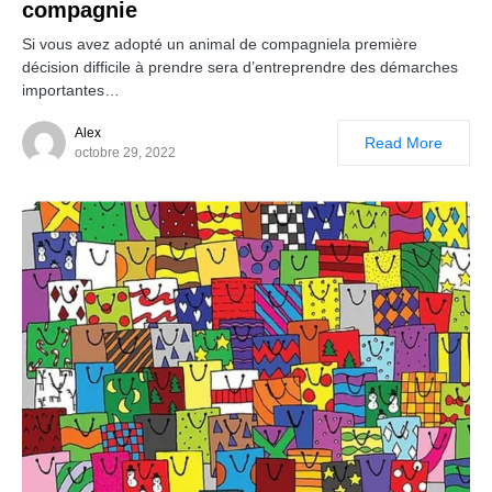
compagnie
Si vous avez adopté un animal de compagniela première
décision difficile à prendre sera d’entreprendre des démarches
importantes…
Alex
Read More
octobre 29, 2022