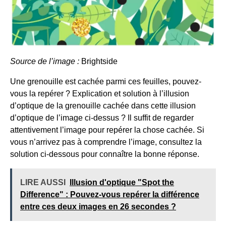
Source de l’image :
Brightside
Une grenouille est cachée parmi ces feuilles, pouvez-
vous la repérer ? Explication et solution à l’illusion
d’optique de la grenouille cachée dans cette illusion
d’optique de l’image ci-dessus ? Il suffit de regarder
attentivement l’image pour repérer la chose cachée. Si
vous n’arrivez pas à comprendre l’image, consultez la
solution ci-dessous pour connaître la bonne réponse.
LIRE AUSSI
Illusion d'optique "Spot the
Difference" : Pouvez-vous repérer la différence
entre ces deux images en 26 secondes ?