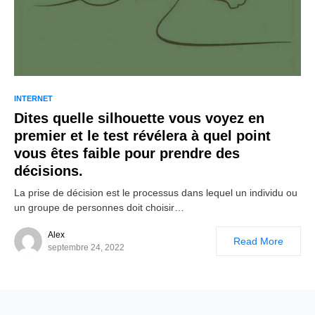
INTERNET
Dites quelle silhouette vous voyez en
premier et le test révélera à quel point
vous êtes faible pour prendre des
décisions.
La prise de décision est le processus dans lequel un individu ou
un groupe de personnes doit choisir…
Alex
Read More
septembre 24, 2022