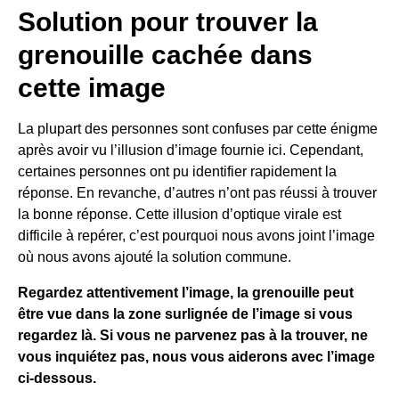
Solution pour trouver la
grenouille cachée dans
cette image
La plupart des personnes sont confuses par cette énigme
après avoir vu l’illusion d’image fournie ici. Cependant,
certaines personnes ont pu identifier rapidement la
réponse. En revanche, d’autres n’ont pas réussi à trouver
la bonne réponse. Cette illusion d’optique virale est
difficile à repérer, c’est pourquoi nous avons joint l’image
où nous avons ajouté la solution commune.
Regardez attentivement l’image, la grenouille peut
être vue dans la zone surlignée de l’image si vous
regardez là. Si vous ne parvenez pas à la trouver, ne
vous inquiétez pas, nous vous aiderons avec l’image
ci-dessous.