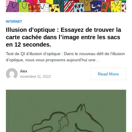
INTERNET
Illusion d’optique : Essayez de trouver la
carte cachée dans l’image entre les sacs
en 12 secondes.
Test de QI d’illusion d’optique : Dans le nouveau défi de l’illusion
d’optique, nous vous proposons aujourd’hui une…
Alex
Read More
novembre 11, 2022