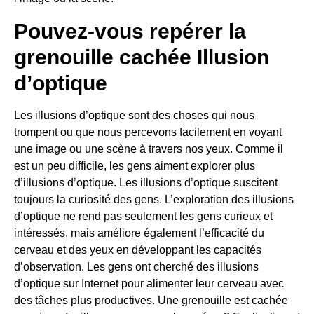
Pouvez-vous repérer la
grenouille cachée Illusion
d’optique
Les illusions d’optique sont des choses qui nous
trompent ou que nous percevons facilement en voyant
une image ou une scène à travers nos yeux. Comme il
est un peu difficile, les gens aiment explorer plus
d’illusions d’optique. Les illusions d’optique suscitent
toujours la curiosité des gens. L’exploration des illusions
d’optique ne rend pas seulement les gens curieux et
intéressés, mais améliore également l’efficacité du
cerveau et des yeux en développant les capacités
d’observation. Les gens ont cherché des illusions
d’optique sur Internet pour alimenter leur cerveau avec
des tâches plus productives. Une grenouille est cachée