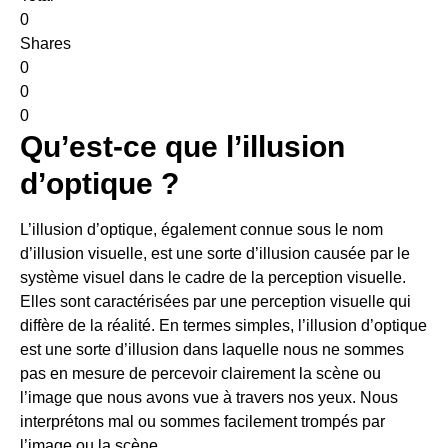
0
Shares
0
0
0
Qu’est-ce que l’illusion
d’optique ?
L’illusion d’optique, également connue sous le nom
d’illusion visuelle, est une sorte d’illusion causée par le
système visuel dans le cadre de la perception visuelle.
Elles sont caractérisées par une perception visuelle qui
diffère de la réalité. En termes simples, l’illusion d’optique
est une sorte d’illusion dans laquelle nous ne sommes
pas en mesure de percevoir clairement la scène ou
l’image que nous avons vue à travers nos yeux. Nous
interprétons mal ou sommes facilement trompés par
l’image ou la scène.