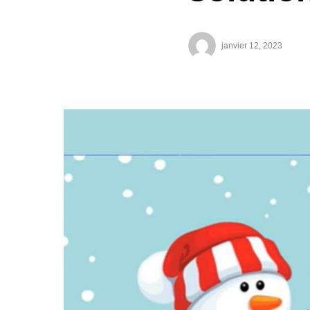
janvier 12, 2023