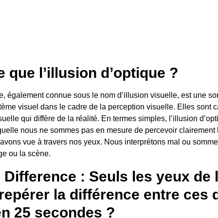
 que l’illusion d’optique ?
ue, également connue sous le nom d’illusion visuelle, est une sor
ème visuel dans le cadre de la perception visuelle. Elles sont c
uelle qui diffère de la réalité. En termes simples, l’illusion d’op
aquelle nous ne sommes pas en mesure de percevoir clairement 
avons vue à travers nos yeux. Nous interprétons mal ou somme
ge ou la scène.
 Difference : Seuls les yeux de 
repérer la différence entre ces
n 25 secondes ?