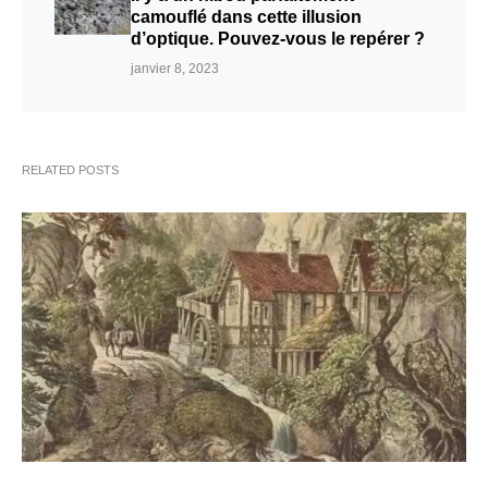
camouflé dans cette illusion
d’optique. Pouvez-vous le repérer ?
janvier 8, 2023
RELATED POSTS