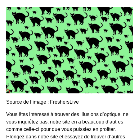
Source de l’image : FreshersLive
Vous êtes intéressé à trouver des illusions d’optique, ne
vous inquiétez pas, notre site en a beaucoup d’autres
comme celle-ci pour que vous puissiez en profiter.
Plongez dans notre site et essayez de trouver d’autres