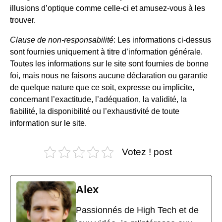
illusions d’optique comme celle-ci et amusez-vous à les
trouver.
Clause de non-responsabilité
: Les informations ci-dessus
sont fournies uniquement à titre d’information générale.
Toutes les informations sur le site sont fournies de bonne
foi, mais nous ne faisons aucune déclaration ou garantie
de quelque nature que ce soit, expresse ou implicite,
concernant l’exactitude, l’adéquation, la validité, la
fiabilité, la disponibilité ou l’exhaustivité de toute
information sur le site.
Votez ! post
Alex
Passionnés de High Tech et de