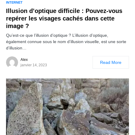
INTERNET
Illusion d’optique difficile : Pouvez-vous
repérer les visages cachés dans cette
image ?
Qu’est-ce que l’illusion d’optique ? L’illusion d’optique,
également connue sous le nom d’illusion visuelle, est une sorte
d’illusion…
Alex
Read More
janvier 14, 2023