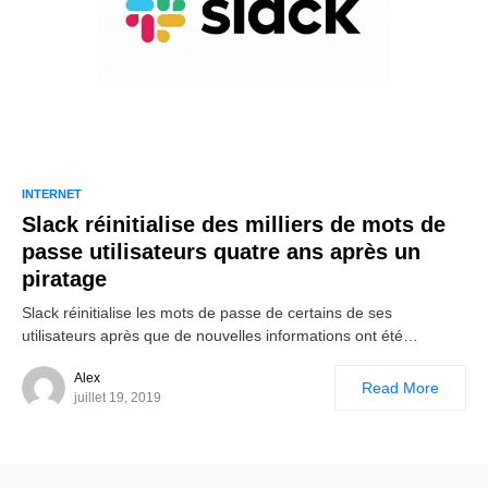
INTERNET
Slack réinitialise des milliers de mots de
passe utilisateurs quatre ans après un
piratage
Slack réinitialise les mots de passe de certains de ses
utilisateurs après que de nouvelles informations ont été…
Alex
Read More
juillet 19, 2019