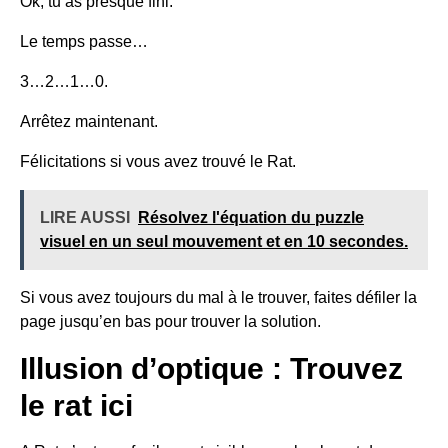
Ok, tu as presque fini.
Le temps passe…
3…2…1…0.
Arrêtez maintenant.
Félicitations si vous avez trouvé le Rat.
LIRE AUSSI
Résolvez l'équation du puzzle
visuel en un seul mouvement et en 10 secondes.
Si vous avez toujours du mal à le trouver, faites défiler la
page jusqu’en bas pour trouver la solution.
Illusion d’optique : Trouvez
le rat ici