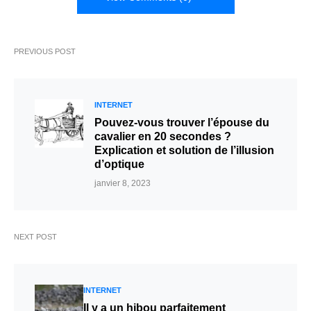
PREVIOUS POST
INTERNET
Pouvez-vous trouver l’épouse du
cavalier en 20 secondes ?
Explication et solution de l’illusion
d’optique
janvier 8, 2023
NEXT POST
INTERNET
Il y a un hibou parfaitement