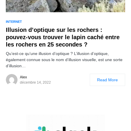
INTERNET
Illusion d’optique sur les rochers :
pouvez-vous trouver le lapin caché entre
les rochers en 25 secondes ?
Qu’est-ce qu’une illusion d’optique ? L’illusion d’optique,
également connue sous le nom d’illusion visuelle, est une sorte
d’illusion…
Alex
Read More
décembre 14, 2022