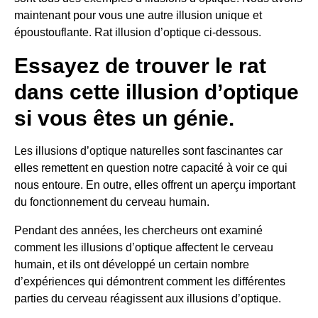
maintenant pour vous une autre illusion unique et
époustouflante. Rat illusion d’optique ci-dessous.
Essayez de trouver le rat
dans cette illusion d’optique
si vous êtes un génie.
Les illusions d’optique naturelles sont fascinantes car
elles remettent en question notre capacité à voir ce qui
nous entoure. En outre, elles offrent un aperçu important
du fonctionnement du cerveau humain.
Pendant des années, les chercheurs ont examiné
comment les illusions d’optique affectent le cerveau
humain, et ils ont développé un certain nombre
d’expériences qui démontrent comment les différentes
parties du cerveau réagissent aux illusions d’optique.