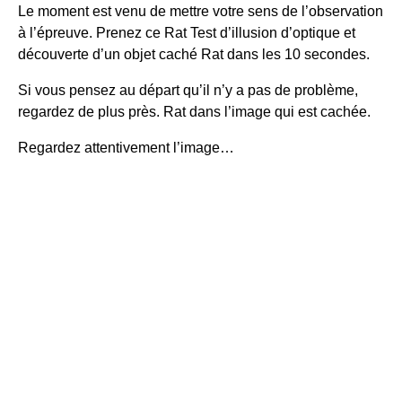
Le moment est venu de mettre votre sens de l’observation
à l’épreuve. Prenez ce Rat Test d’illusion d’optique et
découverte d’un objet caché Rat dans les 10 secondes.
Si vous pensez au départ qu’il n’y a pas de problème,
regardez de plus près. Rat dans l’image qui est cachée.
Regardez attentivement l’image…