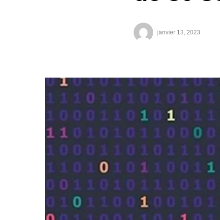
janvier 13, 2023