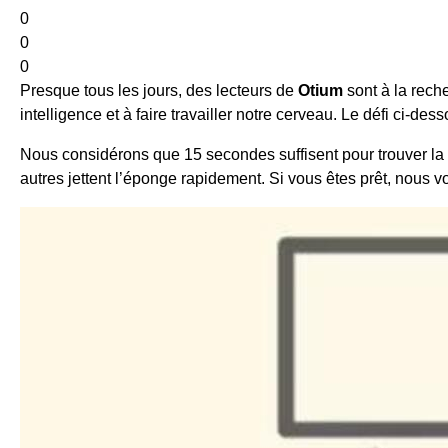
0
0
0
Presque tous les jours, des lecteurs de
Otium
sont à la reche
intelligence et à faire travailler notre cerveau. Le défi ci-
Nous considérons que 15 secondes suffisent pour trouver la s
autres jettent l’éponge rapidement. Si vous êtes prêt, nous v