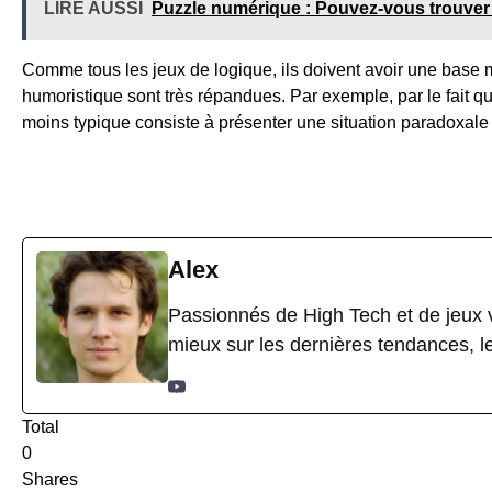
LIRE AUSSI
Puzzle numérique : Pouvez-vous trouver 
Comme tous les jeux de logique, ils doivent avoir une base 
humoristique sont très répandues. Par exemple, par le fait 
moins typique consiste à présenter une situation paradoxale 
Alex
Passionnés de High Tech et de jeux v
mieux sur les dernières tendances, l
Total
0
Shares