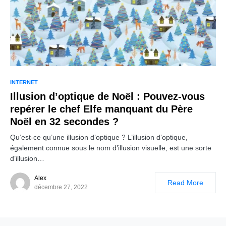
INTERNET
Illusion d’optique de Noël : Pouvez-vous
repérer le chef Elfe manquant du Père
Noël en 32 secondes ?
Qu’est-ce qu’une illusion d’optique ? L’illusion d’optique,
également connue sous le nom d’illusion visuelle, est une sorte
d’illusion…
Alex
Read More
décembre 27, 2022