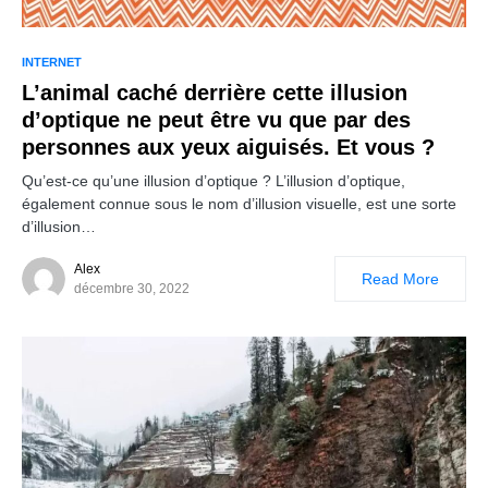
INTERNET
L’animal caché derrière cette illusion
d’optique ne peut être vu que par des
personnes aux yeux aiguisés. Et vous ?
Qu’est-ce qu’une illusion d’optique ? L’illusion d’optique,
également connue sous le nom d’illusion visuelle, est une sorte
d’illusion…
Alex
Read More
décembre 30, 2022