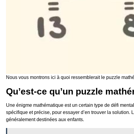
Nous vous montrons ici à quoi ressemblerait le puzzle mathé
Qu’est-ce qu’un puzzle mathé
Une énigme mathématique est un certain type de défi menta
spécifique et précise, pour essayer d’en trouver la solution.
généralement destinées aux enfants.