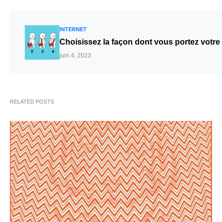
INTERNET
Choisissez la façon dont vous portez votre sa
juin 4, 2023
RELATED POSTS