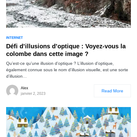
INTERNET
Défi d’illusions d’optique : Voyez-vous la
colombe dans cette image ?
Qu’est-ce qu’une illusion d’optique ? L’illusion d’optique,
également connue sous le nom d’illusion visuelle, est une sorte
d’illusion…
Alex
Read More
janvier 2, 2023