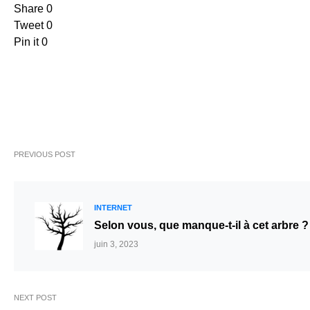
Share
0
Tweet
0
Pin it
0
PREVIOUS POST
INTERNET
Selon vous, que manque-t-il à cet arbre 
juin 3, 2023
NEXT POST