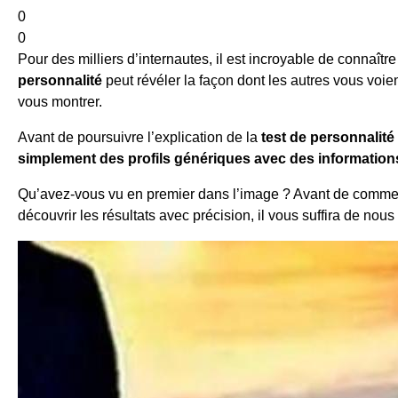
0
0
Pour des milliers d’internautes, il est incroyable de connaît
personnalité
peut révéler la façon dont les autres vous voi
vous montrer.
Avant de poursuivre l’explication de la
test de personnalité
simplement des profils génériques avec des informations 
Qu’avez-vous vu en premier dans l’image ? Avant de commencer
découvrir les résultats avec précision, il vous suffira de nous