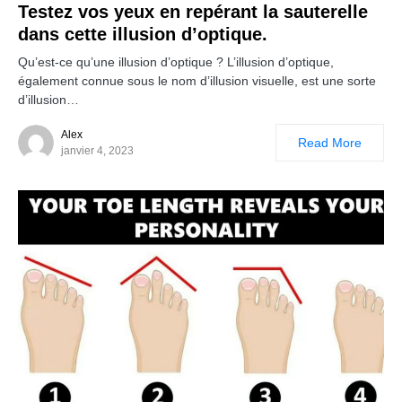
Testez vos yeux en repérant la sauterelle
dans cette illusion d’optique.
Qu’est-ce qu’une illusion d’optique ? L’illusion d’optique,
également connue sous le nom d’illusion visuelle, est une sorte
d’illusion…
Alex
Read More
janvier 4, 2023