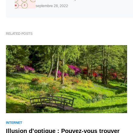
septembre 28, 2022
RELATED POSTS
INTERNET
Illusion d’optique : Pouvez-vous trouver