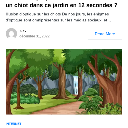
un chiot dans ce jardin en 12 secondes ?
Illusion d’optique sur les chiots De nos jours, les énigmes
d’optique sont omniprésentes sur les médias sociaux, et…
Alex
Read More
décembre 31, 2022
INTERNET