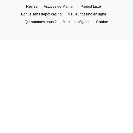
Revrse
Astuces de Maman
Produit Luxe
Bonus sans depot casino
Meilleur casino en ligne
Qui sommes nous ?
Mentions légales
Contact