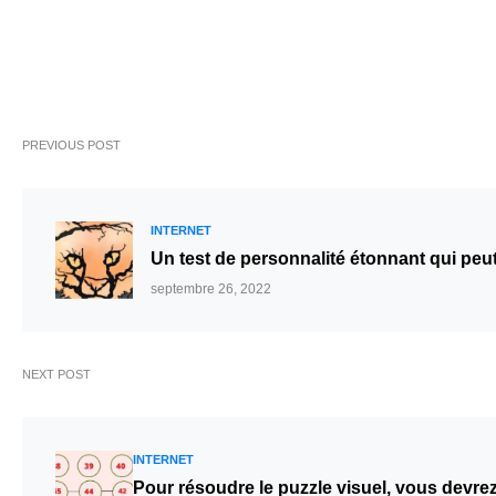
PREVIOUS POST
INTERNET
Un test de personnalité étonnant qui peu
septembre 26, 2022
NEXT POST
INTERNET
Pour résoudre le puzzle visuel, vous devre