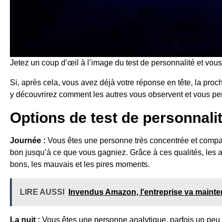
Jetez un coup d’œil à l’image du test de personnalité et vous 
Si, après cela, vous avez déjà votre réponse en tête, la proch
y découvrirez comment les autres vous observent et vous per
Options de test de personnali
Journée :
Vous êtes une personne très concentrée et compat
bon jusqu’à ce que vous gagniez. Grâce à ces qualités, les 
bons, les mauvais et les pires moments.
LIRE AUSSI
Invendus Amazon, l'entreprise va maintena
La nuit :
Vous êtes une personne analytique, parfois un peu s