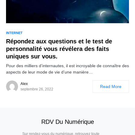
INTERNET
Répondez aux questions et le test de
personnalité vous révélera des faits
uniques sur vous.
Pour des milliers d’internautes, il est incroyable de connaître des
aspects de leur mode de vie d’une manière…
Alex
Read More
septembre 26, 2022
RDV Du Numérique
Sur
rendez-vous du numérique
, retrouvez toute