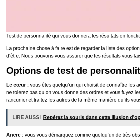
Test de personnalité qui vous donnera les résultats en fonct
La prochaine chose à faire est de regarder la liste des option
d’être. Nous pouvons vous assurer que les résultats vous lai
Options de test de personnali
Le cœur :
vous êtes quelqu’un qui choisit de connaître les au
ne tolérez pas qu’on vous donne des ordres et vous fuyez le
rancunier et traitez les autres de la même manière qu’ils vous
LIRE AUSSI
Repérez la souris dans cette illusion d'o
Ancre :
vous vous démarquez comme quelqu’un de très observa