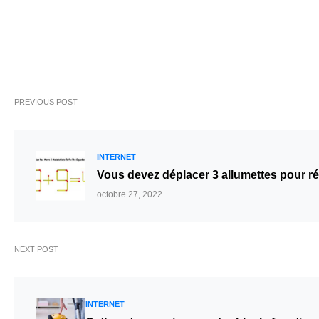
PREVIOUS POST
INTERNET
Vous devez déplacer 3 allumettes pour ré
octobre 27, 2022
NEXT POST
INTERNET