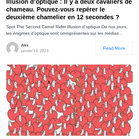
Illusion d’optique : Il y a deux cavaliers de
chameau. Pouvez-vous repérer le
deuxième chamelier en 12 secondes ?
Spot The Second Camel Rider Illusion d’optique De nos jours,
les énigmes d’optique sont omniprésentes sur les médias…
Alex
Read More
janvier 14, 2023