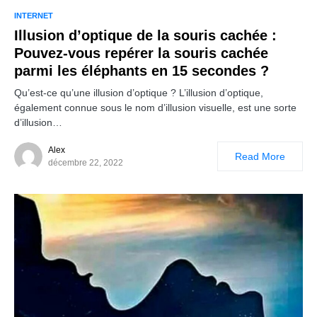
INTERNET
Illusion d’optique de la souris cachée :
Pouvez-vous repérer la souris cachée
parmi les éléphants en 15 secondes ?
Qu’est-ce qu’une illusion d’optique ? L’illusion d’optique,
également connue sous le nom d’illusion visuelle, est une sorte
d’illusion…
Alex
Read More
décembre 22, 2022