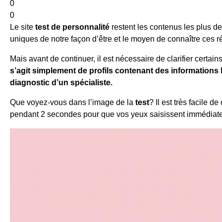
0
0
Le site
test de personnalité
restent les contenus les plus d
uniques de notre façon d’être et le moyen de connaître ces ré
Mais avant de continuer, il est nécessaire de clarifier certai
s’agit simplement de profils contenant des informations 
diagnostic d’un spécialiste.
Que voyez-vous dans l’image de la
test
? Il est très facile de
pendant 2 secondes pour que vos yeux saisissent immédiateme