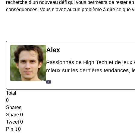
recherche d’un nouveau défi qui vous permettra de rester en
conséquences. Vous n’avez aucun problème à dire ce que vous
Alex
Passionnés de High Tech et de jeux v
mieux sur les dernières tendances, l
Total
0
Shares
Share
0
Tweet
0
Pin it
0