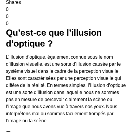
Shares
0
0
0
Qu’est-ce que l’illusion
d’optique ?
L’illusion d’optique, également connue sous le nom
d’illusion visuelle, est une sorte d’illusion causée par le
système visuel dans le cadre de la perception visuelle.
Elles sont caractérisées par une perception visuelle qui
diffère de la réalité. En termes simples, l’illusion d’optique
est une sorte d’illusion dans laquelle nous ne sommes
pas en mesure de percevoir clairement la scène ou
l’image que nous avons vue à travers nos yeux. Nous
interprétons mal ou sommes facilement trompés par
l’image ou la scène.