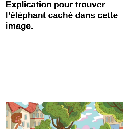
Explication pour trouver
l’éléphant caché dans cette
image.