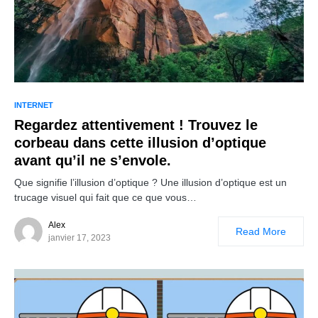
INTERNET
Regardez attentivement ! Trouvez le
corbeau dans cette illusion d’optique
avant qu’il ne s’envole.
Que signifie l’illusion d’optique ? Une illusion d’optique est un
trucage visuel qui fait que ce que vous…
Alex
Read More
janvier 17, 2023