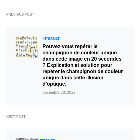
PREVIOUS POST
INTERNET
Pouvez-vous repérer le
champignon de couleur unique
dans cette image en 20 secondes
? Explication et solution pour
repérer le champignon de couleur
unique dans cette illusion
d’optique.
décembre 20, 2022
NEXT POST