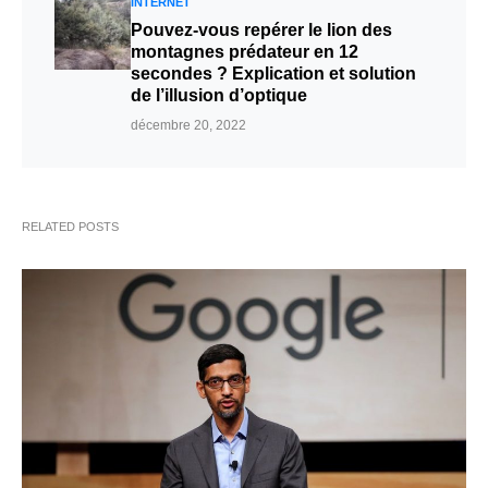
INTERNET
Pouvez-vous repérer le lion des
montagnes prédateur en 12
secondes ? Explication et solution
de l’illusion d’optique
décembre 20, 2022
RELATED POSTS