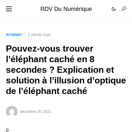
RDV Du Numérique
2 minute read
INTERNET
Pouvez-vous trouver
l’éléphant caché en 8
secondes ? Explication et
solution à l’illusion d’optique
de l’éléphant caché
décembre 20, 2022
0