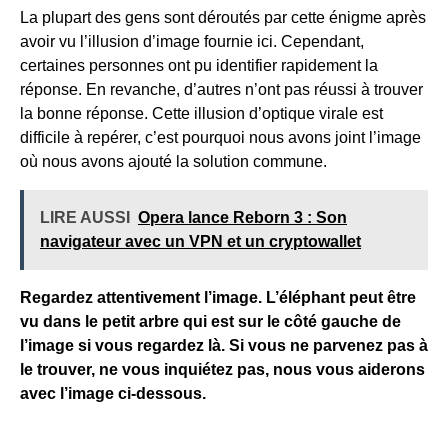
La plupart des gens sont déroutés par cette énigme après
avoir vu l’illusion d’image fournie ici. Cependant,
certaines personnes ont pu identifier rapidement la
réponse. En revanche, d’autres n’ont pas réussi à trouver
la bonne réponse. Cette illusion d’optique virale est
difficile à repérer, c’est pourquoi nous avons joint l’image
où nous avons ajouté la solution commune.
LIRE AUSSI
Opera lance Reborn 3 : Son
navigateur avec un VPN et un cryptowallet
Regardez attentivement l’image. L’éléphant peut être
vu dans le petit arbre qui est sur le côté gauche de
l’image si vous regardez là. Si vous ne parvenez pas à
le trouver, ne vous inquiétez pas, nous vous aiderons
avec l’image ci-dessous.