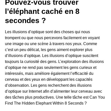
Pouvez-vous trouver
l’éléphant caché en 8
secondes ?
Les illusions d’optique sont des choses qui nous
trompent ou que nous percevons facilement en voyant
une image ou une scène à travers nos yeux. Comme
c’est un peu délicat, les gens aiment explorer plus
d’illusions d’optique. Les illusions d’optique suscitent
toujours la curiosité des gens. L’exploration des illusions
d’optique ne rend pas seulement les gens curieux et
intéressés, mais améliore également l’efficacité du
cerveau et des yeux en développant les capacités
d’observation. Les gens recherchent des illusions
d’optique sur Internet afin d’alimenter leur cerveau avec
des tâches plus productives. Une telle tâche est Can You
Find The Hidden Elephant Within 8 Seconds ?