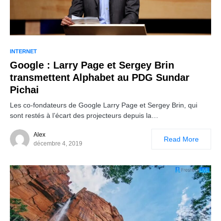
INTERNET
Google : Larry Page et Sergey Brin
transmettent Alphabet au PDG Sundar
Pichai
Les co-fondateurs de Google Larry Page et Sergey Brin, qui
sont restés à l’écart des projecteurs depuis la…
Alex
Read More
décembre 4, 2019