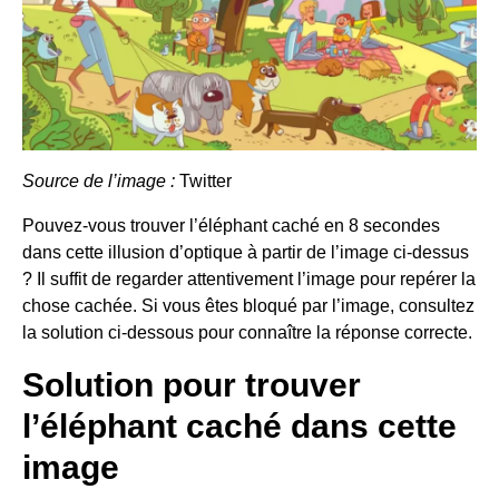
Source de l’image :
Twitter
Pouvez-vous trouver l’éléphant caché en 8 secondes
dans cette illusion d’optique à partir de l’image ci-dessus
? Il suffit de regarder attentivement l’image pour repérer la
chose cachée. Si vous êtes bloqué par l’image, consultez
la solution ci-dessous pour connaître la réponse correcte.
Solution pour trouver
l’éléphant caché dans cette
image