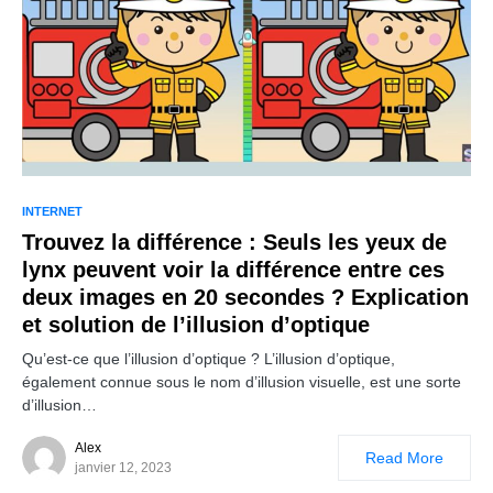
INTERNET
Trouvez la différence : Seuls les yeux de
lynx peuvent voir la différence entre ces
deux images en 20 secondes ? Explication
et solution de l’illusion d’optique
Qu’est-ce que l’illusion d’optique ? L’illusion d’optique,
également connue sous le nom d’illusion visuelle, est une sorte
d’illusion…
Alex
Read More
janvier 12, 2023