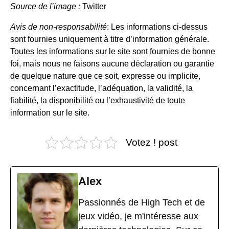
Source de l’image :
Twitter
Avis de non-responsabilité
: Les informations ci-dessus
sont fournies uniquement à titre d’information générale.
Toutes les informations sur le site sont fournies de bonne
foi, mais nous ne faisons aucune déclaration ou garantie
de quelque nature que ce soit, expresse ou implicite,
concernant l’exactitude, l’adéquation, la validité, la
fiabilité, la disponibilité ou l’exhaustivité de toute
information sur le site.
Votez ! post
Alex
Passionnés de High Tech et de
jeux vidéo, je m'intéresse aux