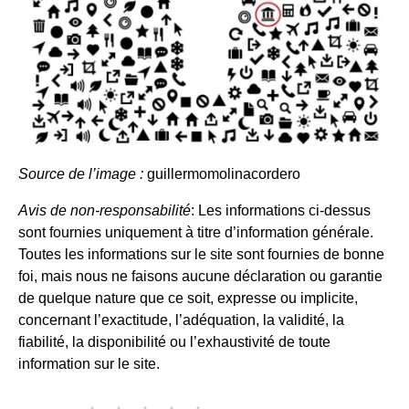
Source de l’image :
guillermomolinacordero
Avis de non-responsabilité
: Les informations ci-dessus
sont fournies uniquement à titre d’information générale.
Toutes les informations sur le site sont fournies de bonne
foi, mais nous ne faisons aucune déclaration ou garantie
de quelque nature que ce soit, expresse ou implicite,
concernant l’exactitude, l’adéquation, la validité, la
fiabilité, la disponibilité ou l’exhaustivité de toute
information sur le site.