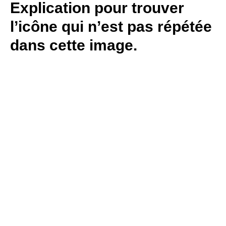
Explication pour trouver
l’icône qui n’est pas répétée
dans cette image.