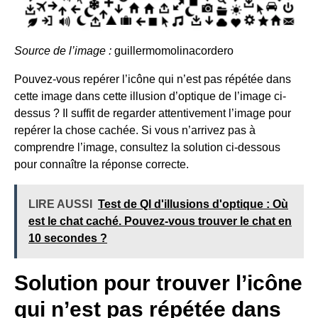
Source de l’image :
guillermomolinacordero
Pouvez-vous repérer l’icône qui n’est pas répétée dans
cette image dans cette illusion d’optique de l’image ci-
dessus ? Il suffit de regarder attentivement l’image pour
repérer la chose cachée. Si vous n’arrivez pas à
comprendre l’image, consultez la solution ci-dessous
pour connaître la réponse correcte.
LIRE AUSSI
Test de QI d'illusions d'optique : Où
est le chat caché. Pouvez-vous trouver le chat en
10 secondes ?
Solution pour trouver l’icône
qui n’est pas répétée dans