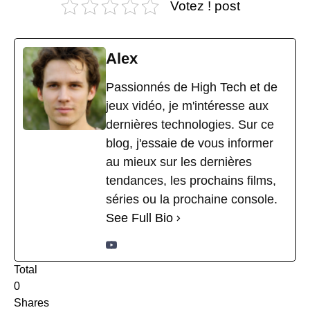
Votez ! post
Alex
Passionnés de High Tech et de
jeux vidéo, je m'intéresse aux
dernières technologies. Sur ce
blog, j'essaie de vous informer
au mieux sur les dernières
tendances, les prochains films,
séries ou la prochaine console.
See Full Bio
Total
0
Shares