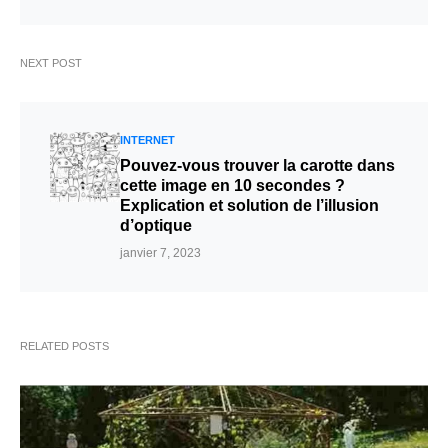
NEXT POST
INTERNET
Pouvez-vous trouver la carotte dans
cette image en 10 secondes ?
Explication et solution de l’illusion
d’optique
janvier 7, 2023
RELATED POSTS