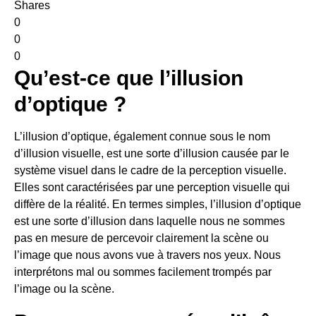
Shares
0
0
0
Qu’est-ce que l’illusion
d’optique ?
L’illusion d’optique, également connue sous le nom
d’illusion visuelle, est une sorte d’illusion causée par le
système visuel dans le cadre de la perception visuelle.
Elles sont caractérisées par une perception visuelle qui
diffère de la réalité. En termes simples, l’illusion d’optique
est une sorte d’illusion dans laquelle nous ne sommes
pas en mesure de percevoir clairement la scène ou
l’image que nous avons vue à travers nos yeux. Nous
interprétons mal ou sommes facilement trompés par
l’image ou la scène.