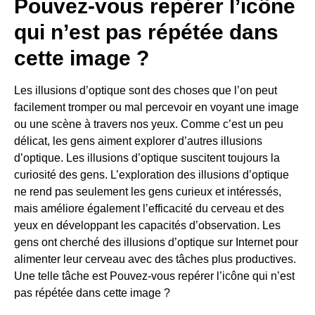
Pouvez-vous repérer l’icône
qui n’est pas répétée dans
cette image ?
Les illusions d’optique sont des choses que l’on peut
facilement tromper ou mal percevoir en voyant une image
ou une scène à travers nos yeux. Comme c’est un peu
délicat, les gens aiment explorer d’autres illusions
d’optique. Les illusions d’optique suscitent toujours la
curiosité des gens. L’exploration des illusions d’optique
ne rend pas seulement les gens curieux et intéressés,
mais améliore également l’efficacité du cerveau et des
yeux en développant les capacités d’observation. Les
gens ont cherché des illusions d’optique sur Internet pour
alimenter leur cerveau avec des tâches plus productives.
Une telle tâche est Pouvez-vous repérer l’icône qui n’est
pas répétée dans cette image ?