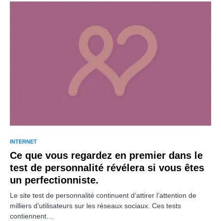
INTERNET
Ce que vous regardez en premier dans le
test de personnalité révélera si vous êtes
un perfectionniste.
Le site test de personnalité continuent d’attirer l’attention de
milliers d’utilisateurs sur les réseaux sociaux. Ces tests
contiennent…