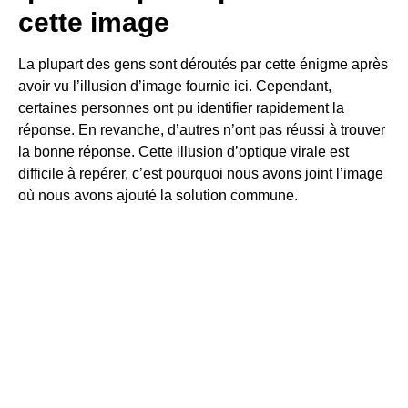
cette image
La plupart des gens sont déroutés par cette énigme après
avoir vu l’illusion d’image fournie ici. Cependant,
certaines personnes ont pu identifier rapidement la
réponse. En revanche, d’autres n’ont pas réussi à trouver
la bonne réponse. Cette illusion d’optique virale est
difficile à repérer, c’est pourquoi nous avons joint l’image
où nous avons ajouté la solution commune.