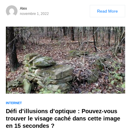
Alex
Read More
novembre 1, 2022
INTERNET
Défi d’illusions d’optique : Pouvez-vous
trouver le visage caché dans cette image
en 15 secondes ?