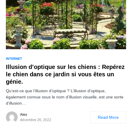
INTERNET
Illusion d’optique sur les chiens : Repérez
le chien dans ce jardin si vous êtes un
génie.
Qu’est-ce que l’illusion d’optique ? L’illusion d’optique,
également connue sous le nom d’illusion visuelle, est une sorte
d’illusion…
Alex
Read More
décembre 26, 2022