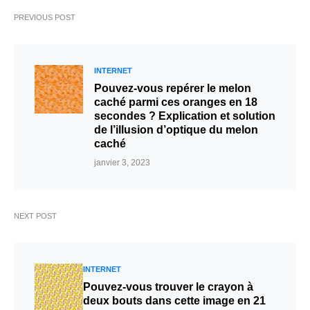
PREVIOUS POST
INTERNET
Pouvez-vous repérer le melon
caché parmi ces oranges en 18
secondes ? Explication et solution
de l’illusion d’optique du melon
caché
janvier 3, 2023
NEXT POST
INTERNET
Pouvez-vous trouver le crayon à
deux bouts dans cette image en 21