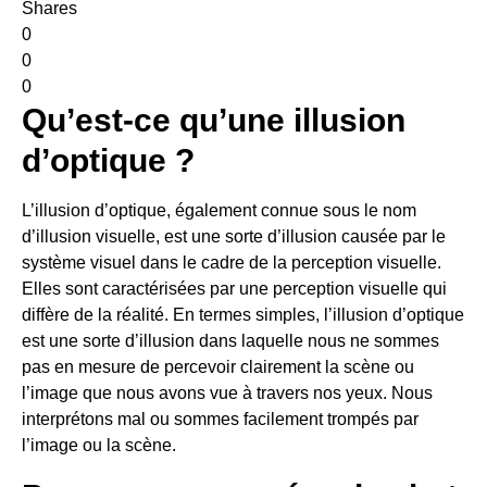
Shares
0
0
0
Qu’est-ce qu’une illusion
d’optique ?
L’illusion d’optique, également connue sous le nom
d’illusion visuelle, est une sorte d’illusion causée par le
système visuel dans le cadre de la perception visuelle.
Elles sont caractérisées par une perception visuelle qui
diffère de la réalité. En termes simples, l’illusion d’optique
est une sorte d’illusion dans laquelle nous ne sommes
pas en mesure de percevoir clairement la scène ou
l’image que nous avons vue à travers nos yeux. Nous
interprétons mal ou sommes facilement trompés par
l’image ou la scène.