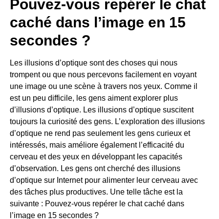
Pouvez-vous repérer le chat
caché dans l’image en 15
secondes ?
Les illusions d’optique sont des choses qui nous
trompent ou que nous percevons facilement en voyant
une image ou une scène à travers nos yeux. Comme il
est un peu difficile, les gens aiment explorer plus
d’illusions d’optique. Les illusions d’optique suscitent
toujours la curiosité des gens. L’exploration des illusions
d’optique ne rend pas seulement les gens curieux et
intéressés, mais améliore également l’efficacité du
cerveau et des yeux en développant les capacités
d’observation. Les gens ont cherché des illusions
d’optique sur Internet pour alimenter leur cerveau avec
des tâches plus productives. Une telle tâche est la
suivante : Pouvez-vous repérer le chat caché dans
l’image en 15 secondes ?