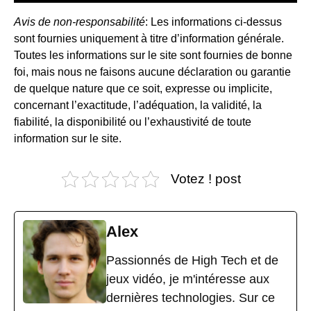
Avis de non-responsabilité
: Les informations ci-dessus
sont fournies uniquement à titre d’information générale.
Toutes les informations sur le site sont fournies de bonne
foi, mais nous ne faisons aucune déclaration ou garantie
de quelque nature que ce soit, expresse ou implicite,
concernant l’exactitude, l’adéquation, la validité, la
fiabilité, la disponibilité ou l’exhaustivité de toute
information sur le site.
Votez ! post
Alex
Passionnés de High Tech et de
jeux vidéo, je m'intéresse aux
dernières technologies. Sur ce