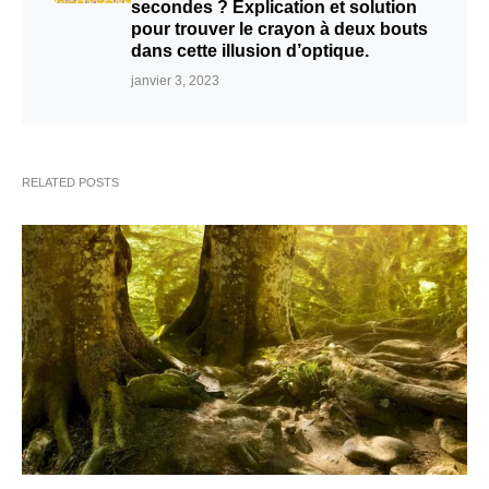
secondes ? Explication et solution
pour trouver le crayon à deux bouts
dans cette illusion d’optique.
janvier 3, 2023
RELATED POSTS