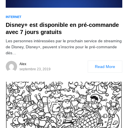
INTERNET
Disney+ est disponible en pré-commande
avec 7 jours gratuits
Les personnes intéressées par le prochain service de streaming
de Disney, Disney+, peuvent s’inscrire pour le pré-commande
dès…
Alex
Read More
septembre 23, 2019