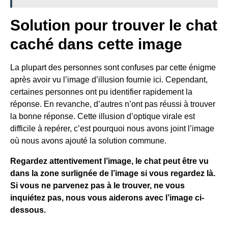
Solution pour trouver le chat
caché dans cette image
La plupart des personnes sont confuses par cette énigme
après avoir vu l’image d’illusion fournie ici. Cependant,
certaines personnes ont pu identifier rapidement la
réponse. En revanche, d’autres n’ont pas réussi à trouver
la bonne réponse. Cette illusion d’optique virale est
difficile à repérer, c’est pourquoi nous avons joint l’image
où nous avons ajouté la solution commune.
Regardez attentivement l’image, le chat peut être vu
dans la zone surlignée de l’image si vous regardez là.
Si vous ne parvenez pas à le trouver, ne vous
inquiétez pas, nous vous aiderons avec l’image ci-
dessous.