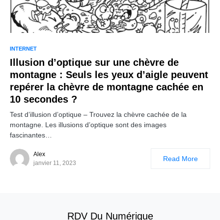
INTERNET
Illusion d’optique sur une chèvre de
montagne : Seuls les yeux d’aigle peuvent
repérer la chèvre de montagne cachée en
10 secondes ?
Test d’illusion d’optique – Trouvez la chèvre cachée de la
montagne. Les illusions d’optique sont des images
fascinantes…
Alex
Read More
janvier 11, 2023
RDV Du Numérique