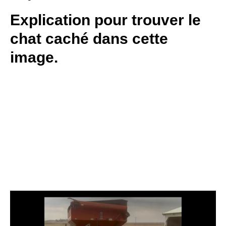
Explication pour trouver le
chat caché dans cette
image.