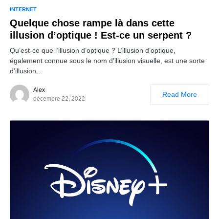
INTERNET
Quelque chose rampe là dans cette
illusion d’optique ! Est-ce un serpent ?
Qu’est-ce que l’illusion d’optique ? L’illusion d’optique,
également connue sous le nom d’illusion visuelle, est une sorte
d’illusion…
Alex
Read More
décembre 22, 2022