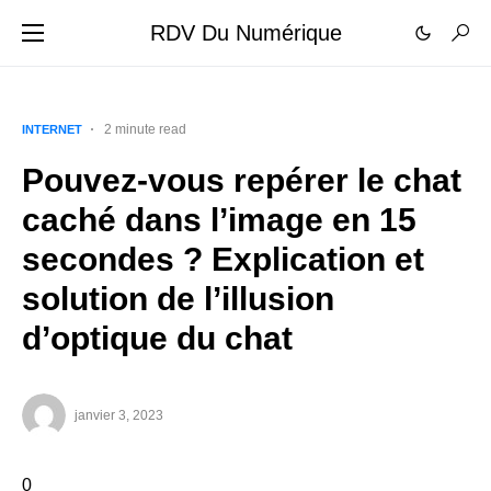
RDV Du Numérique
2 minute read
INTERNET
Pouvez-vous repérer le chat
caché dans l’image en 15
secondes ? Explication et
solution de l’illusion
d’optique du chat
janvier 3, 2023
0