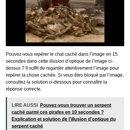
Pouvez-vous repérer le chat caché dans l’image en 15
secondes dans cette illusion d’optique de l’image ci-
dessus ? Il suffit de regarder attentivement l’image pour
repérer la chose cachée. Si vous êtes bloqué par l’image,
consultez la solution ci-dessous pour connaître la
réponse correcte.
LIRE AUSSI
Pouvez-vous trouver un serpent
caché parmi ces girafes en 10 secondes ?
Explication et solution de l'illusion d'optique du
serpent caché