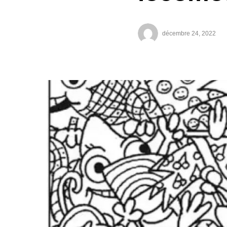
décembre 24, 2022