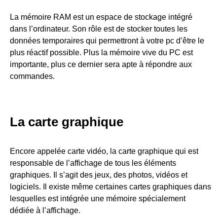
La mémoire RAM est un espace de stockage intégré
dans l’ordinateur. Son rôle est de stocker toutes les
données temporaires qui permettront à votre pc d’être le
plus réactif possible. Plus la mémoire vive du PC est
importante, plus ce dernier sera apte à répondre aux
commandes.
La carte graphique
Encore appelée carte vidéo, la carte graphique qui est
responsable de l’affichage de tous les éléments
graphiques. Il s’agit des jeux, des photos, vidéos et
logiciels. Il existe même certaines cartes graphiques dans
lesquelles est intégrée une mémoire spécialement
dédiée à l’affichage.