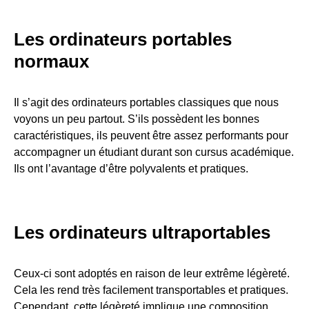
Les ordinateurs portables
normaux
Il s’agit des ordinateurs portables classiques que nous
voyons un peu partout. S’ils possèdent les bonnes
caractéristiques, ils peuvent être assez performants pour
accompagner un étudiant durant son cursus académique.
Ils ont l’avantage d’être polyvalents et pratiques.
Les ordinateurs ultraportables
Ceux-ci sont adoptés en raison de leur extrême légèreté.
Cela les rend très facilement transportables et pratiques.
Cependant, cette légèreté implique une composition