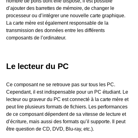
nombre de ports dont elle dispose, il est possible
d’ajouter des barrettes de mémoire, de changer le
processeur ou d’intégrer une nouvelle carte graphique.
La carte mère est également responsable de la
transmission des données entre les différents
composants de l’ordinateur.
Le lecteur du PC
Ce composant ne se retrouve pas sur tous les PC.
Cependant, il est indispensable pour un PC étudiant. Le
lecteur ou graveur du PC est connecté à la carte mère et
peut lire plusieurs formats de fichiers. Les performances
de ce composant dépendent de sa vitesse de lecture et
d’écriture, mais aussi des formats qu’il supporte. Il peut
être question de CD, DVD, Blu-ray, etc.).