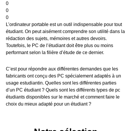
0
0
0
L’ordinateur portable est un outil indispensable pour tout
étudiant. On peut aisément comprendre son utilité dans la
rédaction des sujets, mémoires et autres devoirs.
Toutefois, le PC de l’étudiant doit être plus ou moins
performant selon la filière d’étude de ce dernier.
C’est pour répondre aux différentes demandes que les
fabricants ont conçu des PC spécialement adaptés à un
usage estudiantin. Quelles sont les différentes parties
d’un PC étudiant ? Quels sont les différents types de pc
étudiants disponibles sur le marché et comment faire le
choix du mieux adapté pour un étudiant ?