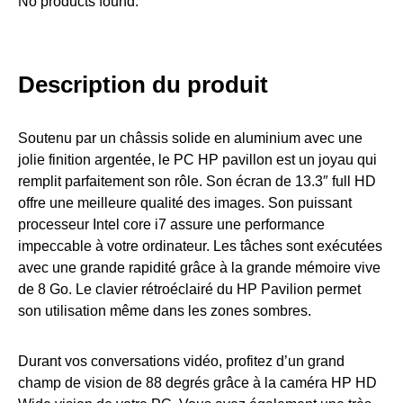
No products found.
Description du produit
Soutenu par un châssis solide en aluminium avec une
jolie finition argentée, le PC HP pavillon est un joyau qui
remplit parfaitement son rôle. Son écran de 13.3″ full HD
offre une meilleure qualité des images. Son puissant
processeur Intel core i7 assure une performance
impeccable à votre ordinateur. Les tâches sont exécutées
avec une grande rapidité grâce à la grande mémoire vive
de 8 Go. Le clavier rétroéclairé du HP Pavilion permet
son utilisation même dans les zones sombres.
Durant vos conversations vidéo, profitez d’un grand
champ de vision de 88 degrés grâce à la caméra HP HD