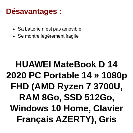
Désavantages :
Sa batterie n’est pas amovible
Se montre légèrement fragile
HUAWEI MateBook D 14
2020 PC Portable 14 » 1080p
FHD (AMD Ryzen 7 3700U,
RAM 8Go, SSD 512Go,
Windows 10 Home, Clavier
Français AZERTY), Gris