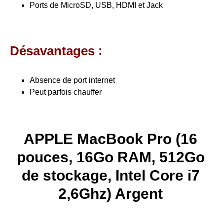
Ports de MicroSD, USB, HDMI et Jack
Désavantages :
Absence de port internet
Peut parfois chauffer
APPLE MacBook Pro (16
pouces, 16Go RAM, 512Go
de stockage, Intel Core i7
2,6Ghz) Argent