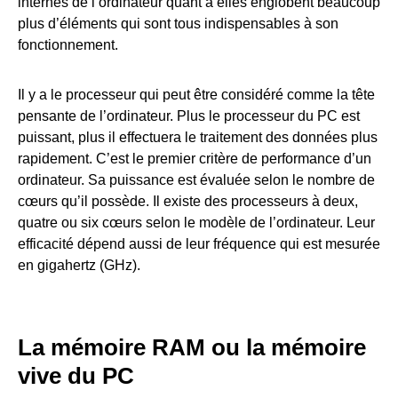
internes de l’ordinateur quant à elles englobent beaucoup
plus d’éléments qui sont tous indispensables à son
fonctionnement.
Il y a le processeur qui peut être considéré comme la tête
pensante de l’ordinateur. Plus le processeur du PC est
puissant, plus il effectuera le traitement des données plus
rapidement. C’est le premier critère de performance d’un
ordinateur. Sa puissance est évaluée selon le nombre de
cœurs qu’il possède. Il existe des processeurs à deux,
quatre ou six cœurs selon le modèle de l’ordinateur. Leur
efficacité dépend aussi de leur fréquence qui est mesurée
en gigahertz (GHz).
La mémoire RAM ou la mémoire
vive du PC