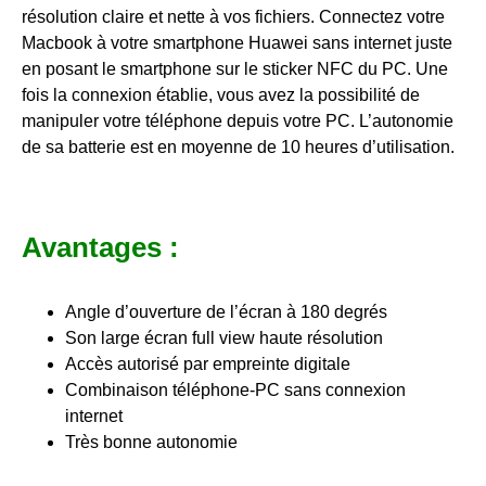
résolution claire et nette à vos fichiers. Connectez votre
Macbook à votre smartphone Huawei sans internet juste
en posant le smartphone sur le sticker NFC du PC. Une
fois la connexion établie, vous avez la possibilité de
manipuler votre téléphone depuis votre PC. L’autonomie
de sa batterie est en moyenne de 10 heures d’utilisation.
Avantages :
Angle d’ouverture de l’écran à 180 degrés
Son large écran full view haute résolution
Accès autorisé par empreinte digitale
Combinaison téléphone-PC sans connexion
internet
Très bonne autonomie