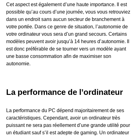
Cet aspect est également d’une haute importance. Il est
possible qu’au cours d’une journée, vous vous retrouviez
dans un endroit sans aucun secteur de branchement à
votre portée. Dans ce genre de situation, l’autonomie de
votre ordinateur vous sera d’un grand secours. Certains
modèles peuvent avoir jusqu’à 14 heures d’autonomie. Il
est donc préférable de se tourner vers un modèle ayant
une basse consommation afin de maximiser son
autonomie.
La performance de l’ordinateur
La performance du PC dépend majoritairement de ses
caractéristiques. Cependant, avoir un ordinateur très
puissant ne sera pas réellement d’une grande utilité pour
un étudiant sauf s’il est adepte de gaming. Un ordinateur