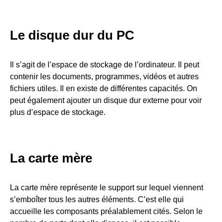
Le disque dur du PC
Il s’agit de l’espace de stockage de l’ordinateur. Il peut
contenir les documents, programmes, vidéos et autres
fichiers utiles. Il en existe de différentes capacités. On
peut également ajouter un disque dur externe pour voir
plus d’espace de stockage.
La carte mère
La carte mère représente le support sur lequel viennent
s’emboîter tous les autres éléments. C’est elle qui
accueille les composants préalablement cités. Selon le