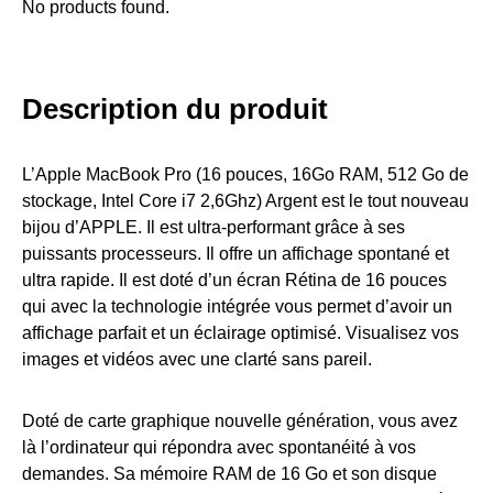
No products found.
Description du produit
L’Apple MacBook Pro (16 pouces, 16Go RAM, 512 Go de
stockage, Intel Core i7 2,6Ghz) Argent est le tout nouveau
bijou d’APPLE. Il est ultra-performant grâce à ses
puissants processeurs. Il offre un affichage spontané et
ultra rapide. Il est doté d’un écran Rétina de 16 pouces
qui avec la technologie intégrée vous permet d’avoir un
affichage parfait et un éclairage optimisé. Visualisez vos
images et vidéos avec une clarté sans pareil.
Doté de carte graphique nouvelle génération, vous avez
là l’ordinateur qui répondra avec spontanéité à vos
demandes. Sa mémoire RAM de 16 Go et son disque