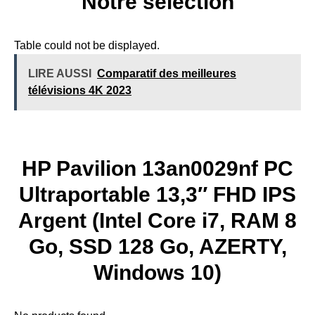
Notre sélection
Table could not be displayed.
LIRE AUSSI
Comparatif des meilleures
télévisions 4K 2023
HP Pavilion 13an0029nf PC
Ultraportable 13,3″ FHD IPS
Argent (Intel Core i7, RAM 8
Go, SSD 128 Go, AZERTY,
Windows 10)