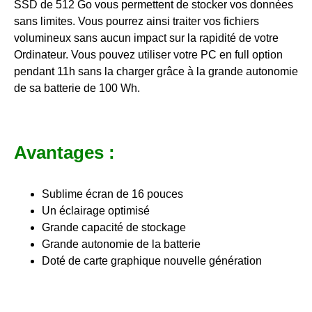
SSD de 512 Go vous permettent de stocker vos données
sans limites. Vous pourrez ainsi traiter vos fichiers
volumineux sans aucun impact sur la rapidité de votre
Ordinateur. Vous pouvez utiliser votre PC en full option
pendant 11h sans la charger grâce à la grande autonomie
de sa batterie de 100 Wh.
Avantages :
Sublime écran de 16 pouces
Un éclairage optimisé
Grande capacité de stockage
Grande autonomie de la batterie
Doté de carte graphique nouvelle génération