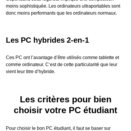
moins sophistiquée. Les ordinateurs ultraportables sont
donc moins performants que les ordinateurs normaux.
Les PC hybrides 2-en-1
Ces PC ont l’avantage d’être utilisés comme tablette et
comme ordinateur. C’est de cette particularité que leur
vient leur titre d’hybride.
Les critères pour bien
choisir votre PC étudiant
Pour choisir le bon PC étudiant, il faut se baser sur