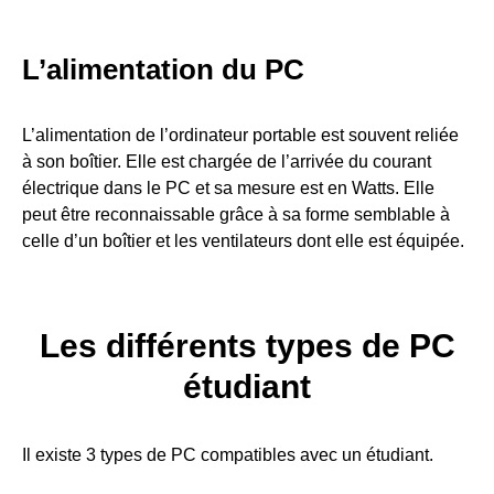
L’alimentation du PC
L’alimentation de l’ordinateur portable est souvent reliée
à son boîtier. Elle est chargée de l’arrivée du courant
électrique dans le PC et sa mesure est en Watts. Elle
peut être reconnaissable grâce à sa forme semblable à
celle d’un boîtier et les ventilateurs dont elle est équipée.
Les différents types de PC
étudiant
Il existe 3 types de PC compatibles avec un étudiant.