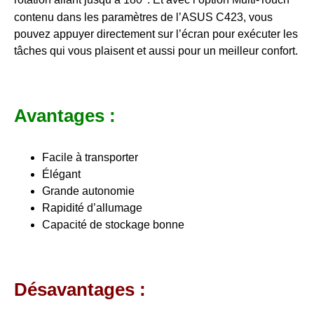
rotation allant jusqu’à 180
. Et avec l’option Multi-Touch
contenu dans les paramètres de l’ASUS C423, vous
pouvez appuyer directement sur l’écran pour exécuter les
tâches qui vous plaisent et aussi pour un meilleur confort.
Avantages :
Facile à transporter
Élégant
Grande autonomie
Rapidité d’allumage
Capacité de stockage bonne
Désavantages :