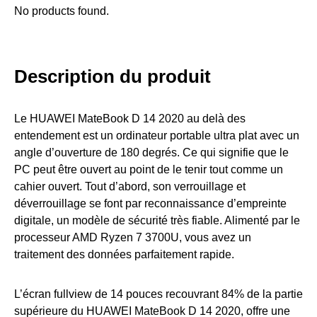
No products found.
Description du produit
Le HUAWEI MateBook D 14 2020 au delà des
entendement est un ordinateur portable ultra plat avec un
angle d’ouverture de 180 degrés. Ce qui signifie que le
PC peut être ouvert au point de le tenir tout comme un
cahier ouvert. Tout d’abord, son verrouillage et
déverrouillage se font par reconnaissance d’empreinte
digitale, un modèle de sécurité très fiable. Alimenté par le
processeur AMD Ryzen 7 3700U, vous avez un
traitement des données parfaitement rapide.
L’écran fullview de 14 pouces recouvrant 84% de la partie
supérieure du HUAWEI MateBook D 14 2020, offre une