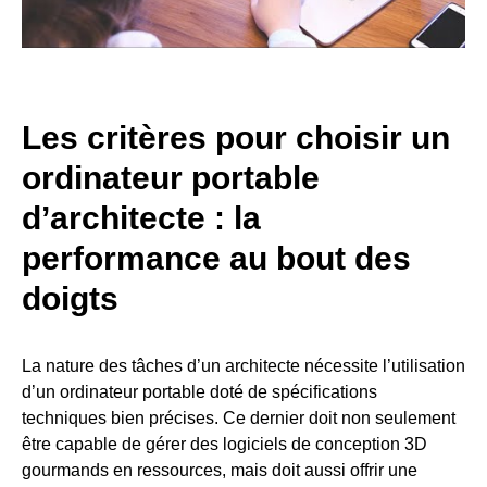
Les critères pour choisir un
ordinateur portable
d’architecte : la
performance au bout des
doigts
La nature des tâches d’un architecte nécessite l’utilisation
d’un ordinateur portable doté de spécifications
techniques bien précises. Ce dernier doit non seulement
être capable de gérer des logiciels de conception 3D
gourmands en ressources, mais doit aussi offrir une