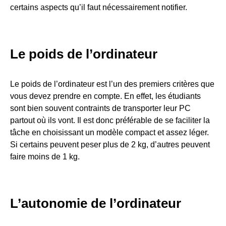
certains aspects qu’il faut nécessairement notifier.
Le poids de l’ordinateur
Le poids de l’ordinateur est l’un des premiers critères que
vous devez prendre en compte. En effet, les étudiants
sont bien souvent contraints de transporter leur PC
partout où ils vont. Il est donc préférable de se faciliter la
tâche en choisissant un modèle compact et assez léger.
Si certains peuvent peser plus de 2 kg, d’autres peuvent
faire moins de 1 kg.
L’autonomie de l’ordinateur