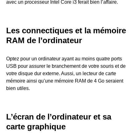
avec un processeur Intel Core i3 ferait bien l’affaire.
Les connectiques et la mémoire
RAM de l’ordinateur
Optez pour un ordinateur ayant au moins quatre ports
USB pour assurer le branchement de votre souris et de
votre disque dur externe. Aussi, un lecteur de carte
mémoire ainsi qu’une mémoire RAM de 4 Go seraient
bien utiles.
L’écran de l’ordinateur et sa
carte graphique