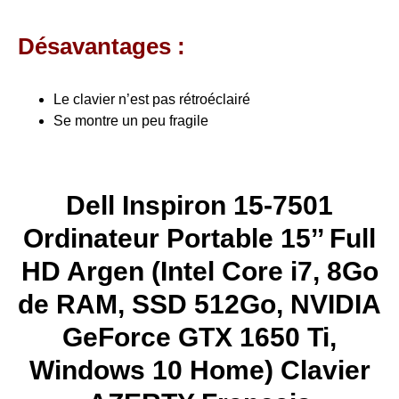
Désavantages :
Le clavier n’est pas rétroéclairé
Se montre un peu fragile
Dell Inspiron 15-7501
Ordinateur Portable 15’’ Full
HD Argen (Intel Core i7, 8Go
de RAM, SSD 512Go, NVIDIA
GeForce GTX 1650 Ti,
Windows 10 Home) Clavier