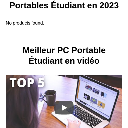
Portables Étudiant en 2023
No products found.
Meilleur PC Portable
Étudiant en vidéo