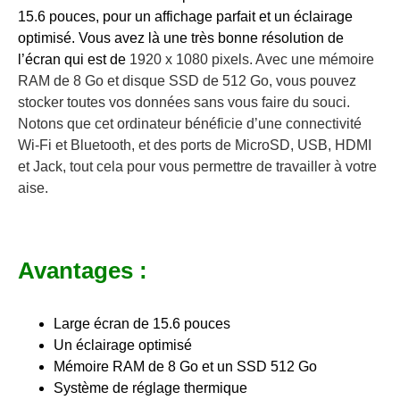
15.6 pouces, pour un affichage parfait et un éclairage
optimisé. Vous avez là une très bonne résolution de
l’écran qui est de
1920 x 1080 pixels. Avec une mémoire
RAM de 8 Go et disque SSD de 512 Go, vous pouvez
stocker toutes vos données sans vous faire du souci.
Notons que cet ordinateur bénéficie d’une connectivité
Wi-Fi et Bluetooth, et des ports de MicroSD, USB, HDMI
et Jack, tout cela pour vous permettre de travailler à votre
aise.
Avantages :
Large écran de 15.6 pouces
Un éclairage optimisé
Mémoire RAM de 8 Go et un SSD 512 Go
Système de réglage thermique