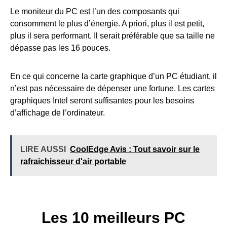
Le moniteur du PC est l’un des composants qui
consomment le plus d’énergie. A priori, plus il est petit,
plus il sera performant. Il serait préférable que sa taille ne
dépasse pas les 16 pouces.
En ce qui concerne la carte graphique d’un PC étudiant, il
n’est pas nécessaire de dépenser une fortune. Les cartes
graphiques Intel seront suffisantes pour les besoins
d’affichage de l’ordinateur.
LIRE AUSSI
CoolEdge Avis : Tout savoir sur le
rafraichisseur d'air portable
Les 10 meilleurs PC