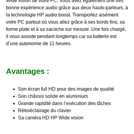
Wide vision de votre PC. Vous avez également une très
bonne expérience audio grâce aux deux hauts-parleurs, à
la technologie HP audio boost. Transportez aisément
votre PC partout où vous allez grâce à ses bords fins, sa
forme plate et à sa sacoche sur mesure. Une fois chargé,
il vous assiste pendant longtemps car sa batterie est
d’une autonomie de 11 heures.
Avantages :
Son écran full HD pour des images de qualité
Son châssis solide en aluminium
Grande rapidité dans l’exécution des tâches
Rétroéclairage du clavier
Sa caméra HD HP Wide vision