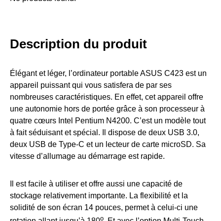
Description du produit
Élégant et léger, l’ordinateur portable ASUS C423 est un
appareil puissant qui vous satisfera de par ses
nombreuses caractéristiques. En effet, cet appareil offre
une autonomie hors de portée grâce à son processeur à
quatre cœurs Intel Pentium N4200. C’est un modèle tout
à fait séduisant et spécial. Il dispose de deux USB 3.0,
deux USB de Type-C et un lecteur de carte microSD. Sa
vitesse d’allumage au démarrage est rapide.
Il est facile à utiliser et offre aussi une capacité de
stockage relativement importante. La flexibilité et la
solidité de son écran 14 pouces, permet à celui-ci une
o