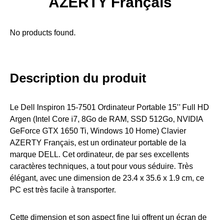
AZERTY Français
No products found.
Description du produit
Le Dell Inspiron 15-7501 Ordinateur Portable 15’’ Full HD
Argen (Intel Core i7, 8Go de RAM, SSD 512Go, NVIDIA
GeForce GTX 1650 Ti, Windows 10 Home) Clavier
AZERTY Français, est un ordinateur portable de la
marque DELL. Cet ordinateur, de par ses excellents
caractères techniques, a tout pour vous séduire. Très
élégant, avec une dimension de 23.4 x 35.6 x 1.9 cm, ce
PC est très facile à transporter.
Cette dimension et son aspect fine lui offrent un écran de