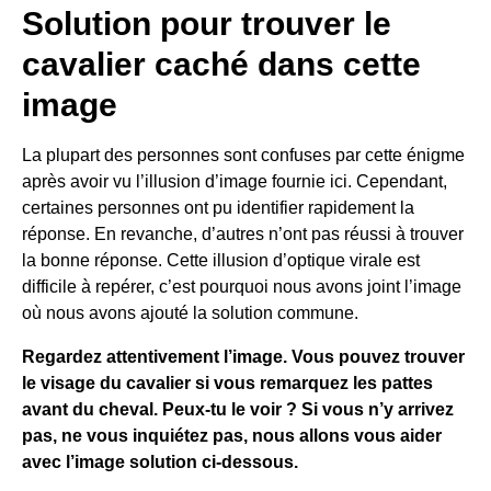
Solution pour trouver le
cavalier caché dans cette
image
La plupart des personnes sont confuses par cette énigme
après avoir vu l’illusion d’image fournie ici. Cependant,
certaines personnes ont pu identifier rapidement la
réponse. En revanche, d’autres n’ont pas réussi à trouver
la bonne réponse. Cette illusion d’optique virale est
difficile à repérer, c’est pourquoi nous avons joint l’image
où nous avons ajouté la solution commune.
Regardez attentivement l’image. Vous pouvez trouver
le visage du cavalier si vous remarquez les pattes
avant du cheval. Peux-tu le voir ? Si vous n’y arrivez
pas, ne vous inquiétez pas, nous allons vous aider
avec l’image solution ci-dessous.