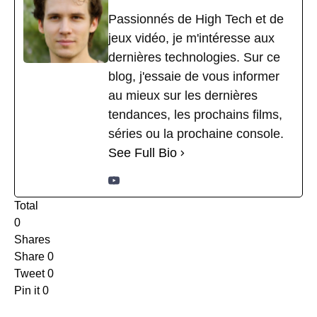
Passionnés de High Tech et de
jeux vidéo, je m'intéresse aux
dernières technologies. Sur ce
blog, j'essaie de vous informer
au mieux sur les dernières
tendances, les prochains films,
séries ou la prochaine console.
See Full Bio
Total
0
Shares
Share
0
Tweet
0
Pin it
0