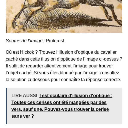
Source de l’image :
Pinterest
Où est Hickok ? Trouvez l’illusion d’optique du cavalier
caché dans cette illusion d’optique de l’image ci-dessus ?
Il suffit de regarder attentivement l’image pour trouver
l’objet caché. Si vous êtes bloqué par l’image, consultez
la solution ci-dessous pour connaître la réponse correcte.
LIRE AUSSI
Test oculaire d'illusion d'optique :
Toutes ces cerises ont été mangées par des
vers, sauf une. Pouvez-vous trouver la cerise
sans ver ?