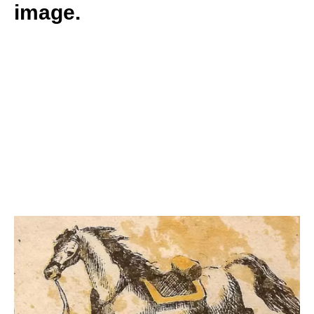
image.