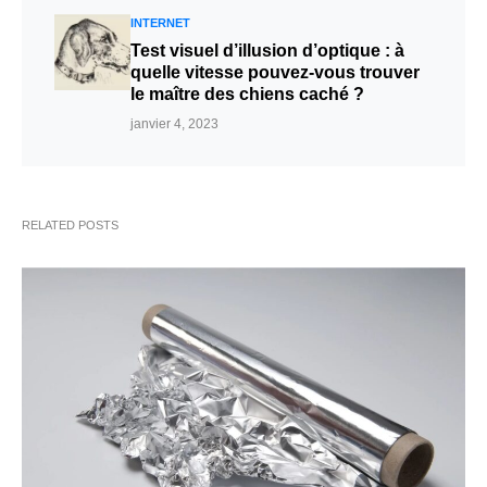
INTERNET
Test visuel d’illusion d’optique : à
quelle vitesse pouvez-vous trouver
le maître des chiens caché ?
janvier 4, 2023
RELATED POSTS