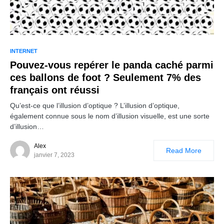
INTERNET
Pouvez-vous repérer le panda caché parmi
ces ballons de foot ? Seulement 7% des
français ont réussi
Qu’est-ce que l’illusion d’optique ? L’illusion d’optique,
également connue sous le nom d’illusion visuelle, est une sorte
d’illusion…
Alex
Read More
janvier 7, 2023