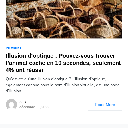
INTERNET
Illusion d’optique : Pouvez-vous trouver
l’animal caché en 10 secondes, seulement
4% ont réussi
Qu’est-ce qu’une illusion d’optique ? L’illusion d’optique,
également connue sous le nom d’illusion visuelle, est une sorte
d’illusion…
Alex
Read More
décembre 11, 2022