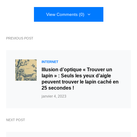
View Comments (0)
PREVIOUS POST
INTERNET
Illusion d’optique « Trouver un
lapin » : Seuls les yeux d’aigle
peuvent trouver le lapin caché en
25 secondes !
janvier 4, 2023
NEXT POST