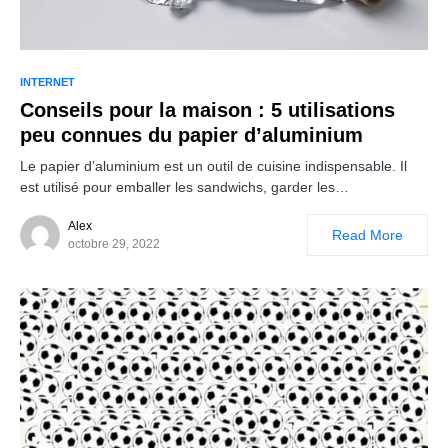
INTERNET
Conseils pour la maison : 5 utilisations
peu connues du papier d’aluminium
Le papier d’aluminium est un outil de cuisine indispensable. Il
est utilisé pour emballer les sandwichs, garder les…
Alex
Read More
octobre 29, 2022