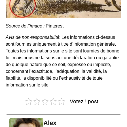
Source de l’image :
Pinterest
Avis de non-responsabilité
: Les informations ci-dessus
sont fournies uniquement à titre d’information générale.
Toutes les informations sur le site sont fournies de bonne
foi, mais nous ne faisons aucune déclaration ou garantie
de quelque nature que ce soit, expresse ou implicite,
concernant l’exactitude, l’adéquation, la validité, la
fiabilité, la disponibilité ou l’exhaustivité de toute
information sur le site.
Votez ! post
Alex