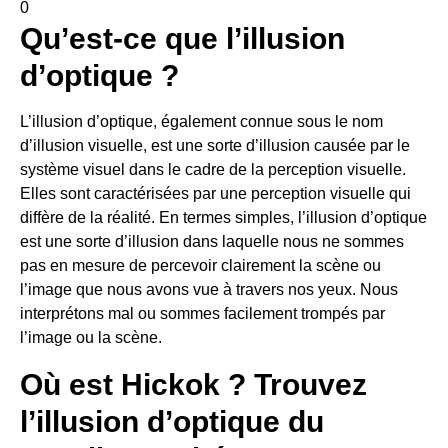
0
Qu’est-ce que l’illusion
d’optique ?
L’illusion d’optique, également connue sous le nom
d’illusion visuelle, est une sorte d’illusion causée par le
système visuel dans le cadre de la perception visuelle.
Elles sont caractérisées par une perception visuelle qui
diffère de la réalité. En termes simples, l’illusion d’optique
est une sorte d’illusion dans laquelle nous ne sommes
pas en mesure de percevoir clairement la scène ou
l’image que nous avons vue à travers nos yeux. Nous
interprétons mal ou sommes facilement trompés par
l’image ou la scène.
Où est Hickok ? Trouvez
l’illusion d’optique du