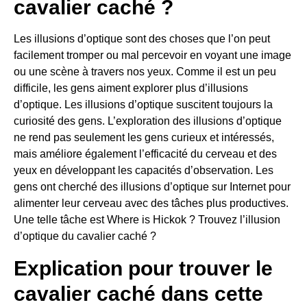
cavalier caché ?
Les illusions d’optique sont des choses que l’on peut
facilement tromper ou mal percevoir en voyant une image
ou une scène à travers nos yeux. Comme il est un peu
difficile, les gens aiment explorer plus d’illusions
d’optique. Les illusions d’optique suscitent toujours la
curiosité des gens. L’exploration des illusions d’optique
ne rend pas seulement les gens curieux et intéressés,
mais améliore également l’efficacité du cerveau et des
yeux en développant les capacités d’observation. Les
gens ont cherché des illusions d’optique sur Internet pour
alimenter leur cerveau avec des tâches plus productives.
Une telle tâche est Where is Hickok ? Trouvez l’illusion
d’optique du cavalier caché ?
Explication pour trouver le
cavalier caché dans cette