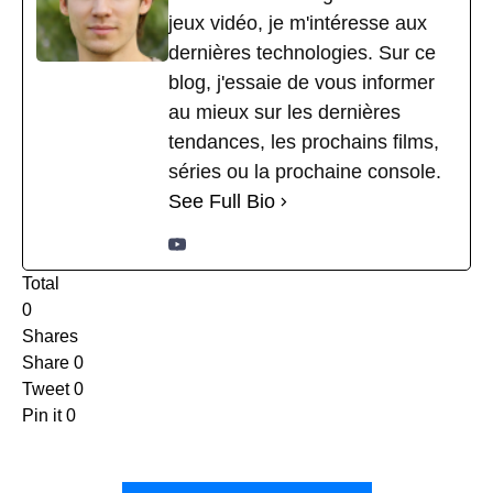
jeux vidéo, je m'intéresse aux
dernières technologies. Sur ce
blog, j'essaie de vous informer
au mieux sur les dernières
tendances, les prochains films,
séries ou la prochaine console.
See Full Bio
Total
0
Shares
Share
0
Tweet
0
Pin it
0