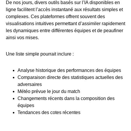
De nos jours, divers outils basés sur l’IA disponibles en
ligne facilitent l’accès instantané aux résultats simples et
complexes. Ces plateformes offrent souvent des
visualisations intuitives permettant d’assimiler rapidement
les dynamiques entre différentes équipes et de peaufiner
ainsi vos mises.
Une liste simple pourrait inclure :
Analyse historique des performances des équipes
Comparaison directe des statistiques actuelles des
adversaires
Météo prévue le jour du match
Changements récents dans la composition des
équipes
Tendances des cotes récentes