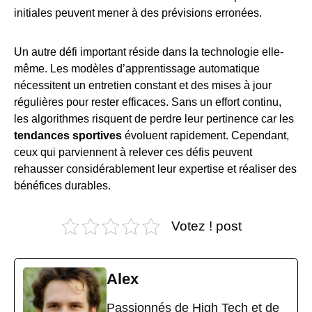
initiales peuvent mener à des prévisions erronées.
Un autre défi important réside dans la technologie elle-
même. Les modèles d’apprentissage automatique
nécessitent un entretien constant et des mises à jour
régulières pour rester efficaces. Sans un effort continu,
les algorithmes risquent de perdre leur pertinence car les
tendances sportives
évoluent rapidement. Cependant,
ceux qui parviennent à relever ces défis peuvent
rehausser considérablement leur expertise et réaliser des
bénéfices durables.
Votez ! post
Alex
Passionnés de High Tech et de