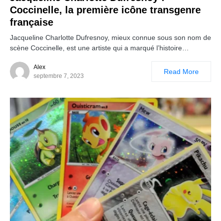
Coccinelle, la première icône transgenre
française
Jacqueline Charlotte Dufresnoy, mieux connue sous son nom de
scène Coccinelle, est une artiste qui a marqué l’histoire…
Alex
Read More
septembre 7, 2023