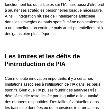
fonctionnent les outils basés sur l’IA mais aussi d’être prêt
à ajuster ses stratégies personnelles lorsque nécessaire.
Ainsi, l’intégration réussie de l’intelligence artificielle
dans les stratégies de paris sportifs mène non seulement
à une amélioration continue mais aussi potentiellement à
des gains bien plus fréquents.
Les limites et les défis de
l’introduction de l’IA
Comme toute innovation importante, il y a certaines
limitations associées à l’utilisation de l’IA dans les paris
sportifs. Bien que l’IA puisse fournir des analyses très
détaillées, elle reste limitée par la qualité et la quantité
des données disponibles. Des failles éventuelles dans
les bases de données ou de mauvaises interprétations