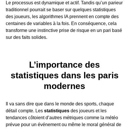
Le processus est dynamique et actif. Tandis qu’un parieur
traditionnel pourrait se baser sur quelques statistiques
des joueurs, les algorithmes IA prennent en compte des
centaines de variables à la fois. En conséquence, cela
transforme une instinctive prise de risque en un pari basé
sur des faits solides.
L’importance des
statistiques dans les paris
modernes
Il va sans dire que dans le monde des sports, chaque
détail compte. Les
statistiques
des joueurs et les
tendances côtoient d’autres métriques comme la météo
prévue pour un événement ou même le moral général de