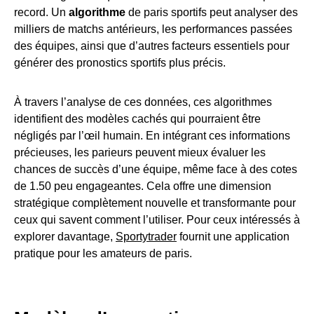
record. Un
algorithme
de paris sportifs peut analyser des
milliers de matchs antérieurs, les performances passées
des équipes, ainsi que d’autres facteurs essentiels pour
générer des pronostics sportifs plus précis.
À travers l’analyse de ces données, ces algorithmes
identifient des modèles cachés qui pourraient être
négligés par l’œil humain. En intégrant ces informations
précieuses, les parieurs peuvent mieux évaluer les
chances de succès d’une équipe, même face à des cotes
de 1.50 peu engageantes. Cela offre une dimension
stratégique complètement nouvelle et transformante pour
ceux qui savent comment l’utiliser. Pour ceux intéressés à
explorer davantage,
Sportytrader
fournit une application
pratique pour les amateurs de paris.