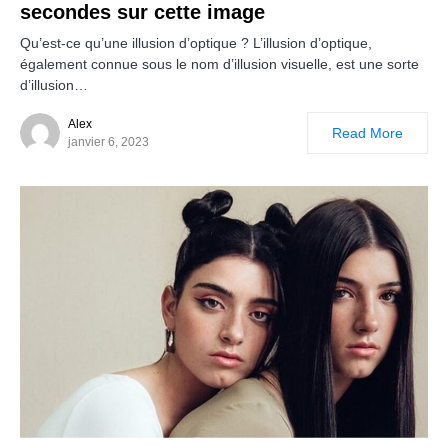
secondes sur cette image
Qu’est-ce qu’une illusion d’optique ? L’illusion d’optique,
également connue sous le nom d’illusion visuelle, est une sorte
d’illusion…
Alex
Read More
janvier 6, 2023