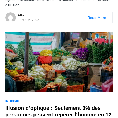
d’illusion…
Alex
Read More
janvier 6, 2023
INTERNET
Illusion d’optique : Seulement 3% des
personnes peuvent repérer l’homme en 12