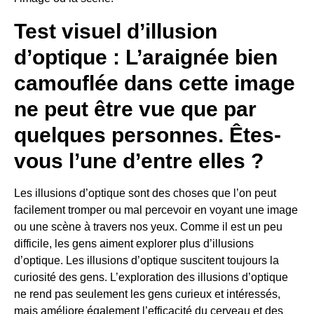
Test visuel d’illusion
d’optique : L’araignée bien
camouflée dans cette image
ne peut être vue que par
quelques personnes. Êtes-
vous l’une d’entre elles ?
Les illusions d’optique sont des choses que l’on peut
facilement tromper ou mal percevoir en voyant une image
ou une scène à travers nos yeux. Comme il est un peu
difficile, les gens aiment explorer plus d’illusions
d’optique. Les illusions d’optique suscitent toujours la
curiosité des gens. L’exploration des illusions d’optique
ne rend pas seulement les gens curieux et intéressés,
mais améliore également l’efficacité du cerveau et des