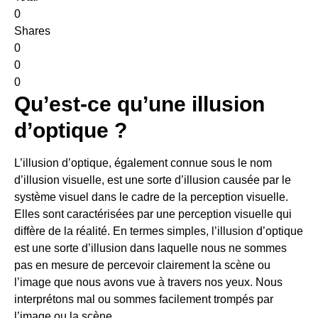
0
Shares
0
0
0
Qu’est-ce qu’une illusion
d’optique ?
L’illusion d’optique, également connue sous le nom
d’illusion visuelle, est une sorte d’illusion causée par le
système visuel dans le cadre de la perception visuelle.
Elles sont caractérisées par une perception visuelle qui
diffère de la réalité. En termes simples, l’illusion d’optique
est une sorte d’illusion dans laquelle nous ne sommes
pas en mesure de percevoir clairement la scène ou
l’image que nous avons vue à travers nos yeux. Nous
interprétons mal ou sommes facilement trompés par
l’image ou la scène.