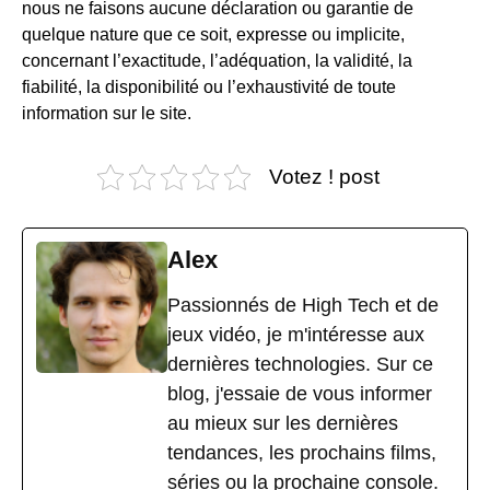
nous ne faisons aucune déclaration ou garantie de
quelque nature que ce soit, expresse ou implicite,
concernant l’exactitude, l’adéquation, la validité, la
fiabilité, la disponibilité ou l’exhaustivité de toute
information sur le site.
Votez ! post
Alex
Passionnés de High Tech et de
jeux vidéo, je m'intéresse aux
dernières technologies. Sur ce
blog, j'essaie de vous informer
au mieux sur les dernières
tendances, les prochains films,
séries ou la prochaine console.