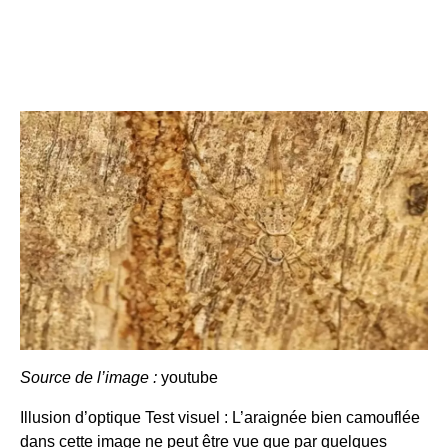
Source de l’image :
youtube
Illusion d’optique Test visuel : L’araignée bien camouflée
dans cette image ne peut être vue que par quelques