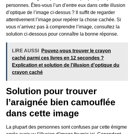
personnes. Êtes-vous l’un d’entre eux dans cette illusion
d’optique de l’image ci-dessus ? Il suffit de regarder
attentivement l’image pour repérer la chose cachée. Si
vous n’arrivez pas à comprendre l’image, consultez la
solution ci-dessous pour connaître la bonne réponse.
LIRE AUSSI
Pouvez-vous trouver le crayon
caché parmi ces livres en 12 secondes ?
Explication et solution de l'illusion d'optique du
crayon caché
Solution pour trouver
l’araignée bien camouflée
dans cette image
La plupart des personnes sont confuses par cette énigme