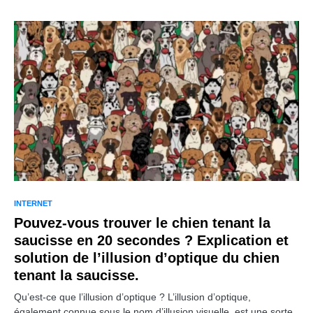
INTERNET
Pouvez-vous trouver le chien tenant la
saucisse en 20 secondes ? Explication et
solution de l’illusion d’optique du chien
tenant la saucisse.
Qu’est-ce que l’illusion d’optique ? L’illusion d’optique,
également connue sous le nom d’illusion visuelle, est une sorte