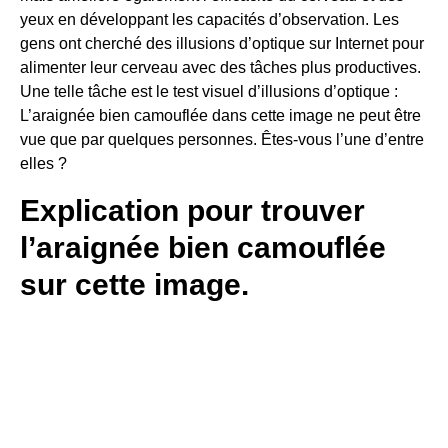
yeux en développant les capacités d’observation. Les
gens ont cherché des illusions d’optique sur Internet pour
alimenter leur cerveau avec des tâches plus productives.
Une telle tâche est le test visuel d’illusions d’optique :
L’araignée bien camouflée dans cette image ne peut être
vue que par quelques personnes. Êtes-vous l’une d’entre
elles ?
Explication pour trouver
l’araignée bien camouflée
sur cette image.