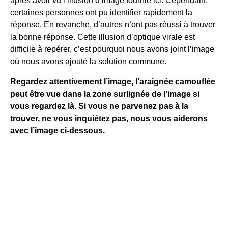
après avoir vu l’illusion d’image fournie ici. Cependant,
certaines personnes ont pu identifier rapidement la
réponse. En revanche, d’autres n’ont pas réussi à trouver
la bonne réponse. Cette illusion d’optique virale est
difficile à repérer, c’est pourquoi nous avons joint l’image
où nous avons ajouté la solution commune.
Regardez attentivement l’image, l’araignée camouflée
peut être vue dans la zone surlignée de l’image si
vous regardez là. Si vous ne parvenez pas à la
trouver, ne vous inquiétez pas, nous vous aiderons
avec l’image ci-dessous.