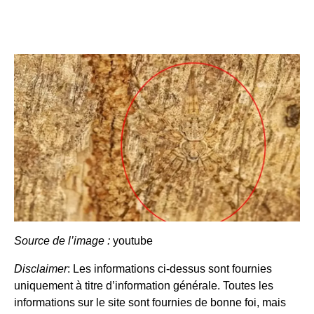
Source de l’image :
youtube
Disclaimer
: Les informations ci-dessus sont fournies
uniquement à titre d’information générale. Toutes les
informations sur le site sont fournies de bonne foi, mais