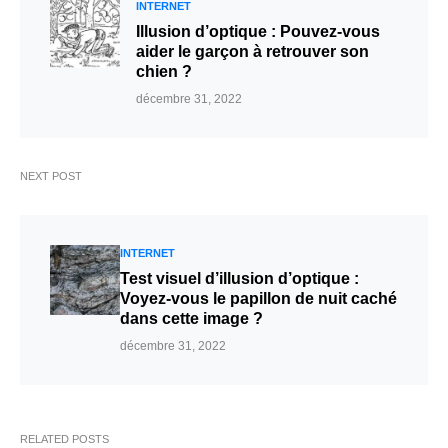
INTERNET
Illusion d’optique : Pouvez-vous
aider le garçon à retrouver son
chien ?
décembre 31, 2022
NEXT POST
INTERNET
Test visuel d’illusion d’optique :
Voyez-vous le papillon de nuit caché
dans cette image ?
décembre 31, 2022
RELATED POSTS