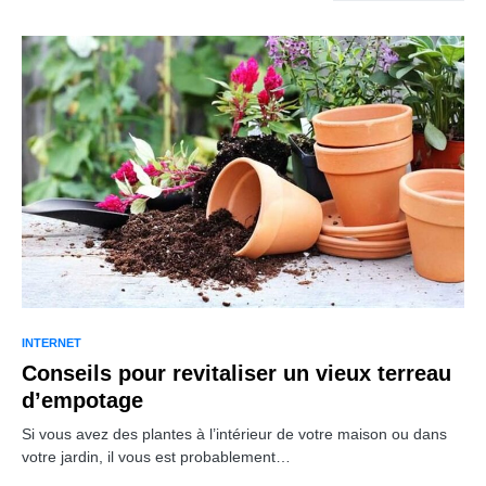
INTERNET
Conseils pour revitaliser un vieux terreau
d’empotage
Si vous avez des plantes à l’intérieur de votre maison ou dans
votre jardin, il vous est probablement…