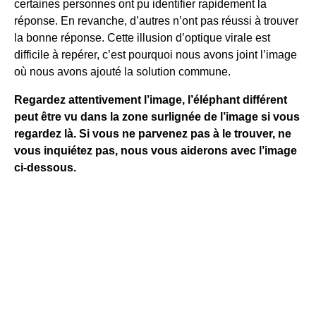
certaines personnes ont pu identifier rapidement la
réponse. En revanche, d’autres n’ont pas réussi à trouver
la bonne réponse. Cette illusion d’optique virale est
difficile à repérer, c’est pourquoi nous avons joint l’image
où nous avons ajouté la solution commune.
Regardez attentivement l’image, l’éléphant différent
peut être vu dans la zone surlignée de l’image si vous
regardez là. Si vous ne parvenez pas à le trouver, ne
vous inquiétez pas, nous vous aiderons avec l’image
ci-dessous.