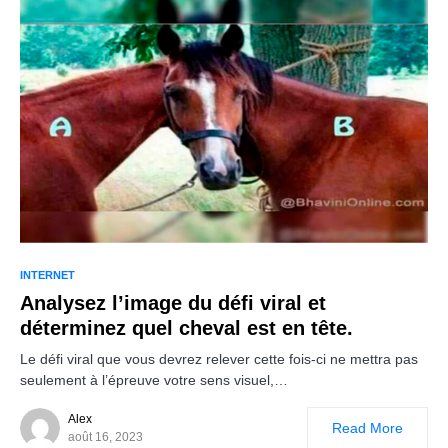
INTERNET
Analysez l’image du défi viral et
déterminez quel cheval est en tête.
Le défi viral que vous devrez relever cette fois-ci ne mettra pas
seulement à l’épreuve votre sens visuel,…
Alex
Read More
août 16, 2023