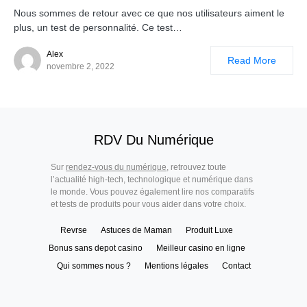
Nous sommes de retour avec ce que nos utilisateurs aiment le
plus, un test de personnalité. Ce test…
Alex
Read More
novembre 2, 2022
RDV Du Numérique
Sur
rendez-vous du numérique
, retrouvez toute
l’actualité high-tech, technologique et numérique dans
le monde. Vous pouvez également lire nos comparatifs
et tests de produits pour vous aider dans votre choix.
Revrse
Astuces de Maman
Produit Luxe
Bonus sans depot casino
Meilleur casino en ligne
Qui sommes nous ?
Mentions légales
Contact