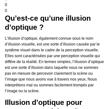
0
0
Qu’est-ce qu’une illusion
d’optique ?
L’illusion d’optique, également connue sous le nom
d’illusion visuelle, est une sorte d’illusion causée par le
système visuel dans le cadre de la perception visuelle.
Elles sont caractérisées par une perception visuelle qui
diffère de la réalité. En termes simples, l’illusion d’optique
est une sorte d’illusion dans laquelle nous ne sommes
pas en mesure de percevoir clairement la scène ou
l’image que nous avons vue à travers nos yeux. Nous
interprétons mal ou sommes facilement trompés par
l’image ou la scène.
Illusion d’optique pour