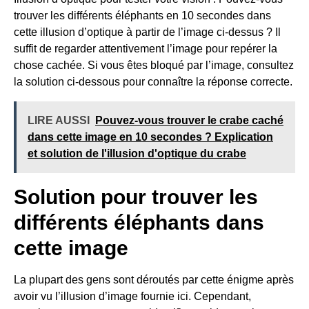
trouver les différents éléphants en 10 secondes dans
cette illusion d’optique à partir de l’image ci-dessus ? Il
suffit de regarder attentivement l’image pour repérer la
chose cachée. Si vous êtes bloqué par l’image, consultez
la solution ci-dessous pour connaître la réponse correcte.
LIRE AUSSI
Pouvez-vous trouver le crabe caché
dans cette image en 10 secondes ? Explication
et solution de l'illusion d'optique du crabe
Solution pour trouver les
différents éléphants dans
cette image
La plupart des gens sont déroutés par cette énigme après
avoir vu l’illusion d’image fournie ici. Cependant,