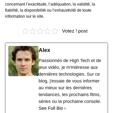
concernant l’exactitude, l’adéquation, la validité, la
fiabilité, la disponibilité ou l’exhaustivité de toute
information sur le site.
Votez ! post
Alex
Passionnés de High Tech et de
jeux vidéo, je m'intéresse aux
dernières technologies. Sur ce
blog, j'essaie de vous informer
au mieux sur les dernières
tendances, les prochains films,
séries ou la prochaine console.
See Full Bio