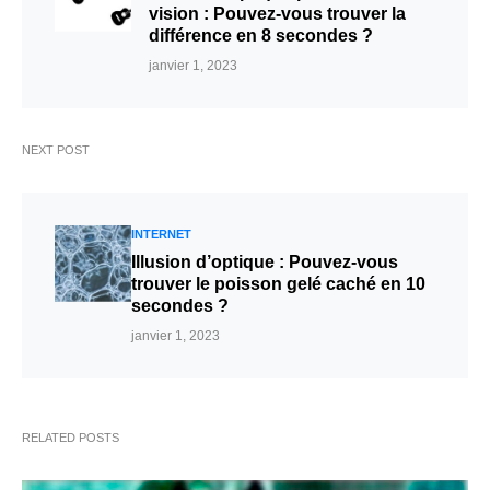
vision : Pouvez-vous trouver la
différence en 8 secondes ?
janvier 1, 2023
NEXT POST
INTERNET
Illusion d’optique : Pouvez-vous
trouver le poisson gelé caché en 10
secondes ?
janvier 1, 2023
RELATED POSTS