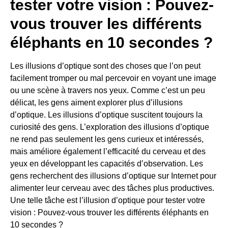
tester votre vision : Pouvez-
vous trouver les différents
éléphants en 10 secondes ?
Les illusions d’optique sont des choses que l’on peut
facilement tromper ou mal percevoir en voyant une image
ou une scène à travers nos yeux. Comme c’est un peu
délicat, les gens aiment explorer plus d’illusions
d’optique. Les illusions d’optique suscitent toujours la
curiosité des gens. L’exploration des illusions d’optique
ne rend pas seulement les gens curieux et intéressés,
mais améliore également l’efficacité du cerveau et des
yeux en développant les capacités d’observation. Les
gens recherchent des illusions d’optique sur Internet pour
alimenter leur cerveau avec des tâches plus productives.
Une telle tâche est l’illusion d’optique pour tester votre
vision : Pouvez-vous trouver les différents éléphants en
10 secondes ?