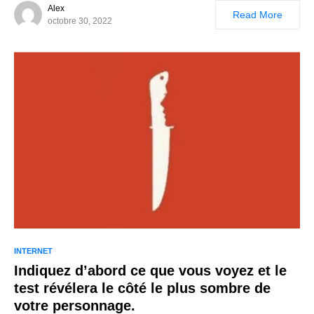
Alex
Read More
octobre 30, 2022
INTERNET
Indiquez d’abord ce que vous voyez et le
test révélera le côté le plus sombre de
votre personnage.