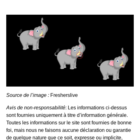
Source de l’image :
Fresherslive
Avis de non-responsabilité
: Les informations ci-dessus
sont fournies uniquement à titre d’information générale.
Toutes les informations sur le site sont fournies de bonne
foi, mais nous ne faisons aucune déclaration ou garantie
de quelque nature que ce soit, expresse ou implicite,