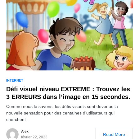
INTERNET
Défi visuel niveau EXTREME : Trouvez les
3 ERREURS dans l’image en 15 secondes.
Comme nous le savons, les défis visuels sont devenus la
nouvelle sensation pour des centaines d’utilisateurs qui
cherchent…
Alex
Read More
février 22, 2023