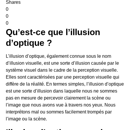
Shares
0
0
0
Qu’est-ce que l’illusion
d’optique ?
L’illusion d’optique, également connue sous le nom
d’illusion visuelle, est une sorte d’illusion causée par le
système visuel dans le cadre de la perception visuelle.
Elles sont caractérisées par une perception visuelle qui
diffère de la réalité. En termes simples, l’illusion d’optique
est une sorte d’illusion dans laquelle nous ne sommes
pas en mesure de percevoir clairement la scène ou
l’image que nous avons vue à travers nos yeux. Nous
interprétons mal ou sommes facilement trompés par
l’image ou la scène.