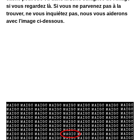
si vous regardez là. Si vous ne parvenez pas à la
trouver, ne vous inquiétez pas, nous vous aiderons
avec l’image ci-dessous.