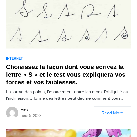
INTERNET
Choisissez la façon dont vous écrivez la
lettre « S » et le test vous expliquera vos
forces et vos faiblesses.
La forme des points, l’espacement entre les mots, l’obliquité ou
l’inclinaison… forme des lettres peut décrire comment vous…
Alex
Read More
août 5, 2023