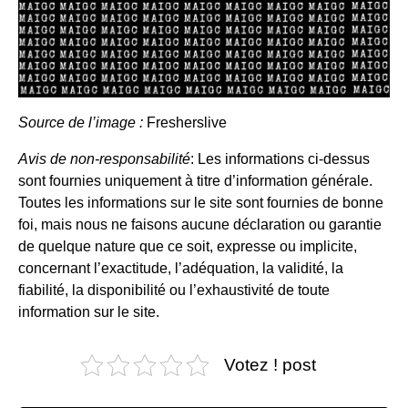
Source de l’image :
Fresherslive
Avis de non-responsabilité
: Les informations ci-dessus
sont fournies uniquement à titre d’information générale.
Toutes les informations sur le site sont fournies de bonne
foi, mais nous ne faisons aucune déclaration ou garantie
de quelque nature que ce soit, expresse ou implicite,
concernant l’exactitude, l’adéquation, la validité, la
fiabilité, la disponibilité ou l’exhaustivité de toute
information sur le site.
Votez ! post