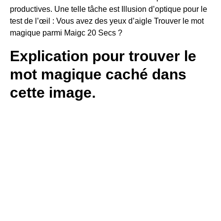
productives. Une telle tâche est Illusion d’optique pour le
test de l’œil : Vous avez des yeux d’aigle Trouver le mot
magique parmi Maigc 20 Secs ?
Explication pour trouver le
mot magique caché dans
cette image.