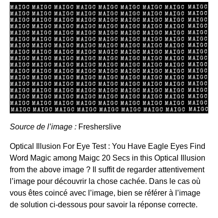
Source de l’image :
Fresherslive
Optical Illusion For Eye Test : You Have Eagle Eyes Find
Word Magic among Maigc 20 Secs in this Optical Illusion
from the above image ? Il suffit de regarder attentivement
l’image pour découvrir la chose cachée. Dans le cas où
vous êtes coincé avec l’image, bien se référer à l’image
de solution ci-dessous pour savoir la réponse correcte.