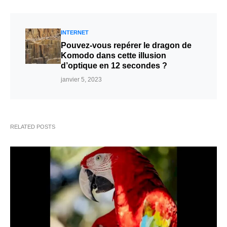
INTERNET
Pouvez-vous repérer le dragon de
Komodo dans cette illusion
d’optique en 12 secondes ?
janvier 5, 2023
RELATED POSTS