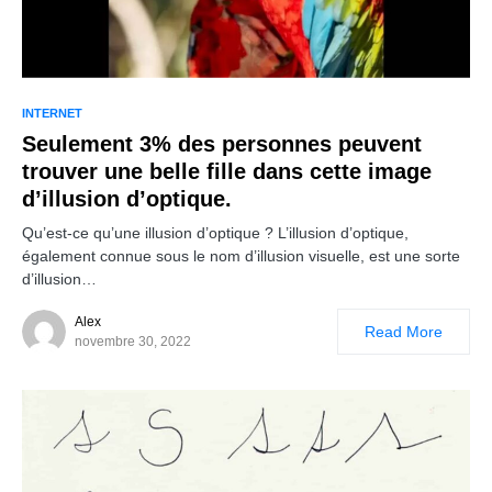
INTERNET
Seulement 3% des personnes peuvent
trouver une belle fille dans cette image
d’illusion d’optique.
Qu’est-ce qu’une illusion d’optique ? L’illusion d’optique,
également connue sous le nom d’illusion visuelle, est une sorte
d’illusion…
Alex
Read More
novembre 30, 2022