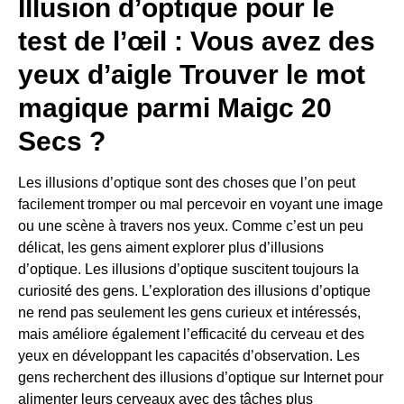
Illusion d’optique pour le
test de l’œil : Vous avez des
yeux d’aigle Trouver le mot
magique parmi Maigc 20
Secs ?
Les illusions d’optique sont des choses que l’on peut
facilement tromper ou mal percevoir en voyant une image
ou une scène à travers nos yeux. Comme c’est un peu
délicat, les gens aiment explorer plus d’illusions
d’optique. Les illusions d’optique suscitent toujours la
curiosité des gens. L’exploration des illusions d’optique
ne rend pas seulement les gens curieux et intéressés,
mais améliore également l’efficacité du cerveau et des
yeux en développant les capacités d’observation. Les
gens recherchent des illusions d’optique sur Internet pour
alimenter leurs cerveaux avec des tâches plus