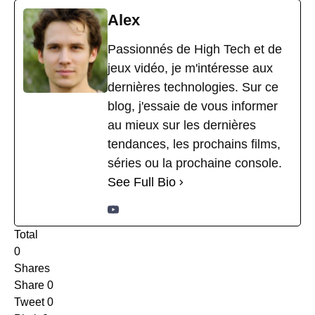
Alex
Passionnés de High Tech et de
jeux vidéo, je m'intéresse aux
dernières technologies. Sur ce
blog, j'essaie de vous informer
au mieux sur les dernières
tendances, les prochains films,
séries ou la prochaine console.
See Full Bio
Total
0
Shares
Share
0
Tweet
0