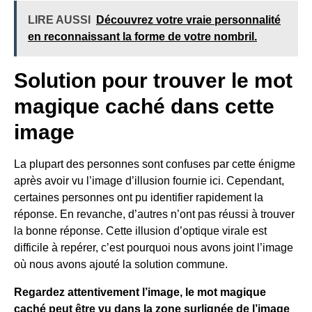
LIRE AUSSI
Découvrez votre vraie personnalité
en reconnaissant la forme de votre nombril.
Solution pour trouver le mot
magique caché dans cette
image
La plupart des personnes sont confuses par cette énigme
après avoir vu l’image d’illusion fournie ici. Cependant,
certaines personnes ont pu identifier rapidement la
réponse. En revanche, d’autres n’ont pas réussi à trouver
la bonne réponse. Cette illusion d’optique virale est
difficile à repérer, c’est pourquoi nous avons joint l’image
où nous avons ajouté la solution commune.
Regardez attentivement l’image, le mot magique
caché peut être vu dans la zone surlignée de l’image