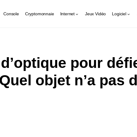
Console
Cryptomonnaie
Internet
Jeux Vidéo
Logiciel
 d’optique pour défi
 Quel objet n’a pas 