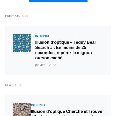
PREVIOUS POST
INTERNET
Illusion d’optique « Teddy Bear
Search » : En moins de 25
secondes, repérez le mignon
ourson caché.
janvier 8, 2023
NEXT POST
INTERNET
Illusion d’optique Cherche et Trouve