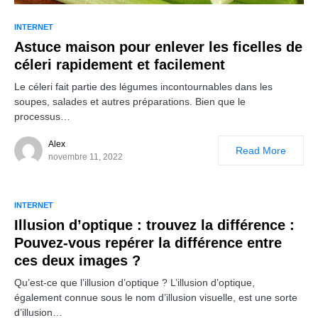
INTERNET
Astuce maison pour enlever les ficelles de
céleri rapidement et facilement
Le céleri fait partie des légumes incontournables dans les
soupes, salades et autres préparations. Bien que le
processus…
Alex
Read More
novembre 11, 2022
INTERNET
Illusion d’optique : trouvez la différence :
Pouvez-vous repérer la différence entre
ces deux images ?
Qu’est-ce que l’illusion d’optique ? L’illusion d’optique,
également connue sous le nom d’illusion visuelle, est une sorte
d’illusion…