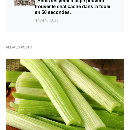
: Seuls les yeux d’aigle peuvent
trouver le chat caché dans la foule
en 50 secondes.
janvier 8, 2023
RELATED POSTS