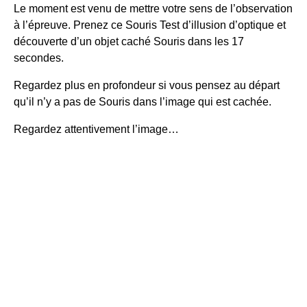
Le moment est venu de mettre votre sens de l’observation
à l’épreuve. Prenez ce
Souris
Test d’illusion d’optique et
découverte d’un objet caché
Souris
dans les 17
secondes.
Regardez plus en profondeur si vous pensez au départ
qu’il n’y a pas de
Souris
dans l’image qui est cachée.
Regardez attentivement l’image…