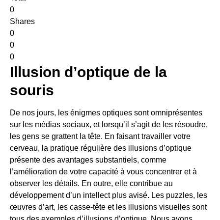
0
Shares
0
0
0
Illusion d’optique de la
souris
De nos jours, les énigmes optiques sont omniprésentes
sur les médias sociaux, et lorsqu’il s’agit de les résoudre,
les gens se grattent la tête. En faisant travailler votre
cerveau, la pratique régulière des illusions d’optique
présente des avantages substantiels, comme
l’amélioration de votre capacité à vous concentrer et à
observer les détails. En outre, elle contribue au
développement d’un intellect plus avisé. Les puzzles, les
œuvres d’art, les casse-tête et les illusions visuelles sont
tous des exemples d’illusions d’optique. Nous avons