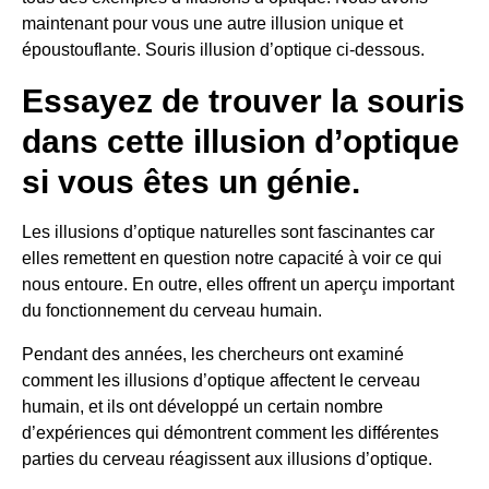
maintenant pour vous une autre illusion unique et
époustouflante.
Souris
illusion d’optique ci-dessous.
Essayez de trouver la souris
dans cette illusion d’optique
si vous êtes un génie.
Les illusions d’optique naturelles sont fascinantes car
elles remettent en question notre capacité à voir ce qui
nous entoure. En outre, elles offrent un aperçu important
du fonctionnement du cerveau humain.
Pendant des années, les chercheurs ont examiné
comment les illusions d’optique affectent le cerveau
humain, et ils ont développé un certain nombre
d’expériences qui démontrent comment les différentes
parties du cerveau réagissent aux illusions d’optique.