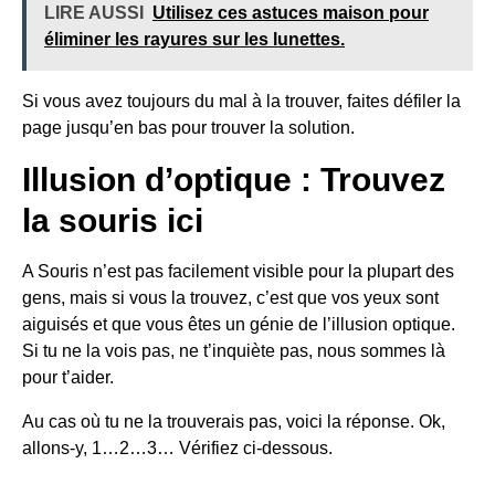
LIRE AUSSI
Utilisez ces astuces maison pour
éliminer les rayures sur les lunettes.
Si vous avez toujours du mal à la trouver, faites défiler la
page jusqu’en bas pour trouver la solution.
Illusion d’optique : Trouvez
la souris ici
A
Souris
n’est pas facilement visible pour la plupart des
gens, mais si vous la trouvez, c’est que vos yeux sont
aiguisés et que vous êtes un génie de l’illusion optique.
Si tu ne la vois pas, ne t’inquiète pas, nous sommes là
pour t’aider.
Au cas où tu ne la trouverais pas, voici la réponse. Ok,
allons-y, 1…2…3… Vérifiez ci-dessous.