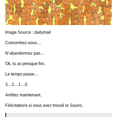
Image Source : dailymail
Concentrez-vous…
N’abandonnez pas…
Ok, tu as presque fini.
Le temps passe…
3…2…1…0.
Arrêtez maintenant.
Félicitations si vous avez trouvé le
Souris.