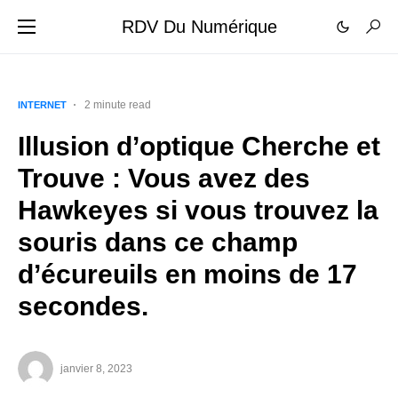
RDV Du Numérique
2 minute read
INTERNET
Illusion d’optique Cherche et
Trouve : Vous avez des
Hawkeyes si vous trouvez la
souris dans ce champ
d’écureuils en moins de 17
secondes.
janvier 8, 2023