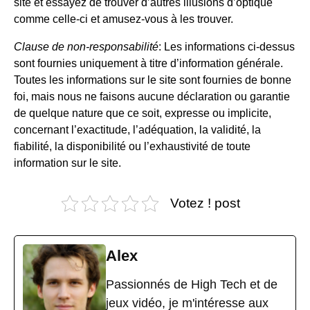
site et essayez de trouver d’autres illusions d’optique
comme celle-ci et amusez-vous à les trouver.
Clause de non-responsabilité
: Les informations ci-dessus
sont fournies uniquement à titre d’information générale.
Toutes les informations sur le site sont fournies de bonne
foi, mais nous ne faisons aucune déclaration ou garantie
de quelque nature que ce soit, expresse ou implicite,
concernant l’exactitude, l’adéquation, la validité, la
fiabilité, la disponibilité ou l’exhaustivité de toute
information sur le site.
Votez ! post
Alex
Passionnés de High Tech et de
jeux vidéo, je m'intéresse aux