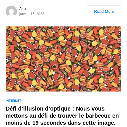
Alex
Read More
janvier 15, 2023
INTERNET
Défi d’illusion d’optique : Nous vous
mettons au défi de trouver le barbecue en
moins de 19 secondes dans cette image.