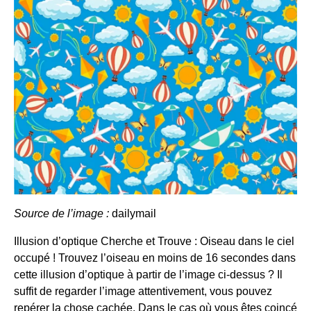
Source de l’image :
dailymail
Illusion d’optique Cherche et Trouve : Oiseau dans le ciel
occupé ! Trouvez l’oiseau en moins de 16 secondes dans
cette illusion d’optique à partir de l’image ci-dessus ? Il
suffit de regarder l’image attentivement, vous pouvez
repérer la chose cachée. Dans le cas où vous êtes coincé