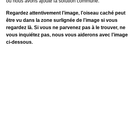
où nous avons ajouté la solution commune.
Regardez attentivement l’image, l’oiseau caché peut
être vu dans la zone surlignée de l’image si vous
regardez là. Si vous ne parvenez pas à le trouver, ne
vous inquiétez pas, nous vous aiderons avec l’image
ci-dessous.