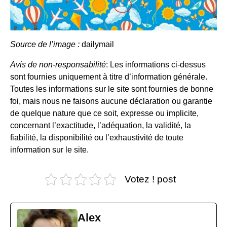
Source de l’image :
dailymail
Avis de non-responsabilité
: Les informations ci-dessus
sont fournies uniquement à titre d’information générale.
Toutes les informations sur le site sont fournies de bonne
foi, mais nous ne faisons aucune déclaration ou garantie
de quelque nature que ce soit, expresse ou implicite,
concernant l’exactitude, l’adéquation, la validité, la
fiabilité, la disponibilité ou l’exhaustivité de toute
information sur le site.
Votez ! post
Alex