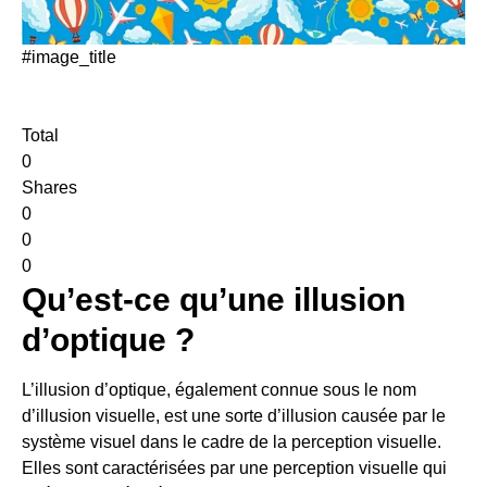
#image_title
Total
0
Shares
0
0
0
Qu’est-ce qu’une illusion
d’optique ?
L’illusion d’optique, également connue sous le nom
d’illusion visuelle, est une sorte d’illusion causée par le
système visuel dans le cadre de la perception visuelle.
Elles sont caractérisées par une perception visuelle qui