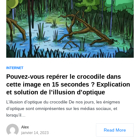
INTERNET
Pouvez-vous repérer le crocodile dans
cette image en 15 secondes ? Explication
et solution de l’illusion d’optique
L’illusion d’optique du crocodile De nos jours, les énigmes
d’optique sont omniprésentes sur les médias sociaux, et
lorsqu’il…
Alex
Read More
janvier 14, 2023