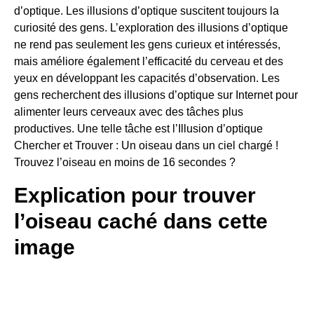
d’optique. Les illusions d’optique suscitent toujours la
curiosité des gens. L’exploration des illusions d’optique
ne rend pas seulement les gens curieux et intéressés,
mais améliore également l’efficacité du cerveau et des
yeux en développant les capacités d’observation. Les
gens recherchent des illusions d’optique sur Internet pour
alimenter leurs cerveaux avec des tâches plus
productives. Une telle tâche est l’Illusion d’optique
Chercher et Trouver : Un oiseau dans un ciel chargé !
Trouvez l’oiseau en moins de 16 secondes ?
Explication pour trouver
l’oiseau caché dans cette
image