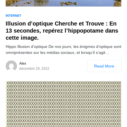
INTERNET
Illusion d’optique Cherche et Trouve : En
13 secondes, repérez l’hippopotame dans
cette image.
Hippo Illusion d’optique De nos jours, les énigmes d’optique sont
omniprésentes sur les médias sociaux, et lorsqu’il s’agit…
Alex
Read More
décembre 29, 2022