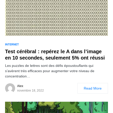
INTERNET
Test cérébral : repérez le A dans l’image
en 10 secondes, seulement 5% ont réussi
Les puzzles de lettres sont des défis époustouflants qui
s’avèrent très efficaces pour augmenter votre niveau de
concentration…
Alex
Read More
novembre 18, 2022