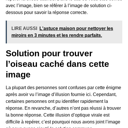
avec l’image, bien se référer à l’image de solution ci-
dessous pour savoir la réponse correcte.
LIRE AUSSI
L'astuce maison pour nettoyer les
miroirs en 3 minutes et les rendre parfaits.
Solution pour trouver
l’oiseau caché dans cette
image
La plupart des personnes sont confuses par cette énigme
après avoir vu l’image d’illusion fournie ici. Cependant,
certaines personnes ont pu identifier rapidement la
réponse. En revanche, d’autres n’ont pas réussi à trouver
la bonne réponse. Cette illusion d’optique virale est
difficile à repérer, c’est pourquoi nous avons joint l’image