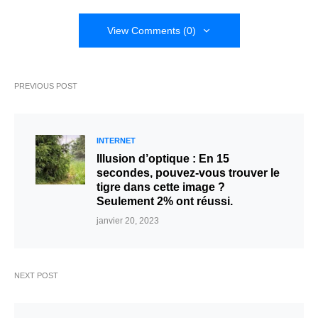
View Comments (0)
PREVIOUS POST
INTERNET
Illusion d’optique : En 15
secondes, pouvez-vous trouver le
tigre dans cette image ?
Seulement 2% ont réussi.
janvier 20, 2023
NEXT POST