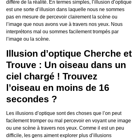
diffère de la réalité. En termes simples, l’illusion d’optique
est une sorte d’illusion dans laquelle nous ne sommes
pas en mesure de percevoir clairement la scène ou
l’image que nous avons vue à travers nos yeux. Nous
interprétons mal ou sommes facilement trompés par
l’image ou la scène.
Illusion d’optique Cherche et
Trouve : Un oiseau dans un
ciel chargé ! Trouvez
l’oiseau en moins de 16
secondes ?
Les illusions d’optique sont des choses que l’on peut
facilement tromper ou mal percevoir en voyant une image
ou une scène à travers nos yeux. Comme il est un peu
difficile, les gens aiment explorer plus d’illusions