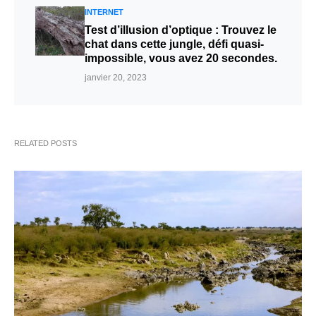
INTERNET
Test d’illusion d’optique : Trouvez le
chat dans cette jungle, défi quasi-
impossible, vous avez 20 secondes.
janvier 20, 2023
RELATED POSTS