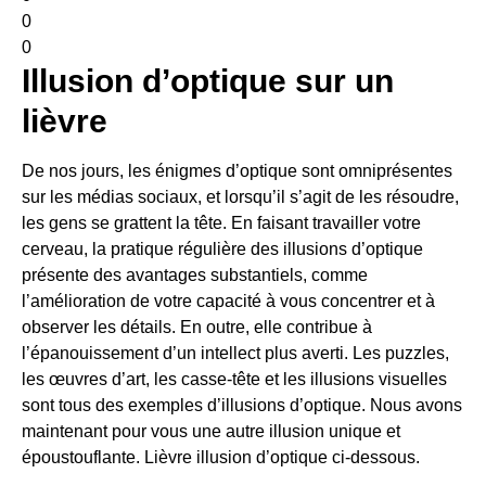
0
0
Illusion d’optique sur un
lièvre
De nos jours, les énigmes d’optique sont omniprésentes
sur les médias sociaux, et lorsqu’il s’agit de les résoudre,
les gens se grattent la tête. En faisant travailler votre
cerveau, la pratique régulière des illusions d’optique
présente des avantages substantiels, comme
l’amélioration de votre capacité à vous concentrer et à
observer les détails. En outre, elle contribue à
l’épanouissement d’un intellect plus averti. Les puzzles,
les œuvres d’art, les casse-tête et les illusions visuelles
sont tous des exemples d’illusions d’optique. Nous avons
maintenant pour vous une autre illusion unique et
époustouflante.
Lièvre
illusion d’optique ci-dessous.