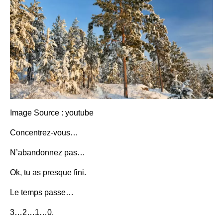
Image Source : youtube
Concentrez-vous…
N’abandonnez pas…
Ok, tu as presque fini.
Le temps passe…
3…2…1…0.