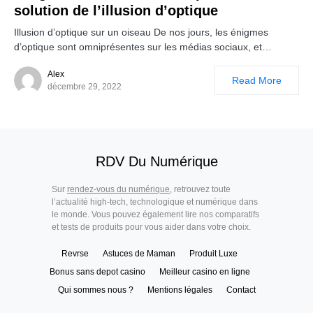
solution de l’illusion d’optique
Illusion d’optique sur un oiseau De nos jours, les énigmes
d’optique sont omniprésentes sur les médias sociaux, et…
Alex
Read More
décembre 29, 2022
RDV Du Numérique
Sur
rendez-vous du numérique
, retrouvez toute
l’actualité high-tech, technologique et numérique dans
le monde. Vous pouvez également lire nos comparatifs
et tests de produits pour vous aider dans votre choix.
Revrse
Astuces de Maman
Produit Luxe
Bonus sans depot casino
Meilleur casino en ligne
Qui sommes nous ?
Mentions légales
Contact