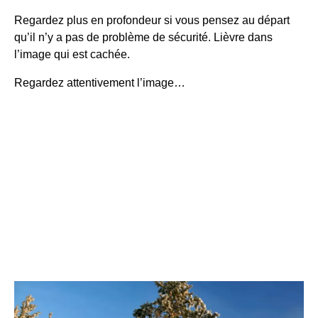
Regardez plus en profondeur si vous pensez au départ
qu’il n’y a pas de problème de sécurité.
Lièvre
dans
l’image qui est cachée.
Regardez attentivement l’image…