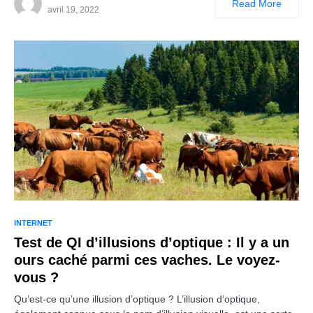
Read More
avril 19, 2022
INTERNET
Test de QI d’illusions d’optique : Il y a un
ours caché parmi ces vaches. Le voyez-
vous ?
Qu’est-ce qu’une illusion d’optique ? L’illusion d’optique,