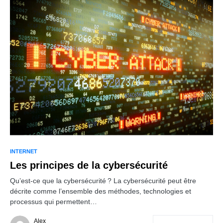
INTERNET
Les principes de la cybersécurité
Qu’est-ce que la cybersécurité ? La cybersécurité peut être
décrite comme l’ensemble des méthodes, technologies et
processus qui permettent…
Alex