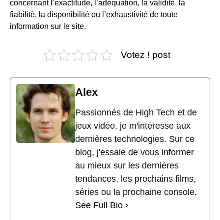
concernant l’exactitude, l’adéquation, la validité, la
fiabilité, la disponibilité ou l’exhaustivité de toute
information sur le site.
Votez ! post
Alex
Passionnés de High Tech et de
jeux vidéo, je m'intéresse aux
dernières technologies. Sur ce
blog, j'essaie de vous informer
au mieux sur les dernières
tendances, les prochains films,
séries ou la prochaine console.
See Full Bio