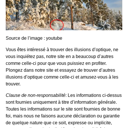
Source de l’image :
youtube
Vous êtes intéressé à trouver des illusions d’optique, ne
vous inquiétez pas, notre site en a beaucoup d’autres
comme celle-ci pour que vous puissiez en profiter.
Plongez dans notre site et essayez de trouver d’autres
illusions d’optique comme celle-ci et amusez-vous à les
trouver.
Clause de non-responsabilité
: Les informations ci-dessus
sont fournies uniquement à titre d’information générale.
Toutes les informations sur le site sont fournies de bonne
foi, mais nous ne faisons aucune déclaration ou garantie
de quelque nature que ce soit, expresse ou implicite,