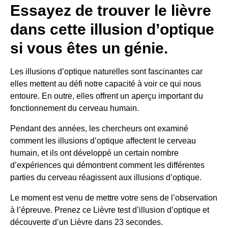
Essayez de trouver le lièvre
dans cette illusion d’optique
si vous êtes un génie.
Les illusions d’optique naturelles sont fascinantes car
elles mettent au défi notre capacité à voir ce qui nous
entoure. En outre, elles offrent un aperçu important du
fonctionnement du cerveau humain.
Pendant des années, les chercheurs ont examiné
comment les illusions d’optique affectent le cerveau
humain, et ils ont développé un certain nombre
d’expériences qui démontrent comment les différentes
parties du cerveau réagissent aux illusions d’optique.
Le moment est venu de mettre votre sens de l’observation
à l’épreuve. Prenez ce
Lièvre
test d’illusion d’optique et
découverte d’un
Lièvre
dans 23 secondes.