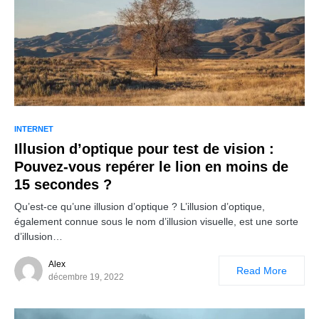
INTERNET
Illusion d’optique pour test de vision :
Pouvez-vous repérer le lion en moins de
15 secondes ?
Qu’est-ce qu’une illusion d’optique ? L’illusion d’optique,
également connue sous le nom d’illusion visuelle, est une sorte
d’illusion…
Alex
Read More
décembre 19, 2022