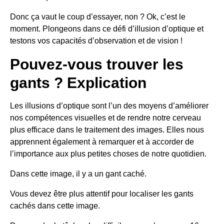
Donc ça vaut le coup d’essayer, non ? Ok, c’est le
moment. Plongeons dans ce défi d’illusion d’optique et
testons vos capacités d’observation et de vision !
Pouvez-vous trouver les
gants ? Explication
Les illusions d’optique sont l’un des moyens d’améliorer
nos compétences visuelles et de rendre notre cerveau
plus efficace dans le traitement des images. Elles nous
apprennent également à remarquer et à accorder de
l’importance aux plus petites choses de notre quotidien.
Dans cette image, il y a un gant caché.
Vous devez être plus attentif pour localiser les gants
cachés dans cette image.