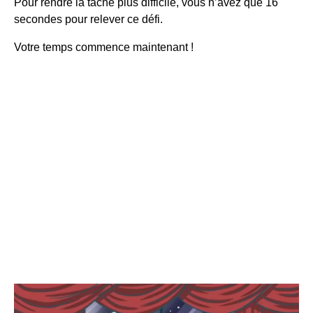
Pour rendre la tâche plus difficile, vous n’avez que 16
secondes pour relever ce défi.
Votre temps commence maintenant !