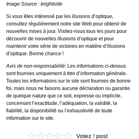
Image Source : brightside
Si vous êtes intéressé par les illusions d’optique,
consultez régulièrement notre site Web pour obtenir de
nouvelles mises à jour. Visitez-nous tous les jours pour
découvrir de nouvelles illusions d’optique et pour
maintenir votre série de victoires en matière d’illusions
d’optique. Bonne chance !
Avis de non-responsabilité
: Les informations ci-dessus
sont fournies uniquement à titre d’information générale.
Toutes les informations sur le site sont fournies de bonne
foi, mais nous ne faisons aucune déclaration ou garantie
de quelque nature que ce soit, expresse ou implicite,
concernant l’exactitude, l’adéquation, la validité, la
fiabilité, la disponibilité ou l’exhaustivité de toute
information sur le site.
Votez ! post