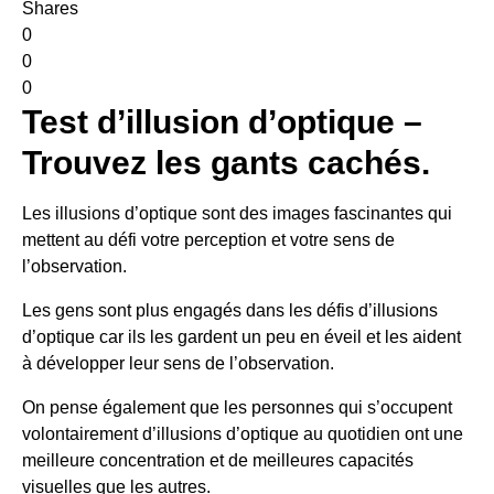
Shares
0
0
0
Test d’illusion d’optique –
Trouvez les gants cachés.
Les illusions d’optique sont des images fascinantes qui
mettent au défi votre perception et votre sens de
l’observation.
Les gens sont plus engagés dans les défis d’illusions
d’optique car ils les gardent un peu en éveil et les aident
à développer leur sens de l’observation.
On pense également que les personnes qui s’occupent
volontairement d’illusions d’optique au quotidien ont une
meilleure concentration et de meilleures capacités
visuelles que les autres.