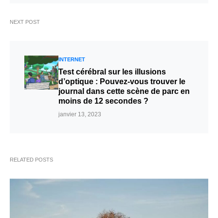
NEXT POST
INTERNET
Test cérébral sur les illusions
d’optique : Pouvez-vous trouver le
journal dans cette scène de parc en
moins de 12 secondes ?
janvier 13, 2023
RELATED POSTS