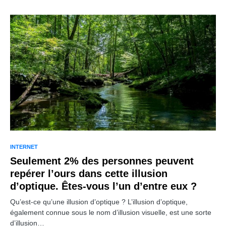
INTERNET
Seulement 2% des personnes peuvent
repérer l’ours dans cette illusion
d’optique. Êtes-vous l’un d’entre eux ?
Qu’est-ce qu’une illusion d’optique ? L’illusion d’optique,
également connue sous le nom d’illusion visuelle, est une sorte
d’illusion…