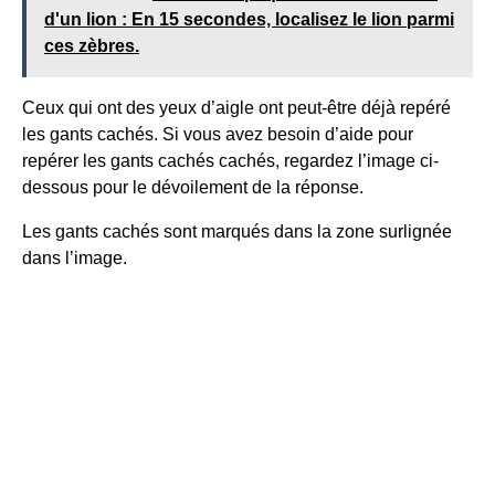
d'un lion : En 15 secondes, localisez le lion parmi
ces zèbres.
Ceux qui ont des yeux d’aigle ont peut-être déjà repéré
les gants cachés. Si vous avez besoin d’aide pour
repérer les gants cachés
cachés,
regardez l’image ci-
dessous pour le dévoilement de la réponse.
Les gants cachés sont marqués dans la zone surlignée
dans l’image.