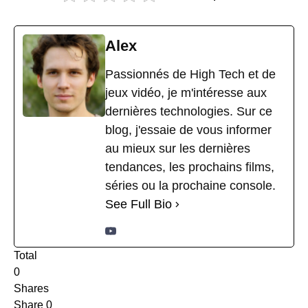
Alex
Passionnés de High Tech et de
jeux vidéo, je m'intéresse aux
dernières technologies. Sur ce
blog, j'essaie de vous informer
au mieux sur les dernières
tendances, les prochains films,
séries ou la prochaine console.
See Full Bio
Total
0
Shares
Share
0