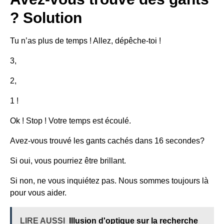
? Solution
Tu n’as plus de temps ! Allez, dépêche-toi !
3,
2,
1 !
Ok ! Stop ! Votre temps est écoulé.
Avez-vous trouvé les gants cachés
dans
16 secondes
?
Si oui, vous pourriez être brillant.
Si non, ne vous inquiétez pas. Nous sommes toujours là
pour vous aider.
LIRE AUSSI
Illusion d'optique sur la recherche