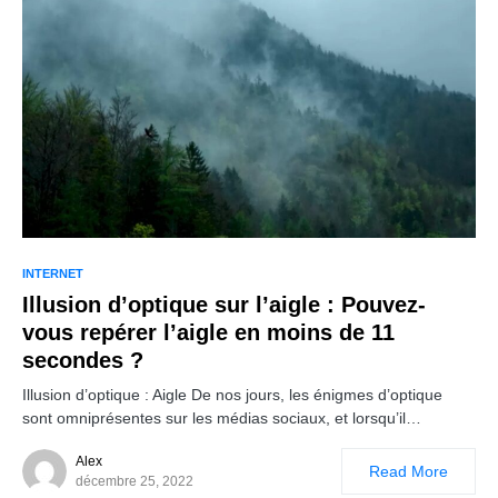
INTERNET
Illusion d’optique sur l’aigle : Pouvez-
vous repérer l’aigle en moins de 11
secondes ?
Illusion d’optique : Aigle De nos jours, les énigmes d’optique
sont omniprésentes sur les médias sociaux, et lorsqu’il…
Alex
Read More
décembre 25, 2022