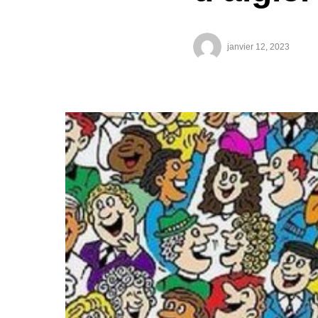
janvier 12, 2023