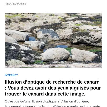
RELATED POSTS
INTERNET
Illusion d’optique de recherche de canard
: Vous devez avoir des yeux aiguisés pour
trouver le canard dans cette image.
Qu’est-ce qu’une illusion d’optique ? L’illusion d’optique,
également connue sous le nom d’illusion visuelle, est une sorte