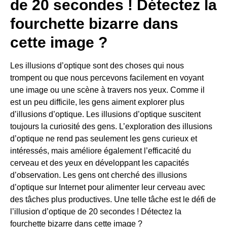
de 20 secondes ! Détectez la
fourchette bizarre dans
cette image ?
Les illusions d’optique sont des choses qui nous
trompent ou que nous percevons facilement en voyant
une image ou une scène à travers nos yeux. Comme il
est un peu difficile, les gens aiment explorer plus
d’illusions d’optique. Les illusions d’optique suscitent
toujours la curiosité des gens. L’exploration des illusions
d’optique ne rend pas seulement les gens curieux et
intéressés, mais améliore également l’efficacité du
cerveau et des yeux en développant les capacités
d’observation. Les gens ont cherché des illusions
d’optique sur Internet pour alimenter leur cerveau avec
des tâches plus productives. Une telle tâche est le défi de
l’illusion d’optique de 20 secondes ! Détectez la
fourchette bizarre dans cette image ?