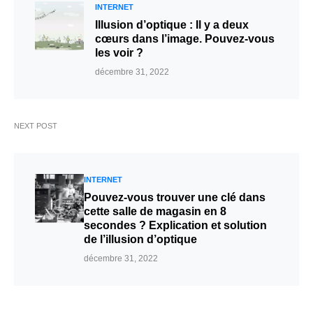
INTERNET
Illusion d’optique : Il y a deux
cœurs dans l’image. Pouvez-vous
les voir ?
décembre 31, 2022
NEXT POST
INTERNET
Pouvez-vous trouver une clé dans
cette salle de magasin en 8
secondes ? Explication et solution
de l’illusion d’optique
décembre 31, 2022