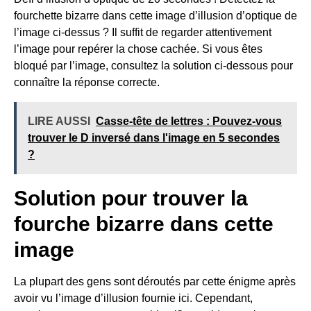
fourchette bizarre dans cette image d’illusion d’optique de
l’image ci-dessus ? Il suffit de regarder attentivement
l’image pour repérer la chose cachée. Si vous êtes
bloqué par l’image, consultez la solution ci-dessous pour
connaître la réponse correcte.
LIRE AUSSI
Casse-tête de lettres : Pouvez-vous
trouver le D inversé dans l'image en 5 secondes
?
Solution pour trouver la
fourche bizarre dans cette
image
La plupart des gens sont déroutés par cette énigme après
avoir vu l’image d’illusion fournie ici. Cependant,