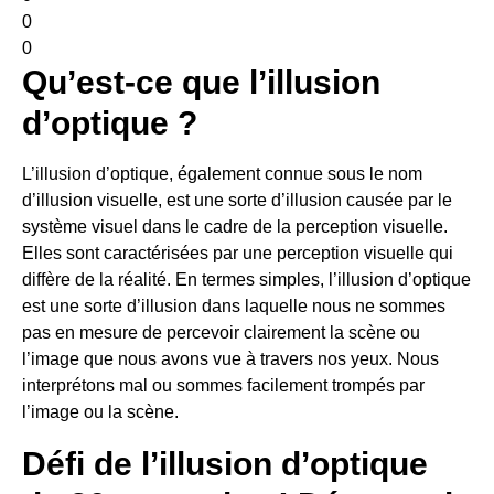
0
0
Qu’est-ce que l’illusion
d’optique ?
L’illusion d’optique, également connue sous le nom
d’illusion visuelle, est une sorte d’illusion causée par le
système visuel dans le cadre de la perception visuelle.
Elles sont caractérisées par une perception visuelle qui
diffère de la réalité. En termes simples, l’illusion d’optique
est une sorte d’illusion dans laquelle nous ne sommes
pas en mesure de percevoir clairement la scène ou
l’image que nous avons vue à travers nos yeux. Nous
interprétons mal ou sommes facilement trompés par
l’image ou la scène.
Défi de l’illusion d’optique