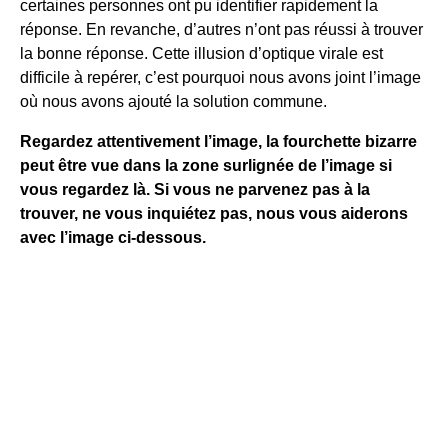
certaines personnes ont pu identifier rapidement la
réponse. En revanche, d’autres n’ont pas réussi à trouver
la bonne réponse. Cette illusion d’optique virale est
difficile à repérer, c’est pourquoi nous avons joint l’image
où nous avons ajouté la solution commune.
Regardez attentivement l’image, la fourchette bizarre
peut être vue dans la zone surlignée de l’image si
vous regardez là. Si vous ne parvenez pas à la
trouver, ne vous inquiétez pas, nous vous aiderons
avec l’image ci-dessous.