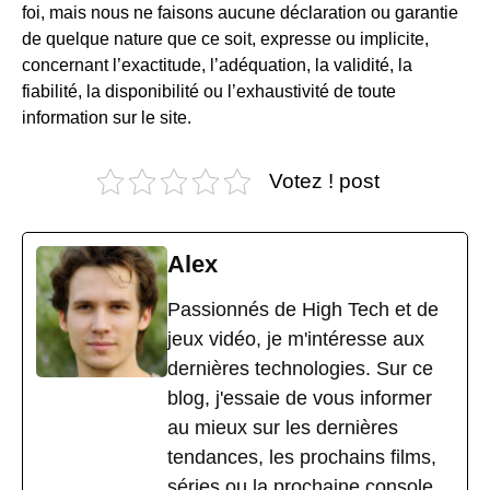
foi, mais nous ne faisons aucune déclaration ou garantie
de quelque nature que ce soit, expresse ou implicite,
concernant l’exactitude, l’adéquation, la validité, la
fiabilité, la disponibilité ou l’exhaustivité de toute
information sur le site.
Votez ! post
Alex
Passionnés de High Tech et de
jeux vidéo, je m'intéresse aux
dernières technologies. Sur ce
blog, j'essaie de vous informer
au mieux sur les dernières
tendances, les prochains films,
séries ou la prochaine console.