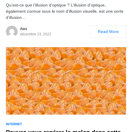
Qu’est-ce que l’illusion d’optique ? L’illusion d’optique,
également connue sous le nom d’illusion visuelle, est une sorte
d’illusion…
Alex
Read More
décembre 23, 2022
INTERNET