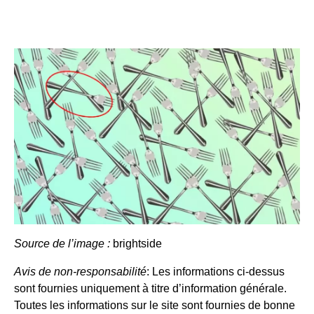
Source de l’image :
brightside
Avis de non-responsabilité
: Les informations ci-dessus
sont fournies uniquement à titre d’information générale.
Toutes les informations sur le site sont fournies de bonne