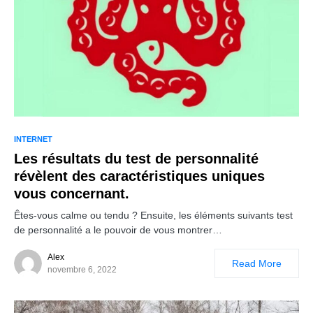
INTERNET
Les résultats du test de personnalité
révèlent des caractéristiques uniques
vous concernant.
Êtes-vous calme ou tendu ? Ensuite, les éléments suivants test
de personnalité a le pouvoir de vous montrer…
Alex
Read More
novembre 6, 2022