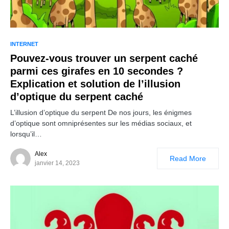
INTERNET
Pouvez-vous trouver un serpent caché
parmi ces girafes en 10 secondes ?
Explication et solution de l’illusion
d’optique du serpent caché
L’illusion d’optique du serpent De nos jours, les énigmes
d’optique sont omniprésentes sur les médias sociaux, et
lorsqu’il…
Alex
Read More
janvier 14, 2023