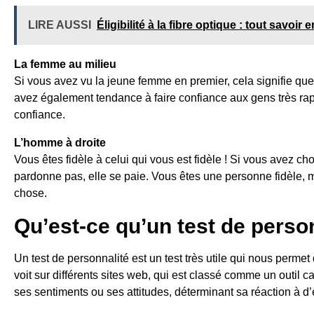
LIRE AUSSI
Éligibilité à la fibre optique : tout savoir
La femme au milieu
Si vous avez vu la jeune femme en premier, cela signifie qu
avez également tendance à faire confiance aux gens très rap
confiance.
L’homme à droite
Vous êtes fidèle à celui qui vous est fidèle ! Si vous avez ch
pardonne pas, elle se paie. Vous êtes une personne fidèle,
chose.
Qu’est-ce qu’un test de person
Un test de personnalité est un test très utile qui nous perme
voit sur différents sites web, qui est classé comme un outil c
ses sentiments ou ses attitudes, déterminant sa réaction à d