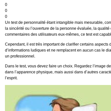
0
0
0
Un test de personnalité étant intangible mais mesurable, comm
la sincérité ou l’ouverture de la personne évaluée, la qualité 
commentaires des utilisateurs eux-mêmes, ce test est capable 
Cependant, il est très important de clarifier certains aspects 
d’informations ludiques et ne remplacent en aucun cas le diag
un professionnel.
Dans le test, vous devez faire un choix. Regardez l’image de
dans l’apparence physique, mais aussi dans d’autres caracté
l’esprit.