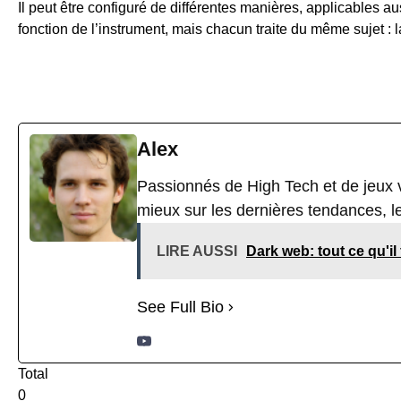
Il peut être configuré de différentes manières, applicables 
fonction de l’instrument, mais chacun traite du même sujet : l
Alex
Passionnés de High Tech et de jeux v
mieux sur les dernières tendances, le
LIRE AUSSI
Dark web: tout ce qu'il 
See Full Bio
Total
0