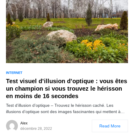
INTERNET
Test visuel d’illusion d’optique : vous êtes
un champion si vous trouvez le hérisson
en moins de 16 secondes
Test d’illusion d’optique – Trouvez le hérisson caché. Les
illusions d’optique sont des images fascinantes qui mettent à…
Alex
Read More
décembre 28, 2022