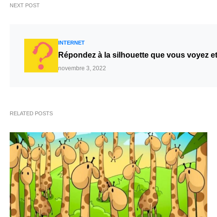
NEXT POST
INTERNET
Répondez à la silhouette que vous voyez et l
novembre 3, 2022
RELATED POSTS