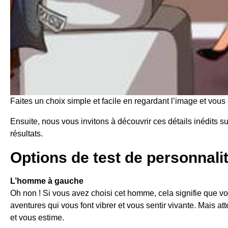
Faites un choix simple et facile en regardant l’image et vous 
Ensuite, nous vous invitons à découvrir ces détails inédits s
résultats.
Options de test de personnali
L’homme à gauche
Oh non ! Si vous avez choisi cet homme, cela signifie que v
aventures qui vous font vibrer et vous sentir vivante. Mais a
et vous estime.