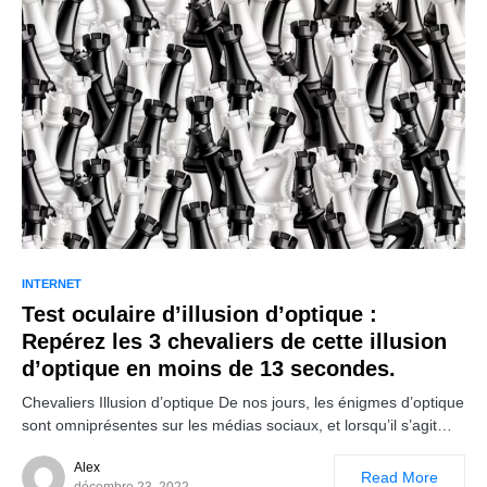
INTERNET
Test oculaire d’illusion d’optique :
Repérez les 3 chevaliers de cette illusion
d’optique en moins de 13 secondes.
Chevaliers Illusion d’optique De nos jours, les énigmes d’optique
sont omniprésentes sur les médias sociaux, et lorsqu’il s’agit…
Alex
Read More