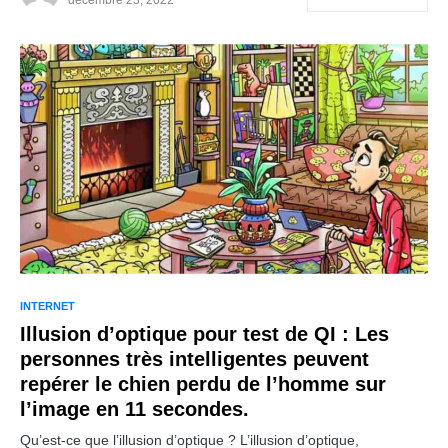
décembre 23, 2022
INTERNET
Illusion d’optique pour test de QI : Les
personnes très intelligentes peuvent
repérer le chien perdu de l’homme sur
l’image en 11 secondes.
Qu’est-ce que l’illusion d’optique ? L’illusion d’optique,