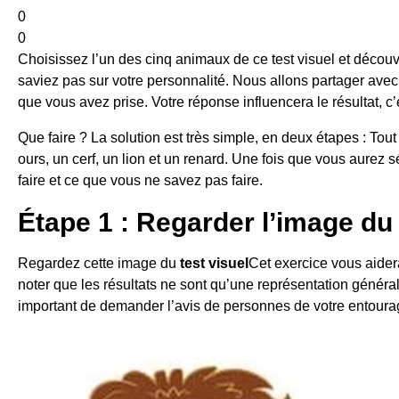
0
0
Choisissez l’un des cinq animaux de ce test visuel et découv
saviez pas sur votre personnalité. Nous allons partager avec 
que vous avez prise. Votre réponse influencera le résultat, c’
Que faire ? La solution est très simple, en deux étapes : Tou
ours, un cerf, un lion et un renard. Une fois que vous aurez 
faire et ce que vous ne savez pas faire.
Étape 1 : Regarder l’image du 
Regardez cette image du
test visuel
Cet exercice vous aidera
noter que les résultats ne sont qu’une représentation général
important de demander l’avis de personnes de votre entourage