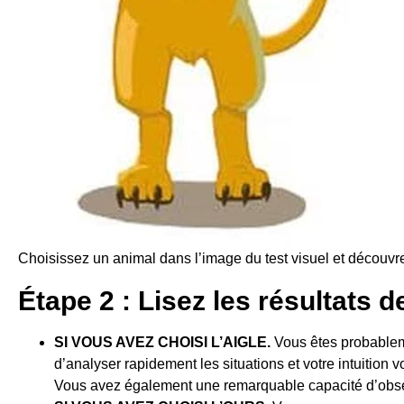
Choisissez un animal dans l’image du test visuel et découvre
Étape 2 : Lisez les résultats d
SI VOUS AVEZ CHOISI L’AIGLE.
Vous êtes probableme
d’analyser rapidement les situations et votre intuition
Vous avez également une remarquable capacité d’obser