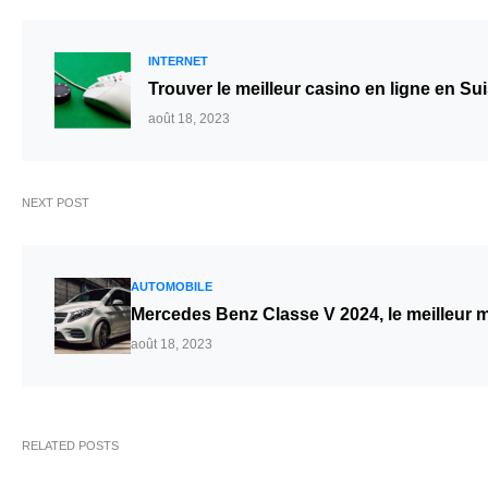
INTERNET
Trouver le meilleur casino en ligne en Su
août 18, 2023
NEXT POST
AUTOMOBILE
Mercedes Benz Classe V 2024, le meilleur
août 18, 2023
RELATED POSTS