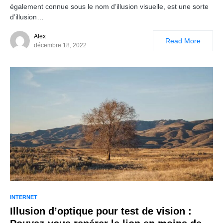
également connue sous le nom d’illusion visuelle, est une sorte
d’illusion…
Alex
Read More
décembre 18, 2022
INTERNET
Illusion d’optique pour test de vision :