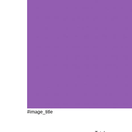
#image_title