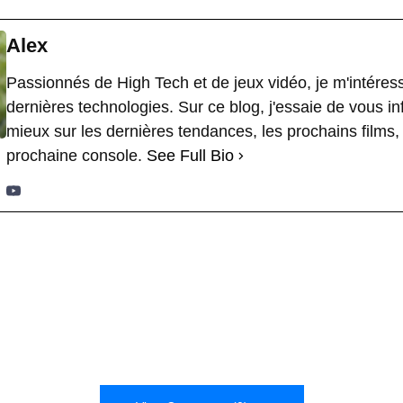
Alex
Passionnés de High Tech et de jeux vidéo, je m'intéres
dernières technologies. Sur ce blog, j'essaie de vous i
mieux sur les dernières tendances, les prochains films, 
prochaine console.
See Full Bio