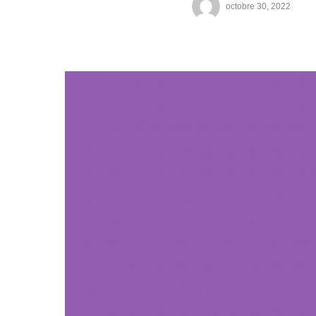
octobre 30, 2022