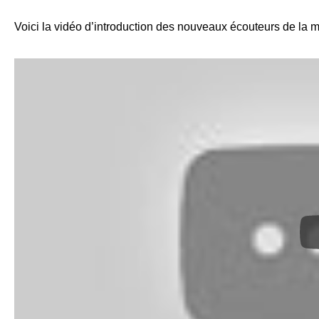
Voici la vidéo d’introduction des nouveaux écouteurs de la 