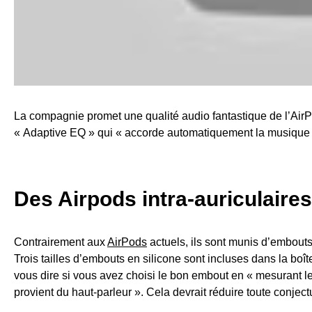
La compagnie promet une qualité audio fantastique de l’AirP
« Adaptive EQ » qui « accorde automatiquement la musique à 
Des Airpods intra-auriculaires
Contrairement aux
AirPods
actuels, ils sont munis d’embouts 
Trois tailles d’embouts en silicone sont incluses dans la boît
vous dire si vous avez choisi le bon embout en « mesurant le
provient du haut-parleur ». Cela devrait réduire toute conject