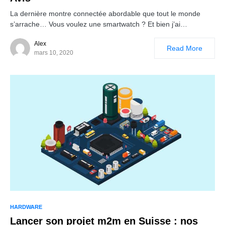
La dernière montre connectée abordable que tout le monde
s’arrache… Vous voulez une smartwatch ? Et bien j’ai…
Alex
Read More
mars 10, 2020
HARDWARE
Lancer son projet m2m en Suisse : nos