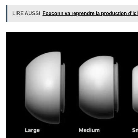
LIRE AUSSI
Foxconn va reprendre la production d'ic