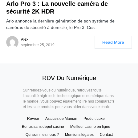
Arlo Pro 3 : La nouvelle caméra de
sécurité 2K HDR
Arlo annonce la dernière génération de son système de
caméras de sécurité à domicile, le Pro 3. Ces…
Alex
Read More
septembre 25, 2019
RDV Du Numérique
Sur
rendez-vous du numérique
, retrouvez toute
l’actualité high-tech, technologique et numérique dans
le monde. Vous pouvez également lire nos comparatifs
et tests de produits pour vous aider dans votre choix.
Revrse
Astuces de Maman
Produit Luxe
Bonus sans depot casino
Meilleur casino en ligne
Qui sommes nous ?
Mentions légales
Contact