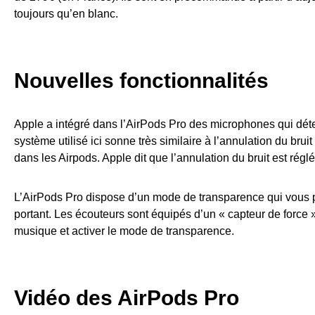
toujours qu’en blanc.
Nouvelles fonctionnalités
Apple a intégré dans l’AirPods Pro des microphones qui détec
système utilisé ici sonne très similaire à l’annulation du br
dans les Airpods. Apple dit que l’annulation du bruit est rég
L’AirPods Pro dispose d’un mode de transparence qui vous p
portant. Les écouteurs sont équipés d’un « capteur de force »
musique et activer le mode de transparence.
Vidéo des AirPods Pro