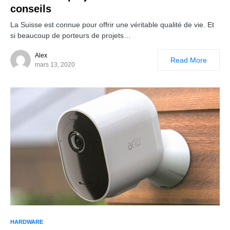
conseils
La Suisse est connue pour offrir une véritable qualité de vie. Et
si beaucoup de porteurs de projets…
Alex
Read More
mars 13, 2020
HARDWARE