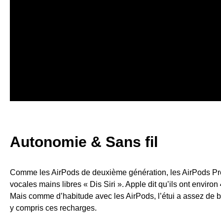
Autonomie & Sans fil
Comme les AirPods de deuxième génération, les AirPods Pro
vocales mains libres « Dis Siri ». Apple dit qu’ils ont environ
Mais comme d’habitude avec les AirPods, l’étui a assez de b
y compris ces recharges.